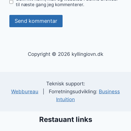
til næste gang jeg kommenterer.
Copyright © 2026 kyllingiovn.dk
Teknisk support:
Webbureau
| Forretningsudvikling:
Business
Intuition
Restauant links