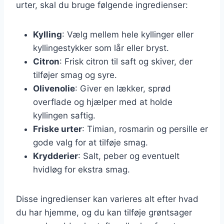
urter, skal du bruge følgende ingredienser:
Kylling
: Vælg mellem hele kyllinger eller
kyllingestykker som lår eller bryst.
Citron
: Frisk citron til saft og skiver, der
tilføjer smag og syre.
Olivenolie
: Giver en lækker, sprød
overflade og hjælper med at holde
kyllingen saftig.
Friske urter
: Timian, rosmarin og persille er
gode valg for at tilføje smag.
Krydderier
: Salt, peber og eventuelt
hvidløg for ekstra smag.
Disse ingredienser kan varieres alt efter hvad
du har hjemme, og du kan tilføje grøntsager