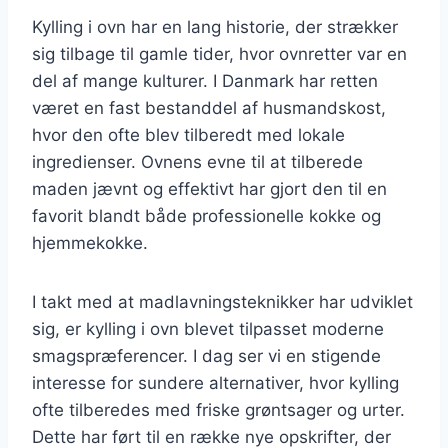
Kylling i ovn har en lang historie, der strækker
sig tilbage til gamle tider, hvor ovnretter var en
del af mange kulturer. I Danmark har retten
været en fast bestanddel af husmandskost,
hvor den ofte blev tilberedt med lokale
ingredienser. Ovnens evne til at tilberede
maden jævnt og effektivt har gjort den til en
favorit blandt både professionelle kokke og
hjemmekokke.
I takt med at madlavningsteknikker har udviklet
sig, er kylling i ovn blevet tilpasset moderne
smagspræferencer. I dag ser vi en stigende
interesse for sundere alternativer, hvor kylling
ofte tilberedes med friske grøntsager og urter.
Dette har ført til en række nye opskrifter, der