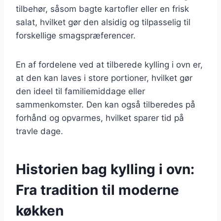
tilbehør, såsom bagte kartofler eller en frisk
salat, hvilket gør den alsidig og tilpasselig til
forskellige smagspræferencer.
En af fordelene ved at tilberede kylling i ovn er,
at den kan laves i store portioner, hvilket gør
den ideel til familiemiddage eller
sammenkomster. Den kan også tilberedes på
forhånd og opvarmes, hvilket sparer tid på
travle dage.
Historien bag kylling i ovn:
Fra tradition til moderne
køkken