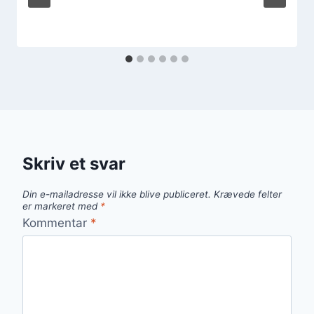
Skriv et svar
Din e-mailadresse vil ikke blive publiceret.
Krævede felter
er markeret med
*
Kommentar
*