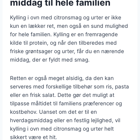
middag til hele familien
Kylling i ovn med citronsmag og urter er ikke
kun en lækker ret, men også en sund mulighed
for hele familien. Kylling er en fremragende
kilde til protein, og når den tilberedes med
friske grøntsager og urter, får du en nærende
middag, der er fyldt med smag.
Retten er også meget alsidig, da den kan
serveres med forskellige tilbehør som ris, pasta
eller en frisk salat. Dette gør det muligt at
tilpasse måltidet til familiens præferencer og
kostbehov. Uanset om det er til en
hverdagsmiddag eller en festlig lejlighed, vil
kylling i ovn med citronsmag og urter helt
sikkert være et hit.