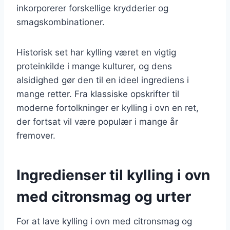
inkorporerer forskellige krydderier og
smagskombinationer.
Historisk set har kylling været en vigtig
proteinkilde i mange kulturer, og dens
alsidighed gør den til en ideel ingrediens i
mange retter. Fra klassiske opskrifter til
moderne fortolkninger er kylling i ovn en ret,
der fortsat vil være populær i mange år
fremover.
Ingredienser til kylling i ovn
med citronsmag og urter
For at lave kylling i ovn med citronsmag og