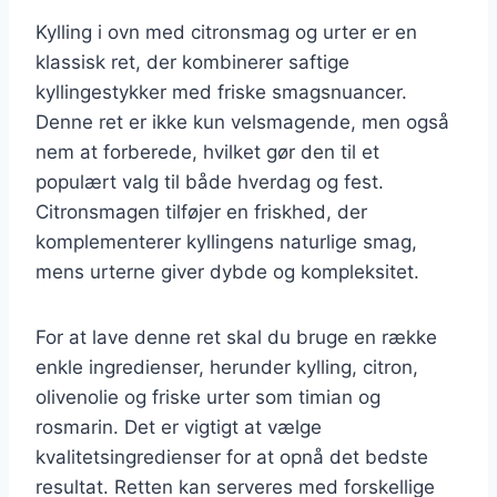
Kylling i ovn med citronsmag og urter er en
klassisk ret, der kombinerer saftige
kyllingestykker med friske smagsnuancer.
Denne ret er ikke kun velsmagende, men også
nem at forberede, hvilket gør den til et
populært valg til både hverdag og fest.
Citronsmagen tilføjer en friskhed, der
komplementerer kyllingens naturlige smag,
mens urterne giver dybde og kompleksitet.
For at lave denne ret skal du bruge en række
enkle ingredienser, herunder kylling, citron,
olivenolie og friske urter som timian og
rosmarin. Det er vigtigt at vælge
kvalitetsingredienser for at opnå det bedste
resultat. Retten kan serveres med forskellige