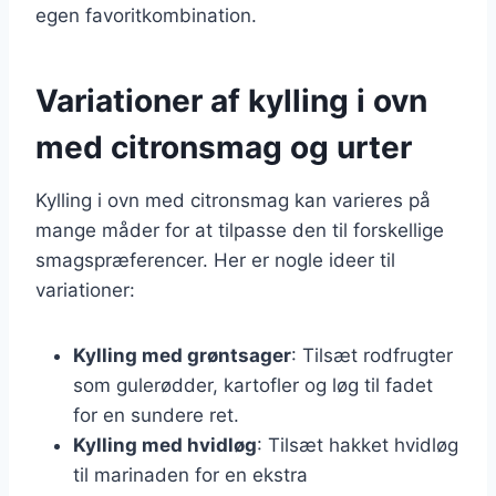
egen favoritkombination.
Variationer af kylling i ovn
med citronsmag og urter
Kylling i ovn med citronsmag kan varieres på
mange måder for at tilpasse den til forskellige
smagspræferencer. Her er nogle ideer til
variationer:
Kylling med grøntsager
: Tilsæt rodfrugter
som gulerødder, kartofler og løg til fadet
for en sundere ret.
Kylling med hvidløg
: Tilsæt hakket hvidløg
til marinaden for en ekstra