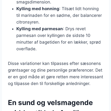
smagsdimension.
Kylling med honning
: Tilsæt lidt honning
til marinaden for en sødme, der balancerer
citronsyren.
Kylling med parmesan
: Drys revet
parmesan over kyllingen de sidste 10
minutter af bagetiden for en lækker, sprød
overflade.
Disse variationer kan tilpasses efter sæsonens
grøntsager og dine personlige præferencer. Det
er en god måde at gøre retten mere interessant
og tilpasse den til forskellige anledninger.
En sund og velsmagende