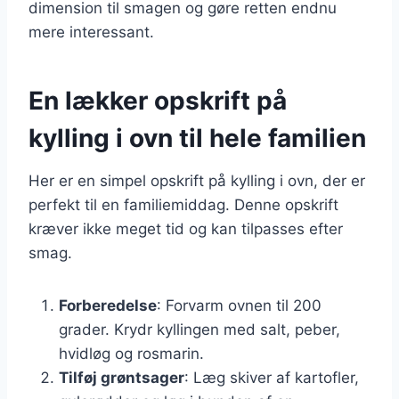
dimension til smagen og gøre retten endnu
mere interessant.
En lækker opskrift på
kylling i ovn til hele familien
Her er en simpel opskrift på kylling i ovn, der er
perfekt til en familiemiddag. Denne opskrift
kræver ikke meget tid og kan tilpasses efter
smag.
Forberedelse
: Forvarm ovnen til 200
grader. Krydr kyllingen med salt, peber,
hvidløg og rosmarin.
Tilføj grøntsager
: Læg skiver af kartofler,