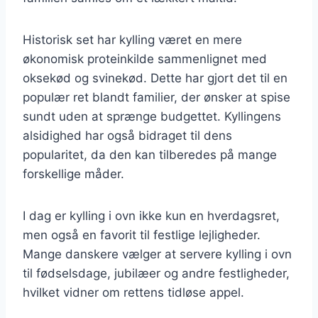
Historisk set har kylling været en mere
økonomisk proteinkilde sammenlignet med
oksekød og svinekød. Dette har gjort det til en
populær ret blandt familier, der ønsker at spise
sundt uden at sprænge budgettet. Kyllingens
alsidighed har også bidraget til dens
popularitet, da den kan tilberedes på mange
forskellige måder.
I dag er kylling i ovn ikke kun en hverdagsret,
men også en favorit til festlige lejligheder.
Mange danskere vælger at servere kylling i ovn
til fødselsdage, jubilæer og andre festligheder,
hvilket vidner om rettens tidløse appel.