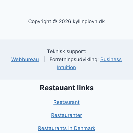
Copyright © 2026 kyllingiovn.dk
Teknisk support:
Webbureau
| Forretningsudvikling:
Business
Intuition
Restauant links
Restaurant
Restauranter
Restaurants in Denmark