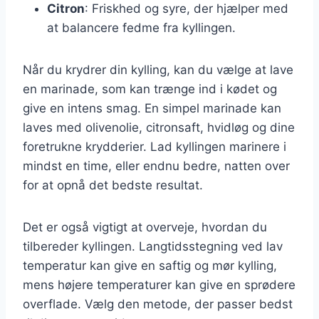
Citron
: Friskhed og syre, der hjælper med
at balancere fedme fra kyllingen.
Når du krydrer din kylling, kan du vælge at lave
en marinade, som kan trænge ind i kødet og
give en intens smag. En simpel marinade kan
laves med olivenolie, citronsaft, hvidløg og dine
foretrukne krydderier. Lad kyllingen marinere i
mindst en time, eller endnu bedre, natten over
for at opnå det bedste resultat.
Det er også vigtigt at overveje, hvordan du
tilbereder kyllingen. Langtidsstegning ved lav
temperatur kan give en saftig og mør kylling,
mens højere temperaturer kan give en sprødere
overflade. Vælg den metode, der passer bedst