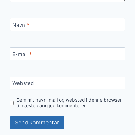
Navn
*
E-mail
*
Websted
Gem mit navn, mail og websted i denne browser
til næste gang jeg kommenterer.