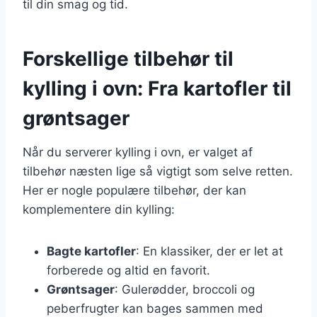
til din smag og tid.
Forskellige tilbehør til
kylling i ovn: Fra kartofler til
grøntsager
Når du serverer kylling i ovn, er valget af
tilbehør næsten lige så vigtigt som selve retten.
Her er nogle populære tilbehør, der kan
komplementere din kylling:
Bagte kartofler
: En klassiker, der er let at
forberede og altid en favorit.
Grøntsager
: Gulerødder, broccoli og
peberfrugter kan bages sammen med