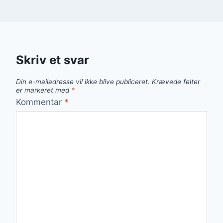
Skriv et svar
Din e-mailadresse vil ikke blive publiceret.
Krævede felter
er markeret med
*
Kommentar
*