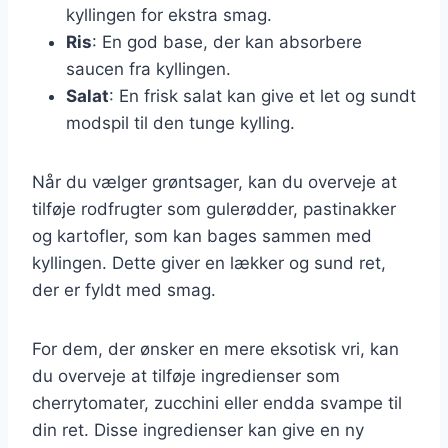
kyllingen for ekstra smag.
Ris
: En god base, der kan absorbere
saucen fra kyllingen.
Salat
: En frisk salat kan give et let og sundt
modspil til den tunge kylling.
Når du vælger grøntsager, kan du overveje at
tilføje rodfrugter som gulerødder, pastinakker
og kartofler, som kan bages sammen med
kyllingen. Dette giver en lækker og sund ret,
der er fyldt med smag.
For dem, der ønsker en mere eksotisk vri, kan
du overveje at tilføje ingredienser som
cherrytomater, zucchini eller endda svampe til
din ret. Disse ingredienser kan give en ny