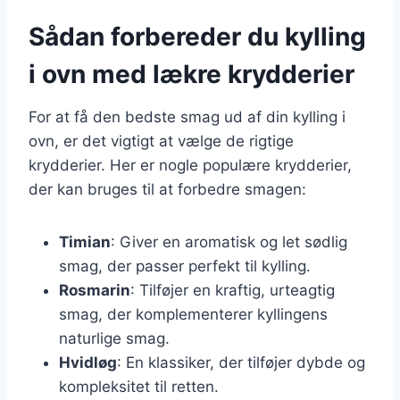
Sådan forbereder du kylling
i ovn med lækre krydderier
For at få den bedste smag ud af din kylling i
ovn, er det vigtigt at vælge de rigtige
krydderier. Her er nogle populære krydderier,
der kan bruges til at forbedre smagen:
Timian
: Giver en aromatisk og let sødlig
smag, der passer perfekt til kylling.
Rosmarin
: Tilføjer en kraftig, urteagtig
smag, der komplementerer kyllingens
naturlige smag.
Hvidløg
: En klassiker, der tilføjer dybde og
kompleksitet til retten.