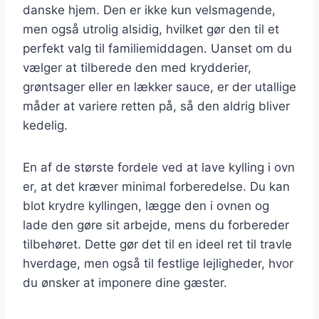
danske hjem. Den er ikke kun velsmagende,
men også utrolig alsidig, hvilket gør den til et
perfekt valg til familiemiddagen. Uanset om du
vælger at tilberede den med krydderier,
grøntsager eller en lækker sauce, er der utallige
måder at variere retten på, så den aldrig bliver
kedelig.
En af de største fordele ved at lave kylling i ovn
er, at det kræver minimal forberedelse. Du kan
blot krydre kyllingen, lægge den i ovnen og
lade den gøre sit arbejde, mens du forbereder
tilbehøret. Dette gør det til en ideel ret til travle
hverdage, men også til festlige lejligheder, hvor
du ønsker at imponere dine gæster.