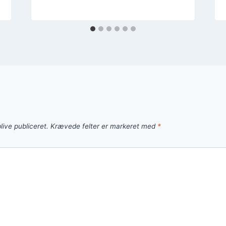
live publiceret.
Krævede felter er markeret med
*