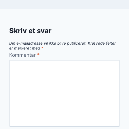
Skriv et svar
Din e-mailadresse vil ikke blive publiceret.
Krævede felter
er markeret med
*
Kommentar
*