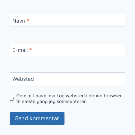
Navn
*
E-mail
*
Websted
Gem mit navn, mail og websted i denne browser
til næste gang jeg kommenterer.