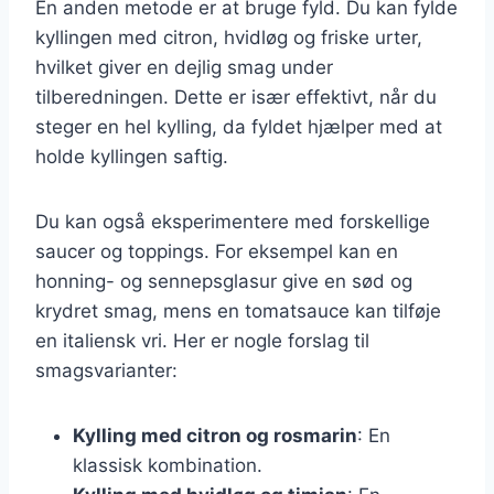
En anden metode er at bruge fyld. Du kan fylde
kyllingen med citron, hvidløg og friske urter,
hvilket giver en dejlig smag under
tilberedningen. Dette er især effektivt, når du
steger en hel kylling, da fyldet hjælper med at
holde kyllingen saftig.
Du kan også eksperimentere med forskellige
saucer og toppings. For eksempel kan en
honning- og sennepsglasur give en sød og
krydret smag, mens en tomatsauce kan tilføje
en italiensk vri. Her er nogle forslag til
smagsvarianter:
Kylling med citron og rosmarin
: En
klassisk kombination.