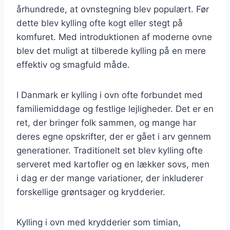
århundrede, at ovnstegning blev populært. Før
dette blev kylling ofte kogt eller stegt på
komfuret. Med introduktionen af moderne ovne
blev det muligt at tilberede kylling på en mere
effektiv og smagfuld måde.
I Danmark er kylling i ovn ofte forbundet med
familiemiddage og festlige lejligheder. Det er en
ret, der bringer folk sammen, og mange har
deres egne opskrifter, der er gået i arv gennem
generationer. Traditionelt set blev kylling ofte
serveret med kartofler og en lækker sovs, men
i dag er der mange variationer, der inkluderer
forskellige grøntsager og krydderier.
Kylling i ovn med krydderier som timian,