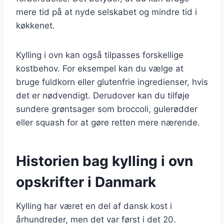
mere tid på at nyde selskabet og mindre tid i
køkkenet.
Kylling i ovn kan også tilpasses forskellige
kostbehov. For eksempel kan du vælge at
bruge fuldkorn eller glutenfrie ingredienser, hvis
det er nødvendigt. Derudover kan du tilføje
sundere grøntsager som broccoli, gulerødder
eller squash for at gøre retten mere nærende.
Historien bag kylling i ovn
opskrifter i Danmark
Kylling har været en del af dansk kost i
århundreder, men det var først i det 20.