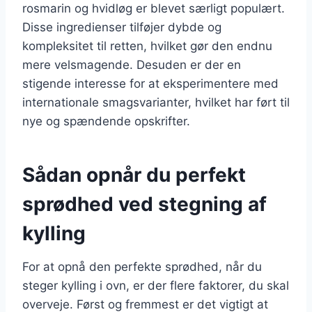
rosmarin og hvidløg er blevet særligt populært.
Disse ingredienser tilføjer dybde og
kompleksitet til retten, hvilket gør den endnu
mere velsmagende. Desuden er der en
stigende interesse for at eksperimentere med
internationale smagsvarianter, hvilket har ført til
nye og spændende opskrifter.
Sådan opnår du perfekt
sprødhed ved stegning af
kylling
For at opnå den perfekte sprødhed, når du
steger kylling i ovn, er der flere faktorer, du skal
overveje. Først og fremmest er det vigtigt at