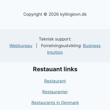
Copyright © 2026 kyllingiovn.dk
Teknisk support:
Webbureau
| Forretningsudvikling:
Business
Intuition
Restauant links
Restaurant
Restauranter
Restaurants in Denmark