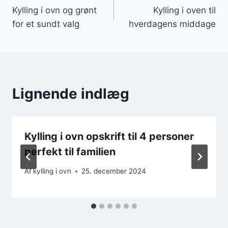
Kylling i ovn og grønt
Kylling i oven til
for et sundt valg
hverdagens middage
Lignende indlæg
Kylling i ovn opskrift til 4 personer
perfekt til familien
Af
kylling i ovn
25. december 2024