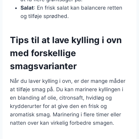
Salat
: En frisk salat kan balancere retten
og tilføje sprødhed.
Tips til at lave kylling i ovn
med forskellige
smagsvarianter
Når du laver kylling i ovn, er der mange måder
at tilføje smag på. Du kan marinere kyllingen i
en blanding af olie, citronsaft, hvidløg og
krydderurter for at give den en frisk og
aromatisk smag. Marinering i flere timer eller
natten over kan virkelig forbedre smagen.