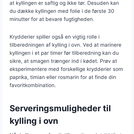
at kyllingen er saftig og ikke tør. Desuden kan
du dække kyllingen med folie i de første 30
minutter for at bevare fugtigheden.
Krydderier spiller også en vigtig rolle i
tilberedningen af kylling i ovn. Ved at marinere
kyllingen i et par timer før tilberedning kan du
sikre, at smagen trænger ind i kødet. Prøv at
eksperimentere med forskellige krydderier som
paprika, timian eller rosmarin for at finde din
favoritkombination.
Serveringsmuligheder til
kylling i ovn