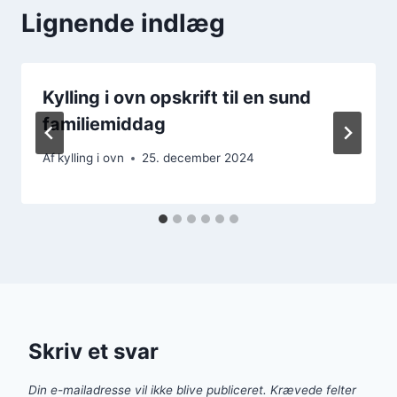
Lignende indlæg
Kylling i ovn opskrift til en sund
familiemiddag
Af
kylling i ovn
25. december 2024
Skriv et svar
Din e-mailadresse vil ikke blive publiceret.
Krævede felter