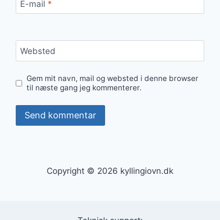
E-mail
*
Websted
Gem mit navn, mail og websted i denne browser
til næste gang jeg kommenterer.
Copyright © 2026 kyllingiovn.dk