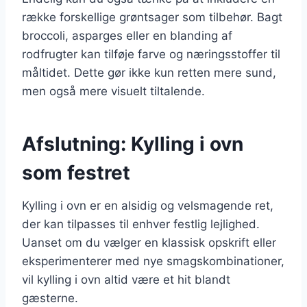
række forskellige grøntsager som tilbehør. Bagt
broccoli, asparges eller en blanding af
rodfrugter kan tilføje farve og næringsstoffer til
måltidet. Dette gør ikke kun retten mere sund,
men også mere visuelt tiltalende.
Afslutning: Kylling i ovn
som festret
Kylling i ovn er en alsidig og velsmagende ret,
der kan tilpasses til enhver festlig lejlighed.
Uanset om du vælger en klassisk opskrift eller
eksperimenterer med nye smagskombinationer,
vil kylling i ovn altid være et hit blandt
gæsterne.