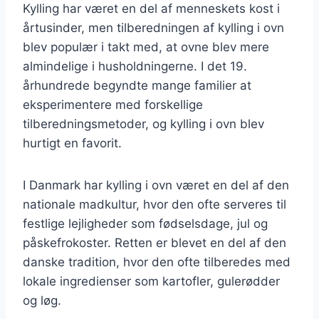
Kylling har været en del af menneskets kost i
årtusinder, men tilberedningen af kylling i ovn
blev populær i takt med, at ovne blev mere
almindelige i husholdningerne. I det 19.
århundrede begyndte mange familier at
eksperimentere med forskellige
tilberedningsmetoder, og kylling i ovn blev
hurtigt en favorit.
I Danmark har kylling i ovn været en del af den
nationale madkultur, hvor den ofte serveres til
festlige lejligheder som fødselsdage, jul og
påskefrokoster. Retten er blevet en del af den
danske tradition, hvor den ofte tilberedes med
lokale ingredienser som kartofler, gulerødder
og løg.