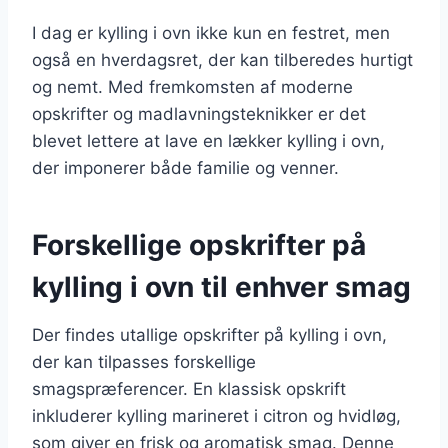
I dag er kylling i ovn ikke kun en festret, men
også en hverdagsret, der kan tilberedes hurtigt
og nemt. Med fremkomsten af moderne
opskrifter og madlavningsteknikker er det
blevet lettere at lave en lækker kylling i ovn,
der imponerer både familie og venner.
Forskellige opskrifter på
kylling i ovn til enhver smag
Der findes utallige opskrifter på kylling i ovn,
der kan tilpasses forskellige
smagspræferencer. En klassisk opskrift
inkluderer kylling marineret i citron og hvidløg,
som giver en frisk og aromatisk smag. Denne