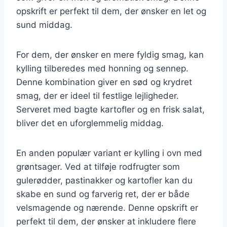
opskrift er perfekt til dem, der ønsker en let og
sund middag.
For dem, der ønsker en mere fyldig smag, kan
kylling tilberedes med honning og sennep.
Denne kombination giver en sød og krydret
smag, der er ideel til festlige lejligheder.
Serveret med bagte kartofler og en frisk salat,
bliver det en uforglemmelig middag.
En anden populær variant er kylling i ovn med
grøntsager. Ved at tilføje rodfrugter som
gulerødder, pastinakker og kartofler kan du
skabe en sund og farverig ret, der er både
velsmagende og nærende. Denne opskrift er
perfekt til dem, der ønsker at inkludere flere