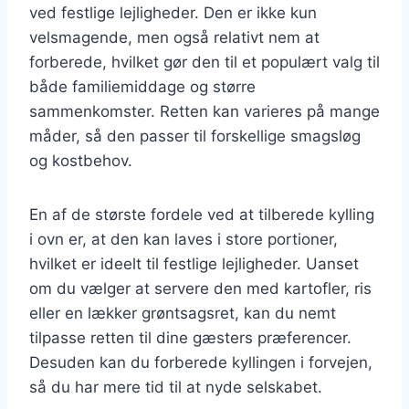
ved festlige lejligheder. Den er ikke kun
velsmagende, men også relativt nem at
forberede, hvilket gør den til et populært valg til
både familiemiddage og større
sammenkomster. Retten kan varieres på mange
måder, så den passer til forskellige smagsløg
og kostbehov.
En af de største fordele ved at tilberede kylling
i ovn er, at den kan laves i store portioner,
hvilket er ideelt til festlige lejligheder. Uanset
om du vælger at servere den med kartofler, ris
eller en lækker grøntsagsret, kan du nemt
tilpasse retten til dine gæsters præferencer.
Desuden kan du forberede kyllingen i forvejen,
så du har mere tid til at nyde selskabet.