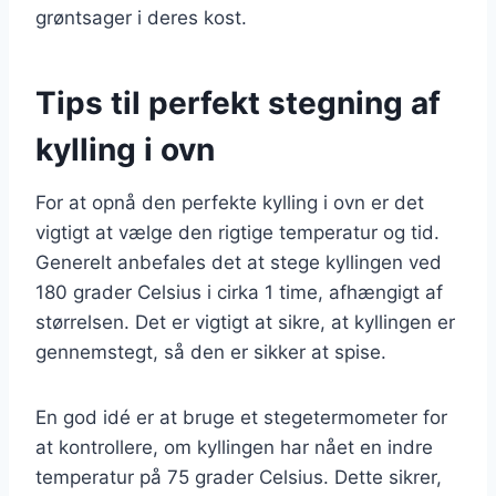
grøntsager i deres kost.
Tips til perfekt stegning af
kylling i ovn
For at opnå den perfekte kylling i ovn er det
vigtigt at vælge den rigtige temperatur og tid.
Generelt anbefales det at stege kyllingen ved
180 grader Celsius i cirka 1 time, afhængigt af
størrelsen. Det er vigtigt at sikre, at kyllingen er
gennemstegt, så den er sikker at spise.
En god idé er at bruge et stegetermometer for
at kontrollere, om kyllingen har nået en indre
temperatur på 75 grader Celsius. Dette sikrer,