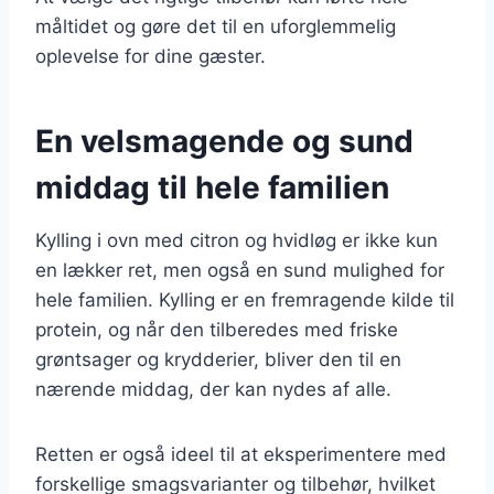
måltidet og gøre det til en uforglemmelig
oplevelse for dine gæster.
En velsmagende og sund
middag til hele familien
Kylling i ovn med citron og hvidløg er ikke kun
en lækker ret, men også en sund mulighed for
hele familien. Kylling er en fremragende kilde til
protein, og når den tilberedes med friske
grøntsager og krydderier, bliver den til en
nærende middag, der kan nydes af alle.
Retten er også ideel til at eksperimentere med
forskellige smagsvarianter og tilbehør, hvilket