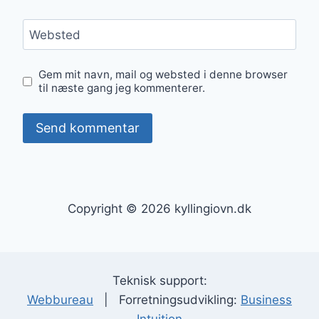
Websted
Gem mit navn, mail og websted i denne browser
til næste gang jeg kommenterer.
Copyright © 2026 kyllingiovn.dk
Teknisk support:
Webbureau
| Forretningsudvikling:
Business