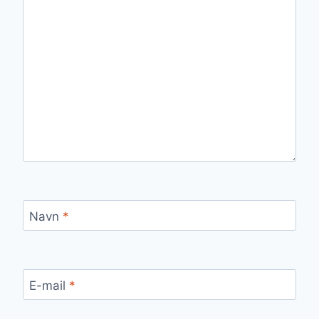
Navn
*
E-mail
*