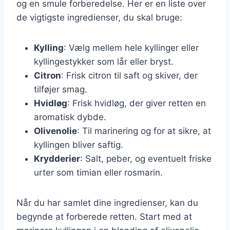
og en smule forberedelse. Her er en liste over
de vigtigste ingredienser, du skal bruge:
Kylling
: Vælg mellem hele kyllinger eller
kyllingestykker som lår eller bryst.
Citron
: Frisk citron til saft og skiver, der
tilføjer smag.
Hvidløg
: Frisk hvidløg, der giver retten en
aromatisk dybde.
Olivenolie
: Til marinering og for at sikre, at
kyllingen bliver saftig.
Krydderier
: Salt, peber, og eventuelt friske
urter som timian eller rosmarin.
Når du har samlet dine ingredienser, kan du
begynde at forberede retten. Start med at