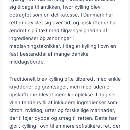
sig tilbage til antikken, hvor kylling blev
betragtet som en delikatesse. I Danmark har
retten udviklet sig over tid, og opskrifterne har
ændret sig i takt med tilgængeligheden af
ingredienser og ændringer i
madlavningsteknikker. I dag er kylling i ovn en
fast bestanddel af mange danske
middagsborde.
Traditionelt blev kylling ofte tilberedt med enkle
krydderier og grøntsager, men med tiden er
opskrifterne blevet mere komplekse. I dag ser
vi en tendens til at inkludere ingredienser som
citron, hvidløg, urter og forskellige marinader,
der tilføjer dybde og smag til retten. Dette har
gjort kylling i ovn til en mere sofistikeret ret, der