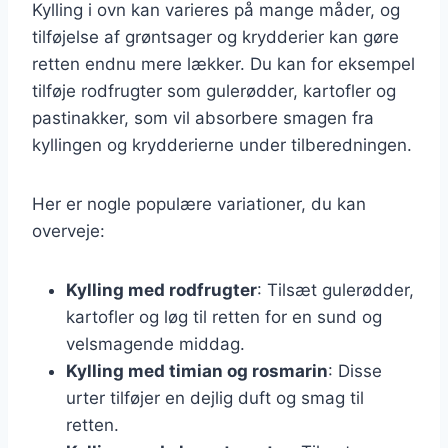
Kylling i ovn kan varieres på mange måder, og
tilføjelse af grøntsager og krydderier kan gøre
retten endnu mere lækker. Du kan for eksempel
tilføje rodfrugter som gulerødder, kartofler og
pastinakker, som vil absorbere smagen fra
kyllingen og krydderierne under tilberedningen.
Her er nogle populære variationer, du kan
overveje:
Kylling med rodfrugter
: Tilsæt gulerødder,
kartofler og løg til retten for en sund og
velsmagende middag.
Kylling med timian og rosmarin
: Disse
urter tilføjer en dejlig duft og smag til
retten.