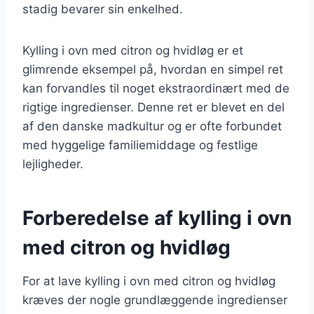
stadig bevarer sin enkelhed.
Kylling i ovn med citron og hvidløg er et
glimrende eksempel på, hvordan en simpel ret
kan forvandles til noget ekstraordinært med de
rigtige ingredienser. Denne ret er blevet en del
af den danske madkultur og er ofte forbundet
med hyggelige familiemiddage og festlige
lejligheder.
Forberedelse af kylling i ovn
med citron og hvidløg
For at lave kylling i ovn med citron og hvidløg
kræves der nogle grundlæggende ingredienser