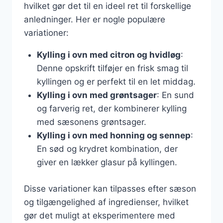
hvilket gør det til en ideel ret til forskellige
anledninger. Her er nogle populære
variationer:
Kylling i ovn med citron og hvidløg
:
Denne opskrift tilføjer en frisk smag til
kyllingen og er perfekt til en let middag.
Kylling i ovn med grøntsager
: En sund
og farverig ret, der kombinerer kylling
med sæsonens grøntsager.
Kylling i ovn med honning og sennep
:
En sød og krydret kombination, der
giver en lækker glasur på kyllingen.
Disse variationer kan tilpasses efter sæson
og tilgængelighed af ingredienser, hvilket
gør det muligt at eksperimentere med