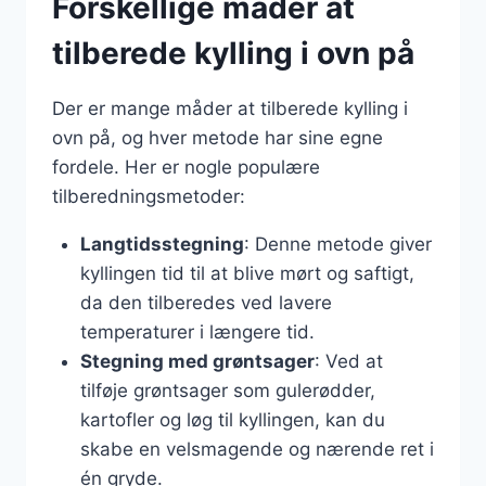
Forskellige måder at
tilberede kylling i ovn på
Der er mange måder at tilberede kylling i
ovn på, og hver metode har sine egne
fordele. Her er nogle populære
tilberedningsmetoder:
Langtidsstegning
: Denne metode giver
kyllingen tid til at blive mørt og saftigt,
da den tilberedes ved lavere
temperaturer i længere tid.
Stegning med grøntsager
: Ved at
tilføje grøntsager som gulerødder,
kartofler og løg til kyllingen, kan du
skabe en velsmagende og nærende ret i
én gryde.