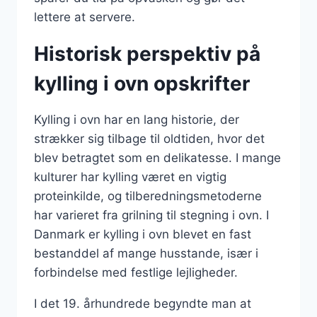
lettere at servere.
Historisk perspektiv på
kylling i ovn opskrifter
Kylling i ovn har en lang historie, der
strækker sig tilbage til oldtiden, hvor det
blev betragtet som en delikatesse. I mange
kulturer har kylling været en vigtig
proteinkilde, og tilberedningsmetoderne
har varieret fra grilning til stegning i ovn. I
Danmark er kylling i ovn blevet en fast
bestanddel af mange husstande, især i
forbindelse med festlige lejligheder.
I det 19. århundrede begyndte man at