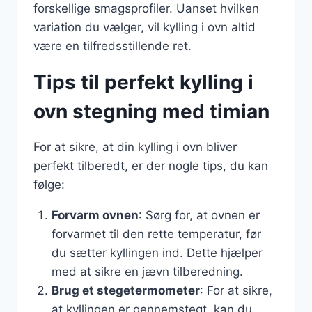
forskellige smagsprofiler. Uanset hvilken
variation du vælger, vil kylling i ovn altid
være en tilfredsstillende ret.
Tips til perfekt kylling i
ovn stegning med timian
For at sikre, at din kylling i ovn bliver
perfekt tilberedt, er der nogle tips, du kan
følge:
Forvarm ovnen
: Sørg for, at ovnen er
forvarmet til den rette temperatur, før
du sætter kyllingen ind. Dette hjælper
med at sikre en jævn tilberedning.
Brug et stegetermometer
: For at sikre,
at kyllingen er gennemstegt, kan du