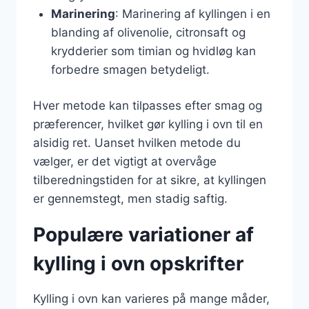
Marinering
: Marinering af kyllingen i en
blanding af olivenolie, citronsaft og
krydderier som timian og hvidløg kan
forbedre smagen betydeligt.
Hver metode kan tilpasses efter smag og
præferencer, hvilket gør kylling i ovn til en
alsidig ret. Uanset hvilken metode du
vælger, er det vigtigt at overvåge
tilberedningstiden for at sikre, at kyllingen
er gennemstegt, men stadig saftig.
Populære variationer af
kylling i ovn opskrifter
Kylling i ovn kan varieres på mange måder,