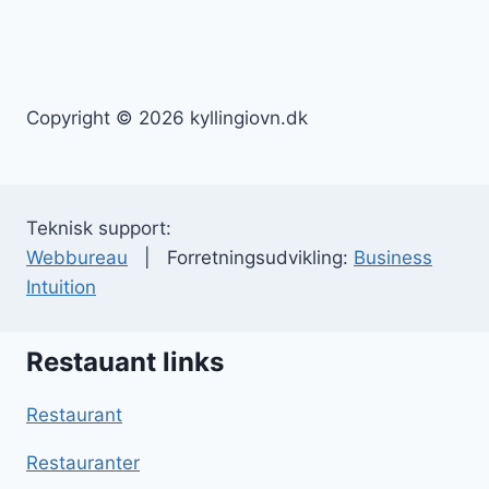
Copyright © 2026 kyllingiovn.dk
Teknisk support:
Webbureau
| Forretningsudvikling:
Business
Intuition
Restauant links
Restaurant
Restauranter