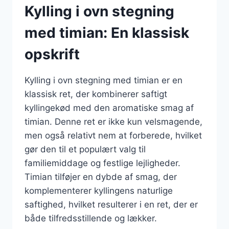
Kylling i ovn stegning
med timian: En klassisk
opskrift
Kylling i ovn stegning med timian er en
klassisk ret, der kombinerer saftigt
kyllingekød med den aromatiske smag af
timian. Denne ret er ikke kun velsmagende,
men også relativt nem at forberede, hvilket
gør den til et populært valg til
familiemiddage og festlige lejligheder.
Timian tilføjer en dybde af smag, der
komplementerer kyllingens naturlige
saftighed, hvilket resulterer i en ret, der er
både tilfredsstillende og lækker.