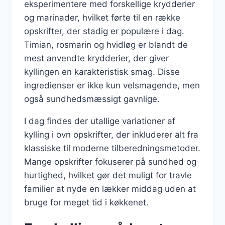
eksperimentere med forskellige krydderier
og marinader, hvilket førte til en række
opskrifter, der stadig er populære i dag.
Timian, rosmarin og hvidløg er blandt de
mest anvendte krydderier, der giver
kyllingen en karakteristisk smag. Disse
ingredienser er ikke kun velsmagende, men
også sundhedsmæssigt gavnlige.
I dag findes der utallige variationer af
kylling i ovn opskrifter, der inkluderer alt fra
klassiske til moderne tilberedningsmetoder.
Mange opskrifter fokuserer på sundhed og
hurtighed, hvilket gør det muligt for travle
familier at nyde en lækker middag uden at
bruge for meget tid i køkkenet.