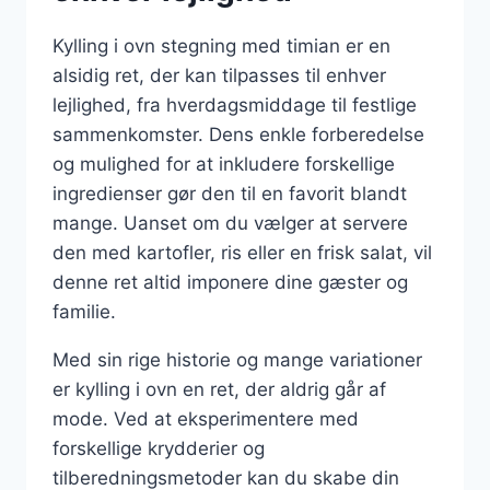
Kylling i ovn stegning med timian er en
alsidig ret, der kan tilpasses til enhver
lejlighed, fra hverdagsmiddage til festlige
sammenkomster. Dens enkle forberedelse
og mulighed for at inkludere forskellige
ingredienser gør den til en favorit blandt
mange. Uanset om du vælger at servere
den med kartofler, ris eller en frisk salat, vil
denne ret altid imponere dine gæster og
familie.
Med sin rige historie og mange variationer
er kylling i ovn en ret, der aldrig går af
mode. Ved at eksperimentere med
forskellige krydderier og
tilberedningsmetoder kan du skabe din