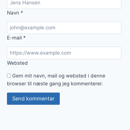
Navn
*
E-mail
*
Websted
Gem mit navn, mail og websted i denne
browser til næste gang jeg kommenterer.