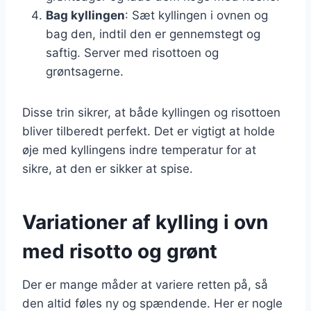
Bag kyllingen
: Sæt kyllingen i ovnen og
bag den, indtil den er gennemstegt og
saftig. Server med risottoen og
grøntsagerne.
Disse trin sikrer, at både kyllingen og risottoen
bliver tilberedt perfekt. Det er vigtigt at holde
øje med kyllingens indre temperatur for at
sikre, at den er sikker at spise.
Variationer af kylling i ovn
med risotto og grønt
Der er mange måder at variere retten på, så
den altid føles ny og spændende. Her er nogle