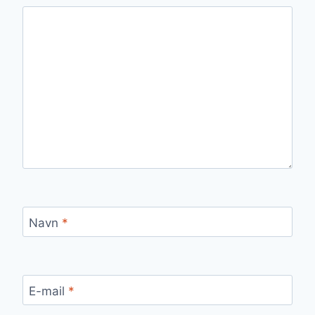
Navn
*
E-mail
*