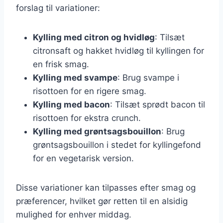
forslag til variationer:
Kylling med citron og hvidløg
: Tilsæt
citronsaft og hakket hvidløg til kyllingen for
en frisk smag.
Kylling med svampe
: Brug svampe i
risottoen for en rigere smag.
Kylling med bacon
: Tilsæt sprødt bacon til
risottoen for ekstra crunch.
Kylling med grøntsagsbouillon
: Brug
grøntsagsbouillon i stedet for kyllingefond
for en vegetarisk version.
Disse variationer kan tilpasses efter smag og
præferencer, hvilket gør retten til en alsidig
mulighed for enhver middag.