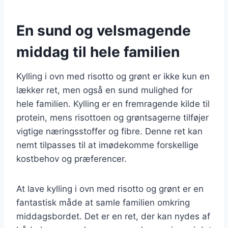
En sund og velsmagende
middag til hele familien
Kylling i ovn med risotto og grønt er ikke kun en
lækker ret, men også en sund mulighed for
hele familien. Kylling er en fremragende kilde til
protein, mens risottoen og grøntsagerne tilføjer
vigtige næringsstoffer og fibre. Denne ret kan
nemt tilpasses til at imødekomme forskellige
kostbehov og præferencer.
At lave kylling i ovn med risotto og grønt er en
fantastisk måde at samle familien omkring
middagsbordet. Det er en ret, der kan nydes af