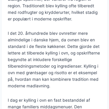
region. Traditionelt blev kylling ofte tilberedt
med rodfrugter og krydderurter, hvilket stadig
er populært i moderne opskrifter.
I det 20. århundrede blev ovnretter mere
almindelige i danske hjem, da ovnen blev en
standard i de fleste køkkener. Dette gjorde det
lettere at tilberede kylling i ovn, og opskrifterne
begyndte at inkludere forskellige
tilberedningsmetoder og ingredienser. Kylling i
ovn med grøntsager og risotto er et eksempel
på, hvordan man kan kombinere tradition med
moderne madlavning.
I dag er kylling i ovn en fast bestanddel af
mange familiers middagsmenuer. Den