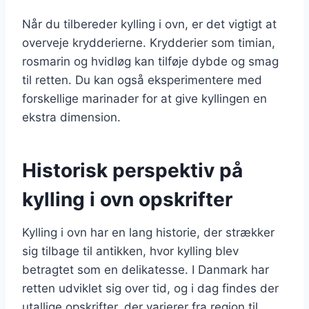
Når du tilbereder kylling i ovn, er det vigtigt at
overveje krydderierne. Krydderier som timian,
rosmarin og hvidløg kan tilføje dybde og smag
til retten. Du kan også eksperimentere med
forskellige marinader for at give kyllingen en
ekstra dimension.
Historisk perspektiv på
kylling i ovn opskrifter
Kylling i ovn har en lang historie, der strækker
sig tilbage til antikken, hvor kylling blev
betragtet som en delikatesse. I Danmark har
retten udviklet sig over tid, og i dag findes der
utallige opskrifter, der varierer fra region til