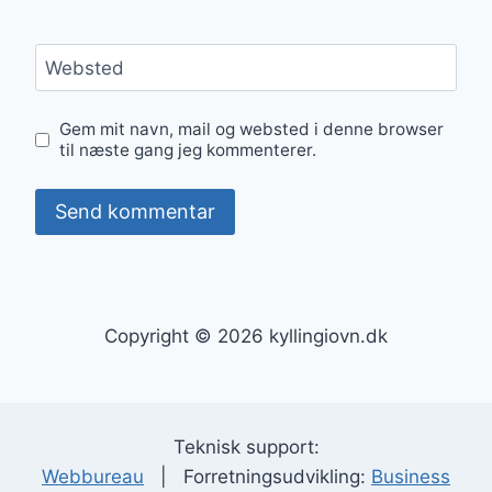
Websted
Gem mit navn, mail og websted i denne browser
til næste gang jeg kommenterer.
Copyright © 2026 kyllingiovn.dk
Teknisk support:
Webbureau
| Forretningsudvikling:
Business