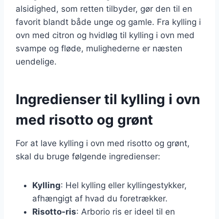
alsidighed, som retten tilbyder, gør den til en
favorit blandt både unge og gamle. Fra kylling i
ovn med citron og hvidløg til kylling i ovn med
svampe og fløde, mulighederne er næsten
uendelige.
Ingredienser til kylling i ovn
med risotto og grønt
For at lave kylling i ovn med risotto og grønt,
skal du bruge følgende ingredienser:
Kylling
: Hel kylling eller kyllingestykker,
afhængigt af hvad du foretrækker.
Risotto-ris
: Arborio ris er ideel til en