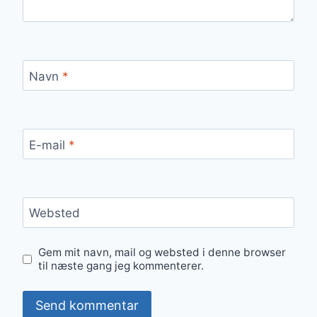
Navn
*
E-mail
*
Websted
Gem mit navn, mail og websted i denne browser
til næste gang jeg kommenterer.