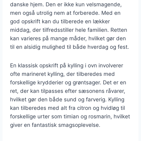
danske hjem. Den er ikke kun velsmagende,
men også utrolig nem at forberede. Med en
god opskrift kan du tilberede en lækker
middag, der tilfredsstiller hele familien. Retten
kan varieres på mange måder, hvilket gør den
til en alsidig mulighed til både hverdag og fest.
En klassisk opskrift på kylling i ovn involverer
ofte marineret kylling, der tilberedes med
forskellige krydderier og grøntsager. Det er en
ret, der kan tilpasses efter sæsonens råvarer,
hvilket gør den både sund og farverig. Kylling
kan tilberedes med alt fra citron og hvidløg til
forskellige urter som timian og rosmarin, hvilket
giver en fantastisk smagsoplevelse.