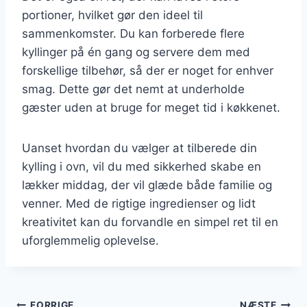
portioner, hvilket gør den ideel til
sammenkomster. Du kan forberede flere
kyllinger på én gang og servere dem med
forskellige tilbehør, så der er noget for enhver
smag. Dette gør det nemt at underholde
gæster uden at bruge for meget tid i køkkenet.
Uanset hvordan du vælger at tilberede din
kylling i ovn, vil du med sikkerhed skabe en
lækker middag, der vil glæde både familie og
venner. Med de rigtige ingredienser og lidt
kreativitet kan du forvandle en simpel ret til en
uforglemmelig oplevelse.
FORRIGE
NÆSTE