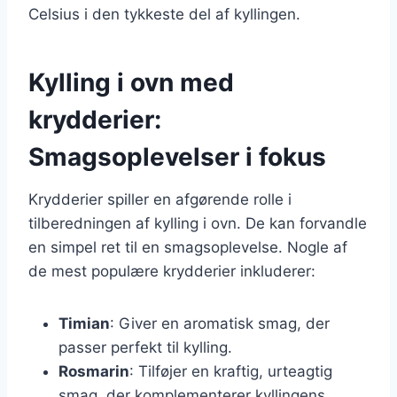
Celsius i den tykkeste del af kyllingen.
Kylling i ovn med
krydderier:
Smagsoplevelser i fokus
Krydderier spiller en afgørende rolle i
tilberedningen af kylling i ovn. De kan forvandle
en simpel ret til en smagsoplevelse. Nogle af
de mest populære krydderier inkluderer:
Timian
: Giver en aromatisk smag, der
passer perfekt til kylling.
Rosmarin
: Tilføjer en kraftig, urteagtig
smag, der komplementerer kyllingens