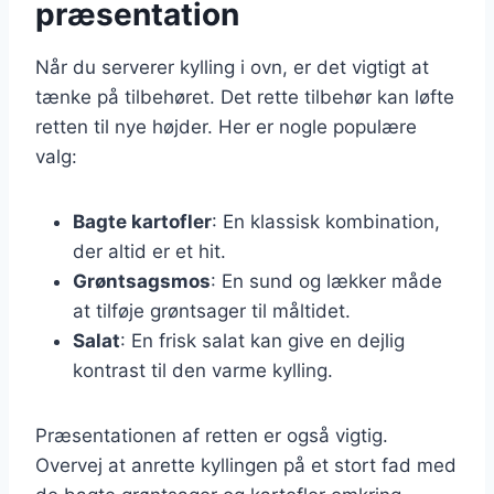
præsentation
Når du serverer kylling i ovn, er det vigtigt at
tænke på tilbehøret. Det rette tilbehør kan løfte
retten til nye højder. Her er nogle populære
valg:
Bagte kartofler
: En klassisk kombination,
der altid er et hit.
Grøntsagsmos
: En sund og lækker måde
at tilføje grøntsager til måltidet.
Salat
: En frisk salat kan give en dejlig
kontrast til den varme kylling.
Præsentationen af retten er også vigtig.
Overvej at anrette kyllingen på et stort fad med