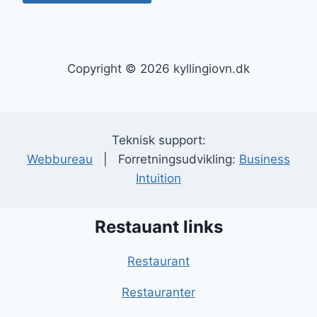
Copyright © 2026 kyllingiovn.dk
Teknisk support:
Webbureau
| Forretningsudvikling:
Business
Intuition
Restauant links
Restaurant
Restauranter