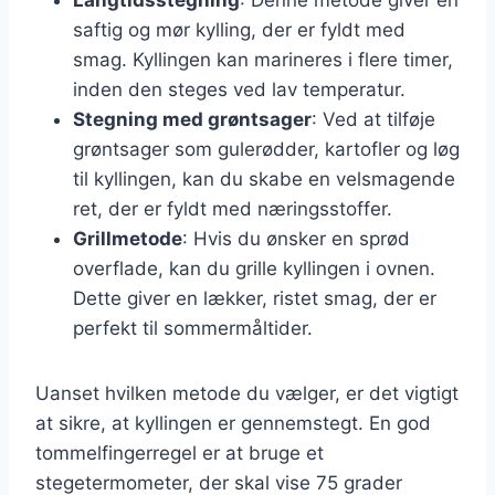
saftig og mør kylling, der er fyldt med
smag. Kyllingen kan marineres i flere timer,
inden den steges ved lav temperatur.
Stegning med grøntsager
: Ved at tilføje
grøntsager som gulerødder, kartofler og løg
til kyllingen, kan du skabe en velsmagende
ret, der er fyldt med næringsstoffer.
Grillmetode
: Hvis du ønsker en sprød
overflade, kan du grille kyllingen i ovnen.
Dette giver en lækker, ristet smag, der er
perfekt til sommermåltider.
Uanset hvilken metode du vælger, er det vigtigt
at sikre, at kyllingen er gennemstegt. En god
tommelfingerregel er at bruge et
stegetermometer, der skal vise 75 grader