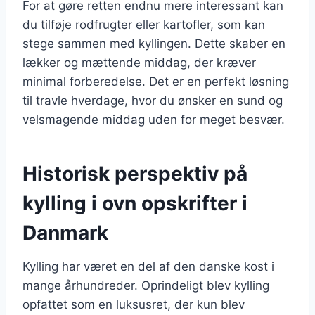
For at gøre retten endnu mere interessant kan
du tilføje rodfrugter eller kartofler, som kan
stege sammen med kyllingen. Dette skaber en
lækker og mættende middag, der kræver
minimal forberedelse. Det er en perfekt løsning
til travle hverdage, hvor du ønsker en sund og
velsmagende middag uden for meget besvær.
Historisk perspektiv på
kylling i ovn opskrifter i
Danmark
Kylling har været en del af den danske kost i
mange århundreder. Oprindeligt blev kylling
opfattet som en luksusret, der kun blev