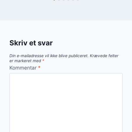
Skriv et svar
Din e-mailadresse vil ikke blive publiceret.
Krævede felter
er markeret med
*
Kommentar
*