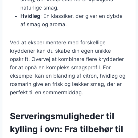
naturlige smag.
Hvidløg
: En klassiker, der giver en dybde
af smag og aroma.
Ved at eksperimentere med forskellige
krydderier kan du skabe din egen unikke
opskrift. Overvej at kombinere flere krydderier
for at opnå en kompleks smagsprofil. For
eksempel kan en blanding af citron, hvidløg og
rosmarin give en frisk og lækker smag, der er
perfekt til en sommermiddag.
Serveringsmuligheder til
kylling i ovn: Fra tilbehør til