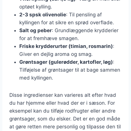
optøet kylling.
2-3 spsk olivenolie
: Til pensling af
kyllingen for at sikre en sprød overflade.
Salt og peber
: Grundlæggende krydderier
for at fremhæve smagen.
Friske krydderurter (timian, rosmarin)
:
Giver en dejlig aroma og smag.
Grøntsager (gulerødder, kartofler, løg)
:
Tilføjelse af grøntsager til at bage sammen
med kyllingen.
Disse ingredienser kan varieres alt efter hvad
du har hjemme eller hvad der er i sæson. For
eksempel kan du tilføje rodfrugter eller andre
grøntsager, som du elsker. Det er en god måde
at gøre retten mere personlig og tilpasse den til