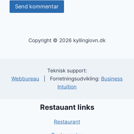
Copyright © 2026 kyllingiovn.dk
Teknisk support:
Webbureau
| Forretningsudvikling:
Business
Intuition
Restauant links
Restaurant