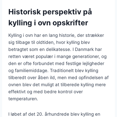
Historisk perspektiv på
kylling i ovn opskrifter
Kylling i ovn har en lang historie, der strækker
sig tilbage til oldtiden, hvor kylling blev
betragtet som en delikatesse. I Danmark har
retten været populær i mange generationer, og
den er ofte forbundet med festlige lejligheder
og familiemiddage. Traditionelt blev kylling
tilberedt over åben ild, men med opfindelsen af
ovnen blev det muligt at tilberede kylling mere
effektivt og med bedre kontrol over
temperaturen.
I løbet af det 20. århundrede blev kylling en