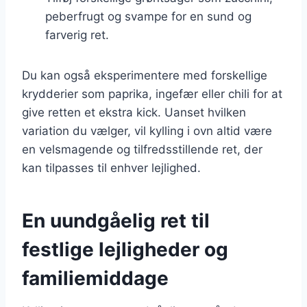
peberfrugt og svampe for en sund og
farverig ret.
Du kan også eksperimentere med forskellige
krydderier som paprika, ingefær eller chili for at
give retten et ekstra kick. Uanset hvilken
variation du vælger, vil kylling i ovn altid være
en velsmagende og tilfredsstillende ret, der
kan tilpasses til enhver lejlighed.
En uundgåelig ret til
festlige lejligheder og
familiemiddage