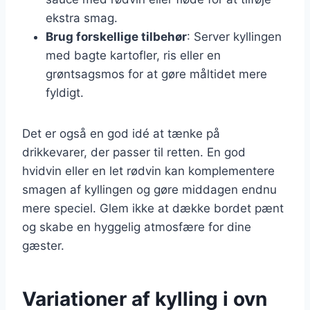
ekstra smag.
Brug forskellige tilbehør
: Server kyllingen
med bagte kartofler, ris eller en
grøntsagsmos for at gøre måltidet mere
fyldigt.
Det er også en god idé at tænke på
drikkevarer, der passer til retten. En god
hvidvin eller en let rødvin kan komplementere
smagen af kyllingen og gøre middagen endnu
mere speciel. Glem ikke at dække bordet pænt
og skabe en hyggelig atmosfære for dine
gæster.
Variationer af kylling i ovn