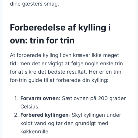
dine gæsters smag.
Forberedelse af kylling i
ovn: trin for trin
At forberede kylling i ovn kræver ikke meget
tid, men det er vigtigt at følge nogle enkle trin
for at sikre det bedste resultat. Her er en trin-
for-trin guide til at forberede din kylling:
Forvarm ovnen
: Sæt ovnen på 200 grader
Celsius.
Forbered kyllingen
: Skyl kyllingen under
koldt vand og tør den grundigt med
køkkenrulle.