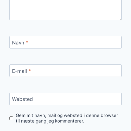
Navn
*
E-mail
*
Websted
Gem mit navn, mail og websted i denne browser
til næste gang jeg kommenterer.