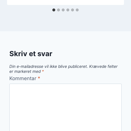
Skriv et svar
Din e-mailadresse vil ikke blive publiceret.
Krævede felter
er markeret med
*
Kommentar
*