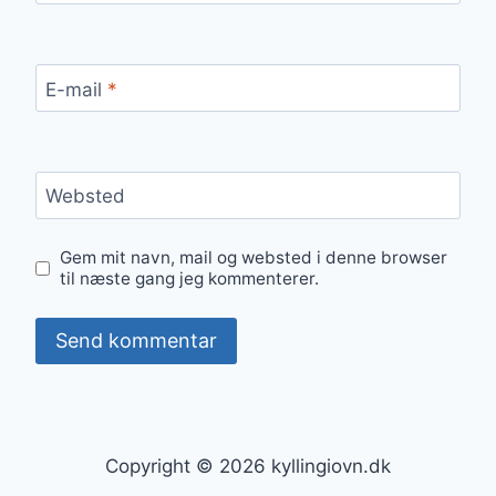
E-mail
*
Websted
Gem mit navn, mail og websted i denne browser
til næste gang jeg kommenterer.
Copyright © 2026 kyllingiovn.dk