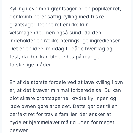
Kylling i ovn med grøntsager er en populær ret,
der kombinerer saftig kylling med friske
grøntsager. Denne ret er ikke kun
velsmagende, men også sund, da den
indeholder en række næringsrige ingredienser.
Det er en ideel middag til både hverdag og
fest, da den kan tilberedes på mange
forskellige måder.
En af de største fordele ved at lave kylling i ovn
er, at det kræver minimal forberedelse. Du kan
blot skære grøntsagerne, krydre kyllingen og
lade ovnen gøre arbejdet. Dette gør det til en
perfekt ret for travle familier, der ønsker at
nyde et hjemmelavet måltid uden for meget
besvær.