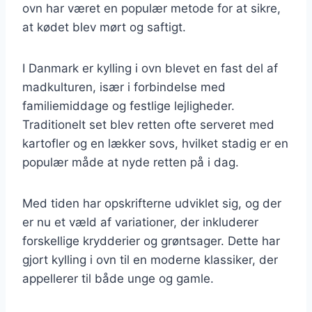
ovn har været en populær metode for at sikre,
at kødet blev mørt og saftigt.
I Danmark er kylling i ovn blevet en fast del af
madkulturen, især i forbindelse med
familiemiddage og festlige lejligheder.
Traditionelt set blev retten ofte serveret med
kartofler og en lækker sovs, hvilket stadig er en
populær måde at nyde retten på i dag.
Med tiden har opskrifterne udviklet sig, og der
er nu et væld af variationer, der inkluderer
forskellige krydderier og grøntsager. Dette har
gjort kylling i ovn til en moderne klassiker, der
appellerer til både unge og gamle.