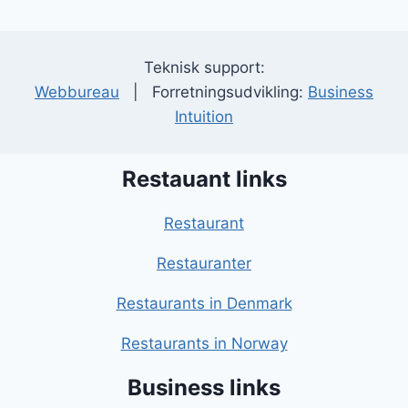
Teknisk support:
Webbureau
| Forretningsudvikling:
Business
Intuition
Restauant links
Restaurant
Restauranter
Restaurants in Denmark
Restaurants in Norway
Business links