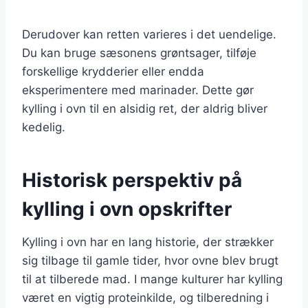
Derudover kan retten varieres i det uendelige.
Du kan bruge sæsonens grøntsager, tilføje
forskellige krydderier eller endda
eksperimentere med marinader. Dette gør
kylling i ovn til en alsidig ret, der aldrig bliver
kedelig.
Historisk perspektiv på
kylling i ovn opskrifter
Kylling i ovn har en lang historie, der strækker
sig tilbage til gamle tider, hvor ovne blev brugt
til at tilberede mad. I mange kulturer har kylling
været en vigtig proteinkilde, og tilberedning i