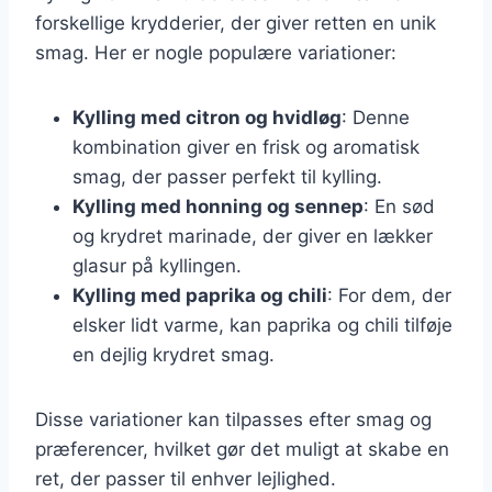
forskellige krydderier, der giver retten en unik
smag. Her er nogle populære variationer:
Kylling med citron og hvidløg
: Denne
kombination giver en frisk og aromatisk
smag, der passer perfekt til kylling.
Kylling med honning og sennep
: En sød
og krydret marinade, der giver en lækker
glasur på kyllingen.
Kylling med paprika og chili
: For dem, der
elsker lidt varme, kan paprika og chili tilføje
en dejlig krydret smag.
Disse variationer kan tilpasses efter smag og
præferencer, hvilket gør det muligt at skabe en
ret, der passer til enhver lejlighed.