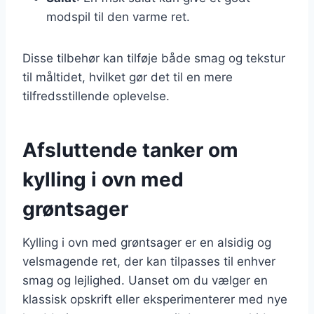
modspil til den varme ret.
Disse tilbehør kan tilføje både smag og tekstur
til måltidet, hvilket gør det til en mere
tilfredsstillende oplevelse.
Afsluttende tanker om
kylling i ovn med
grøntsager
Kylling i ovn med grøntsager er en alsidig og
velsmagende ret, der kan tilpasses til enhver
smag og lejlighed. Uanset om du vælger en
klassisk opskrift eller eksperimenterer med nye