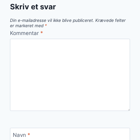
Skriv et svar
Din e-mailadresse vil ikke blive publiceret.
Krævede felter
er markeret med
*
Kommentar
*
Navn
*