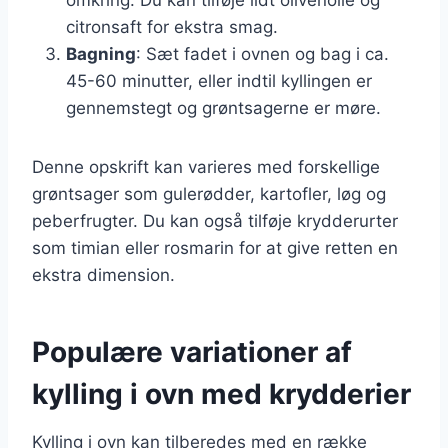
citronsaft for ekstra smag.
Bagning
: Sæt fadet i ovnen og bag i ca.
45-60 minutter, eller indtil kyllingen er
gennemstegt og grøntsagerne er møre.
Denne opskrift kan varieres med forskellige
grøntsager som gulerødder, kartofler, løg og
peberfrugter. Du kan også tilføje krydderurter
som timian eller rosmarin for at give retten en
ekstra dimension.
Populære variationer af
kylling i ovn med krydderier
Kylling i ovn kan tilberedes med en række