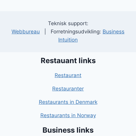
Teknisk support:
Webbureau
| Forretningsudvikling:
Business
Intuition
Restauant links
Restaurant
Restauranter
Restaurants in Denmark
Restaurants in Norway
Business links