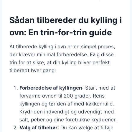
Sådan tilbereder du kylling i
ovn: En trin-for-trin guide
At tilberede kylling i ovn er en simpel proces,
der kræver minimal forberedelse. Følg disse
trin for at sikre, at din kylling bliver perfekt
tilberedt hver gang:
Forberedelse af kyllingen
: Start med at
forvarme ovnen til 200 grader. Rens
kyllingen og tør den af med køkkenrulle.
Krydr den indvendigt og udvendigt med
salt, peber og dine foretrukne krydderier.
Valg af tilbehør
: Du kan vælge at tilføje