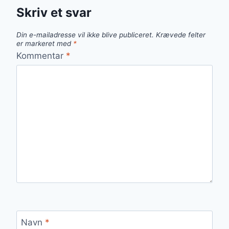
Skriv et svar
Din e-mailadresse vil ikke blive publiceret.
Krævede felter
er markeret med
*
Kommentar
*
Navn
*