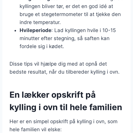
kyllingen bliver tør, er det en god idé at
bruge et stegetermometer til at tjekke den
indre temperatur.
Hvileperiode
: Lad kyllingen hvile i 10-15
minutter efter stegning, så saften kan
fordele sig i kødet.
Disse tips vil hjælpe dig med at opnå det
bedste resultat, når du tilbereder kylling i ovn.
En lækker opskrift på
kylling i ovn til hele familien
Her er en simpel opskrift på kylling i ovn, som
hele familien vil elske: