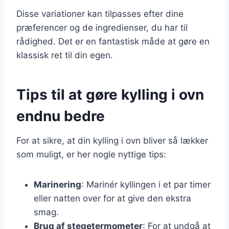
Disse variationer kan tilpasses efter dine
præferencer og de ingredienser, du har til
rådighed. Det er en fantastisk måde at gøre en
klassisk ret til din egen.
Tips til at gøre kylling i ovn
endnu bedre
For at sikre, at din kylling i ovn bliver så lækker
som muligt, er her nogle nyttige tips:
Marinering
: Marinér kyllingen i et par timer
eller natten over for at give den ekstra
smag.
Brug af stegetermometer
: For at undgå at