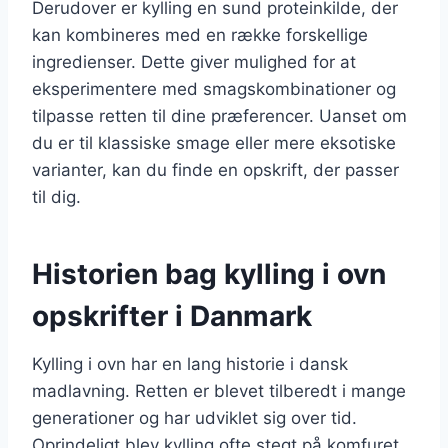
Derudover er kylling en sund proteinkilde, der
kan kombineres med en række forskellige
ingredienser. Dette giver mulighed for at
eksperimentere med smagskombinationer og
tilpasse retten til dine præferencer. Uanset om
du er til klassiske smage eller mere eksotiske
varianter, kan du finde en opskrift, der passer
til dig.
Historien bag kylling i ovn
opskrifter i Danmark
Kylling i ovn har en lang historie i dansk
madlavning. Retten er blevet tilberedt i mange
generationer og har udviklet sig over tid.
Oprindeligt blev kylling ofte stegt på komfuret,