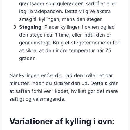
grøntsager som gulerødder, kartofler eller
løg i bradepanden. Dette vil give ekstra
smag til kyllingen, mens den steger.
Stegning
: Placer kyllingen i ovnen og lad
den stege i ca. 1 time, eller indtil den er
gennemstegt. Brug et stegetermometer for
at sikre, at den indre temperatur når 75
grader.
Når kyllingen er færdig, lad den hvile i et par
minutter, inden du skærer den ud. Dette sikrer,
at saften forbliver i kødet, hvilket gør det mere
saftigt og velsmagende.
Variationer af kylling i ovn: