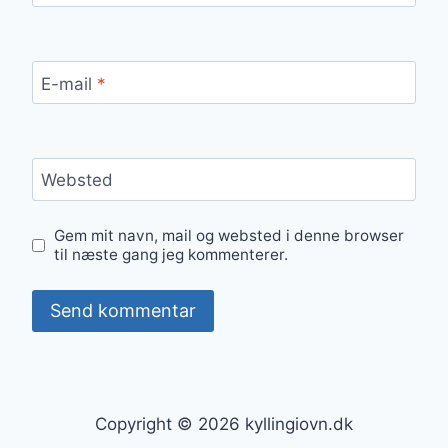
E-mail
*
Websted
Gem mit navn, mail og websted i denne browser
til næste gang jeg kommenterer.
Copyright © 2026 kyllingiovn.dk