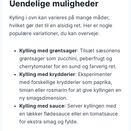
Uendelige muligheder
Kylling i ovn kan varieres på mange måder,
hvilket gør det til en alsidig ret. Her er nogle
populære variationer, du kan overveje:
Kylling med grøntsager
: Tilsæt sæsonens
grøntsager som zucchini, peberfrugt og
cherrytomater for en sund og farverig ret.
Kylling med krydderier
: Eksperimenter
med forskellige krydderier som paprika,
timian eller rosmarin for at give kyllingen en
ny smagsdimension.
Kylling med sauce
: Server kyllingen med
en lækker flødesauce eller en tomatsauce
for ekstra smag og fylde.