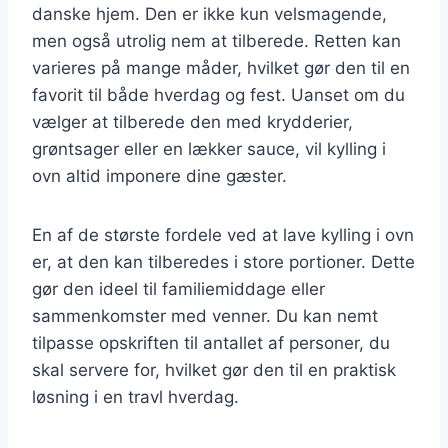
danske hjem. Den er ikke kun velsmagende,
men også utrolig nem at tilberede. Retten kan
varieres på mange måder, hvilket gør den til en
favorit til både hverdag og fest. Uanset om du
vælger at tilberede den med krydderier,
grøntsager eller en lækker sauce, vil kylling i
ovn altid imponere dine gæster.
En af de største fordele ved at lave kylling i ovn
er, at den kan tilberedes i store portioner. Dette
gør den ideel til familiemiddage eller
sammenkomster med venner. Du kan nemt
tilpasse opskriften til antallet af personer, du
skal servere for, hvilket gør den til en praktisk
løsning i en travl hverdag.