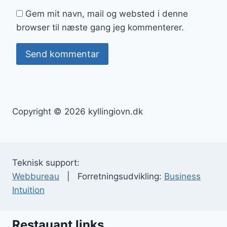
Gem mit navn, mail og websted i denne
browser til næste gang jeg kommenterer.
Copyright © 2026 kyllingiovn.dk
Teknisk support:
Webbureau
| Forretningsudvikling:
Business
Intuition
Restauant links