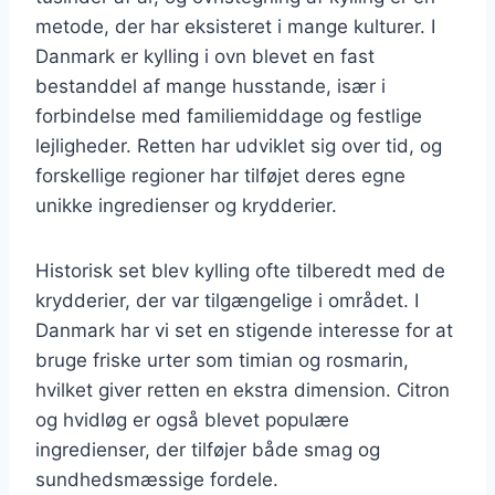
metode, der har eksisteret i mange kulturer. I
Danmark er kylling i ovn blevet en fast
bestanddel af mange husstande, især i
forbindelse med familiemiddage og festlige
lejligheder. Retten har udviklet sig over tid, og
forskellige regioner har tilføjet deres egne
unikke ingredienser og krydderier.
Historisk set blev kylling ofte tilberedt med de
krydderier, der var tilgængelige i området. I
Danmark har vi set en stigende interesse for at
bruge friske urter som timian og rosmarin,
hvilket giver retten en ekstra dimension. Citron
og hvidløg er også blevet populære
ingredienser, der tilføjer både smag og
sundhedsmæssige fordele.