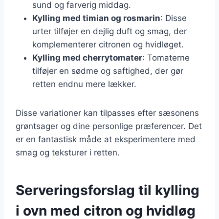
sund og farverig middag.
Kylling med timian og rosmarin
: Disse
urter tilføjer en dejlig duft og smag, der
komplementerer citronen og hvidløget.
Kylling med cherrytomater
: Tomaterne
tilføjer en sødme og saftighed, der gør
retten endnu mere lækker.
Disse variationer kan tilpasses efter sæsonens
grøntsager og dine personlige præferencer. Det
er en fantastisk måde at eksperimentere med
smag og teksturer i retten.
Serveringsforslag til kylling
i ovn med citron og hvidløg