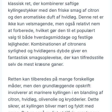
klassisk ret, der kombinerer saftige
kyllingestykker med den friske smag af citron
og den aromatiske duft af hvidløg. Denne ret er
ikke kun velsmagende, men også relativt nem
at forberede, hvilket gør den til et populært
valg til både hverdagsmiddage og festlige
lejligheder. Kombinationen af citronens
syrlighed og hvidløgens dybde giver en
fantastisk smagsoplevelse, der kan tilfredsstille
selv de mest kræsne ganer.
Retten kan tilberedes på mange forskellige
måder, men den grundlæggende opskrift
involverer at marinere kyllingen i en blanding af
citron, hvidløg, olivenolie og krydderier. Dette
sikrer, at kyllingen bliver mørt og fyldt med