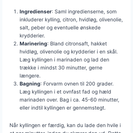
Ingredienser
: Saml ingredienserne, som
inkluderer kylling, citron, hvidløg, olivenolie,
salt, peber og eventuelle ønskede
krydderier.
Marinering
: Bland citronsaft, hakket
hvidløg, olivenolie og krydderier i en skål.
Læg kyllingen i marinaden og lad den
trække i mindst 30 minutter, gerne
længere.
Bagning
: Forvarm ovnen til 200 grader.
Læg kyllingen i et ovnfast fad og hæld
marinaden over. Bag i ca. 45-60 minutter,
eller indtil kyllingen er gennemstegt.
Når kyllingen er færdig, kan du lade den hvile i