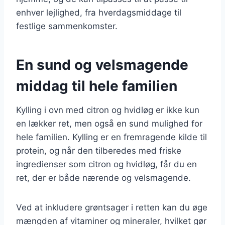
enhver lejlighed, fra hverdagsmiddage til
festlige sammenkomster.
En sund og velsmagende
middag til hele familien
Kylling i ovn med citron og hvidløg er ikke kun
en lækker ret, men også en sund mulighed for
hele familien. Kylling er en fremragende kilde til
protein, og når den tilberedes med friske
ingredienser som citron og hvidløg, får du en
ret, der er både nærende og velsmagende.
Ved at inkludere grøntsager i retten kan du øge
mængden af vitaminer og mineraler, hvilket gør