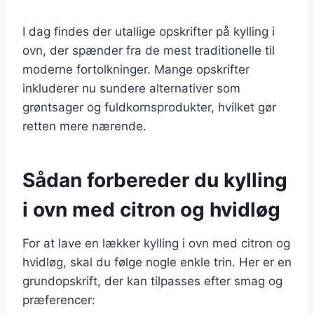
I dag findes der utallige opskrifter på kylling i
ovn, der spænder fra de mest traditionelle til
moderne fortolkninger. Mange opskrifter
inkluderer nu sundere alternativer som
grøntsager og fuldkornsprodukter, hvilket gør
retten mere nærende.
Sådan forbereder du kylling
i ovn med citron og hvidløg
For at lave en lækker kylling i ovn med citron og
hvidløg, skal du følge nogle enkle trin. Her er en
grundopskrift, der kan tilpasses efter smag og
præferencer: