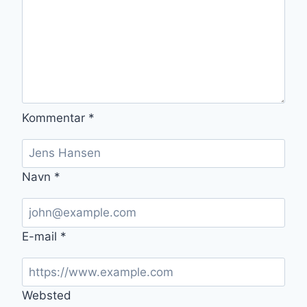
Kommentar
*
Navn
*
E-mail
*
Websted