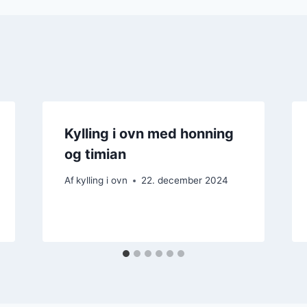
Kylling i ovn med honning
og timian
Af
kylling i ovn
22. december 2024