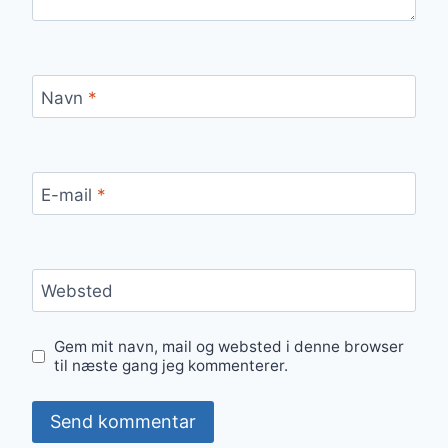
Navn
*
E-mail
*
Websted
Gem mit navn, mail og websted i denne browser
til næste gang jeg kommenterer.