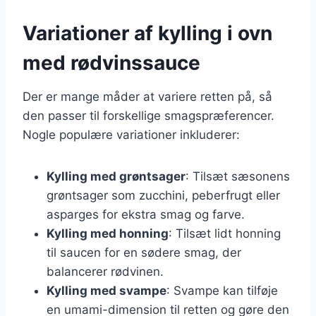
Variationer af kylling i ovn
med rødvinssauce
Der er mange måder at variere retten på, så
den passer til forskellige smagspræferencer.
Nogle populære variationer inkluderer:
Kylling med grøntsager
: Tilsæt sæsonens
grøntsager som zucchini, peberfrugt eller
asparges for ekstra smag og farve.
Kylling med honning
: Tilsæt lidt honning
til saucen for en sødere smag, der
balancerer rødvinen.
Kylling med svampe
: Svampe kan tilføje
en umami-dimension til retten og gøre den