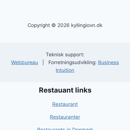
Copyright © 2026 kyllingiovn.dk
Teknisk support:
Webbureau
| Forretningsudvikling:
Business
Intuition
Restauant links
Restaurant
Restauranter
Restaurants in Denmark