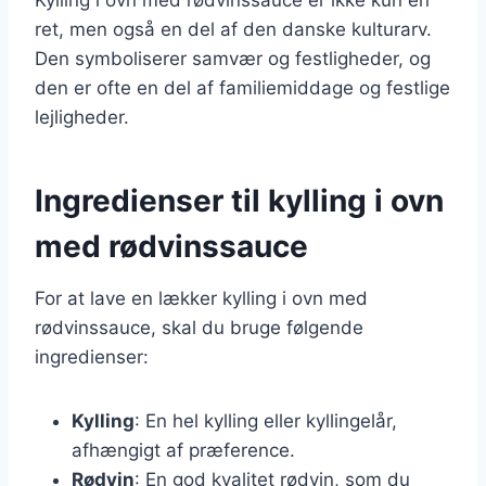
ret, men også en del af den danske kulturarv.
Den symboliserer samvær og festligheder, og
den er ofte en del af familiemiddage og festlige
lejligheder.
Ingredienser til kylling i ovn
med rødvinssauce
For at lave en lækker kylling i ovn med
rødvinssauce, skal du bruge følgende
ingredienser:
Kylling
: En hel kylling eller kyllingelår,
afhængigt af præference.
Rødvin
: En god kvalitet rødvin, som du