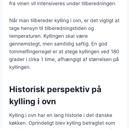
fra vinen vil intensiveres under tilberedningen.
Når man tilbereder kylling i ovn, er det vigtigt at
tage hensyn til tilberedningstiden og
temperaturen. Kyllingen skal være
gennemstegt, men samtidig saftig. En god
tommelfingerregel er at stege kyllingen ved 180
grader i cirka 1 time, afhængigt af størrelsen på
kyllingen.
Historisk perspektiv på
kylling i ovn
Kylling i ovn har en lang historie i det danske
køkken. Oprindeligt blev kylling betragtet som