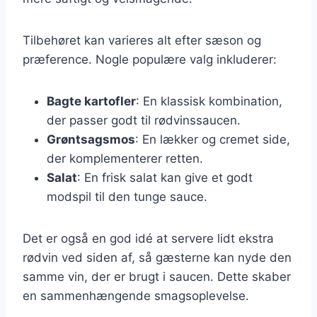
Tilbehøret kan varieres alt efter sæson og
præference. Nogle populære valg inkluderer:
Bagte kartofler
: En klassisk kombination,
der passer godt til rødvinssaucen.
Grøntsagsmos
: En lækker og cremet side,
der komplementerer retten.
Salat
: En frisk salat kan give et godt
modspil til den tunge sauce.
Det er også en god idé at servere lidt ekstra
rødvin ved siden af, så gæsterne kan nyde den
samme vin, der er brugt i saucen. Dette skaber
en sammenhængende smagsoplevelse.