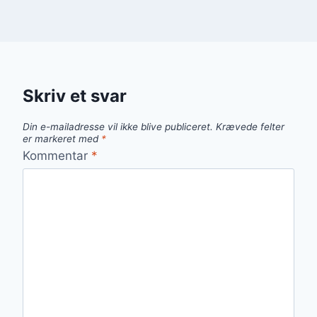
Skriv et svar
Din e-mailadresse vil ikke blive publiceret.
Krævede felter
er markeret med
*
Kommentar
*