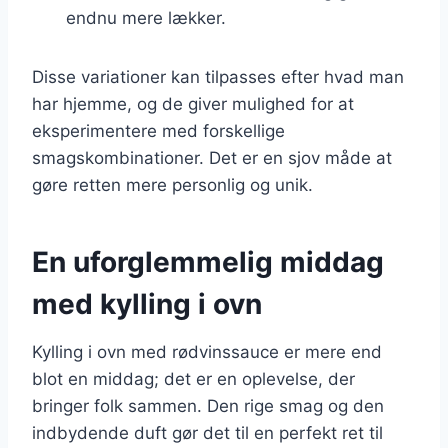
endnu mere lækker.
Disse variationer kan tilpasses efter hvad man
har hjemme, og de giver mulighed for at
eksperimentere med forskellige
smagskombinationer. Det er en sjov måde at
gøre retten mere personlig og unik.
En uforglemmelig middag
med kylling i ovn
Kylling i ovn med rødvinssauce er mere end
blot en middag; det er en oplevelse, der
bringer folk sammen. Den rige smag og den
indbydende duft gør det til en perfekt ret til