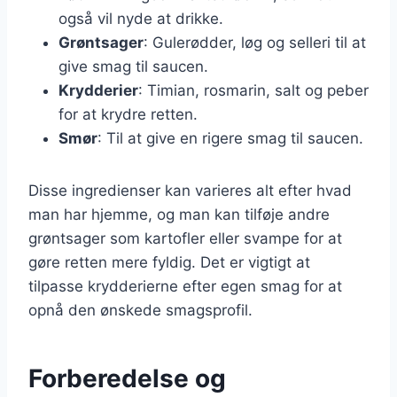
også vil nyde at drikke.
Grøntsager
: Gulerødder, løg og selleri til at
give smag til saucen.
Krydderier
: Timian, rosmarin, salt og peber
for at krydre retten.
Smør
: Til at give en rigere smag til saucen.
Disse ingredienser kan varieres alt efter hvad
man har hjemme, og man kan tilføje andre
grøntsager som kartofler eller svampe for at
gøre retten mere fyldig. Det er vigtigt at
tilpasse krydderierne efter egen smag for at
opnå den ønskede smagsprofil.
Forberedelse og