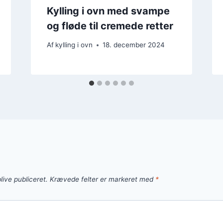
Kylling i ovn med svampe
og fløde til cremede retter
Af
kylling i ovn
18. december 2024
live publiceret.
Krævede felter er markeret med
*