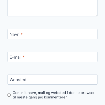
Navn
*
E-mail
*
Websted
Gem mit navn, mail og websted i denne browser
til næste gang jeg kommenterer.