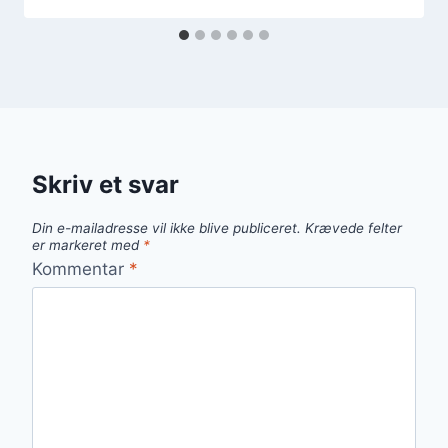
Skriv et svar
Din e-mailadresse vil ikke blive publiceret.
Krævede felter
er markeret med
*
Kommentar
*