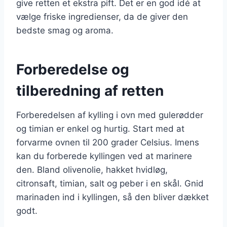
give retten et ekstra pift. Det er en god idé at
vælge friske ingredienser, da de giver den
bedste smag og aroma.
Forberedelse og
tilberedning af retten
Forberedelsen af kylling i ovn med gulerødder
og timian er enkel og hurtig. Start med at
forvarme ovnen til 200 grader Celsius. Imens
kan du forberede kyllingen ved at marinere
den. Bland olivenolie, hakket hvidløg,
citronsaft, timian, salt og peber i en skål. Gnid
marinaden ind i kyllingen, så den bliver dækket
godt.