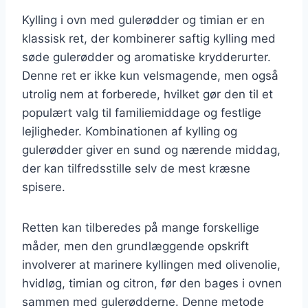
Kylling i ovn med gulerødder og timian er en
klassisk ret, der kombinerer saftig kylling med
søde gulerødder og aromatiske krydderurter.
Denne ret er ikke kun velsmagende, men også
utrolig nem at forberede, hvilket gør den til et
populært valg til familiemiddage og festlige
lejligheder. Kombinationen af kylling og
gulerødder giver en sund og nærende middag,
der kan tilfredsstille selv de mest kræsne
spisere.
Retten kan tilberedes på mange forskellige
måder, men den grundlæggende opskrift
involverer at marinere kyllingen med olivenolie,
hvidløg, timian og citron, før den bages i ovnen
sammen med gulerødderne. Denne metode