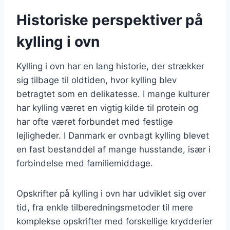
Historiske perspektiver på
kylling i ovn
Kylling i ovn har en lang historie, der strækker
sig tilbage til oldtiden, hvor kylling blev
betragtet som en delikatesse. I mange kulturer
har kylling været en vigtig kilde til protein og
har ofte været forbundet med festlige
lejligheder. I Danmark er ovnbagt kylling blevet
en fast bestanddel af mange husstande, især i
forbindelse med familiemiddage.
Opskrifter på kylling i ovn har udviklet sig over
tid, fra enkle tilberedningsmetoder til mere
komplekse opskrifter med forskellige krydderier