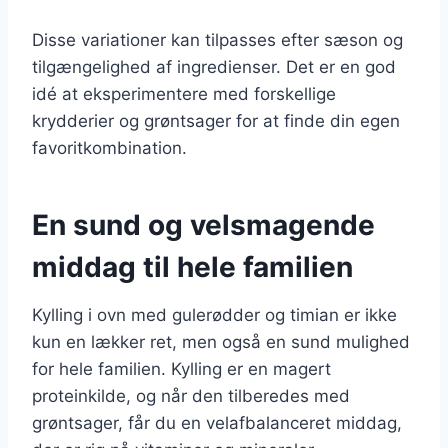
Disse variationer kan tilpasses efter sæson og
tilgængelighed af ingredienser. Det er en god
idé at eksperimentere med forskellige
krydderier og grøntsager for at finde din egen
favoritkombination.
En sund og velsmagende
middag til hele familien
Kylling i ovn med gulerødder og timian er ikke
kun en lækker ret, men også en sund mulighed
for hele familien. Kylling er en magert
proteinkilde, og når den tilberedes med
grøntsager, får du en velafbalanceret middag,