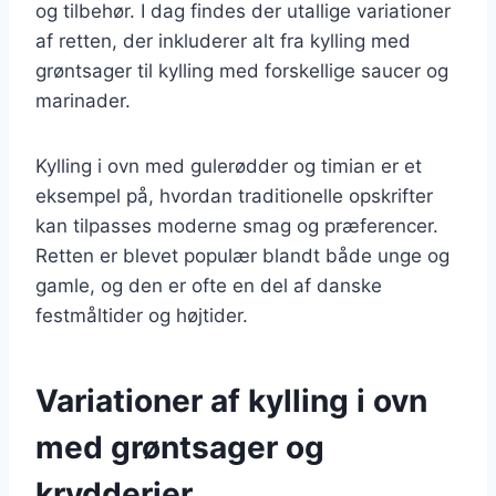
og tilbehør. I dag findes der utallige variationer
af retten, der inkluderer alt fra kylling med
grøntsager til kylling med forskellige saucer og
marinader.
Kylling i ovn med gulerødder og timian er et
eksempel på, hvordan traditionelle opskrifter
kan tilpasses moderne smag og præferencer.
Retten er blevet populær blandt både unge og
gamle, og den er ofte en del af danske
festmåltider og højtider.
Variationer af kylling i ovn
med grøntsager og
krydderier