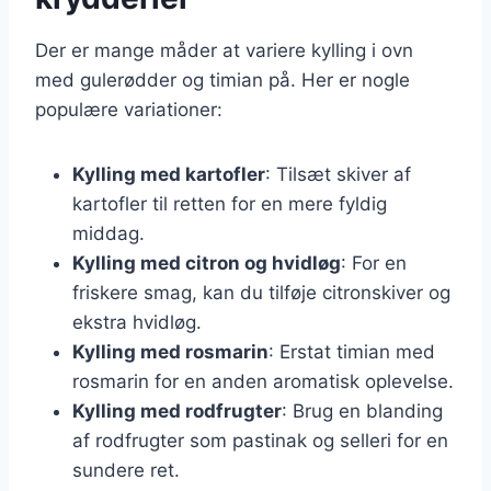
Der er mange måder at variere kylling i ovn
med gulerødder og timian på. Her er nogle
populære variationer:
Kylling med kartofler
: Tilsæt skiver af
kartofler til retten for en mere fyldig
middag.
Kylling med citron og hvidløg
: For en
friskere smag, kan du tilføje citronskiver og
ekstra hvidløg.
Kylling med rosmarin
: Erstat timian med
rosmarin for en anden aromatisk oplevelse.
Kylling med rodfrugter
: Brug en blanding
af rodfrugter som pastinak og selleri for en
sundere ret.