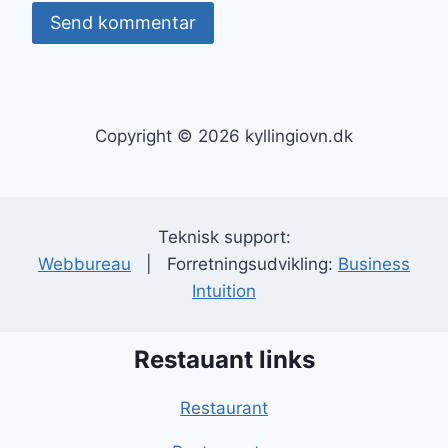
Copyright © 2026 kyllingiovn.dk
Teknisk support:
Webbureau
| Forretningsudvikling:
Business
Intuition
Restauant links
Restaurant