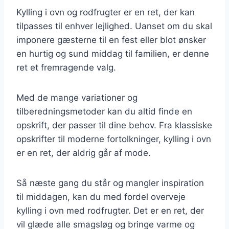
Kylling i ovn og rodfrugter er en ret, der kan
tilpasses til enhver lejlighed. Uanset om du skal
imponere gæsterne til en fest eller blot ønsker
en hurtig og sund middag til familien, er denne
ret et fremragende valg.
Med de mange variationer og
tilberedningsmetoder kan du altid finde en
opskrift, der passer til dine behov. Fra klassiske
opskrifter til moderne fortolkninger, kylling i ovn
er en ret, der aldrig går af mode.
Så næste gang du står og mangler inspiration
til middagen, kan du med fordel overveje
kylling i ovn med rodfrugter. Det er en ret, der
vil glæde alle smagsløg og bringe varme og