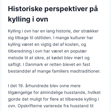
Historiske perspektiver på
kylling i ovn
Kylling i ovn har en lang historie, der strækker
sig tilbage til oldtiden. I mange kulturer har
kylling været en vigtig del af kosten, og
tilberedning i ovn har været en populær
metode til at sikre, at kødet blev mørt og
saftigt. I Danmark er retten blevet en fast
bestanddel af mange familiers madtraditioner.
I det 19. århundrede blev ovne mere
tilgængelige for almindelige husstande, hvilket
gjorde det muligt for flere at tilberede kylling i
ovn. Opskrifterne varierede fra husstand til