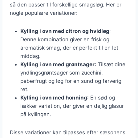
så den passer til forskellige smagsløg. Her er
nogle populære variationer:
Kylling i ovn med citron og hvidløg
:
Denne kombination giver en frisk og
aromatisk smag, der er perfekt til en let
middag.
Kylling i ovn med grøntsager
: Tilsæt dine
yndlingsgrøntsager som zucchini,
peberfrugt og løg for en sund og farverig
ret.
Kylling i ovn med honning
: En sød og
lækker variation, der giver en dejlig glasur
på kyllingen.
Disse variationer kan tilpasses efter sæsonens