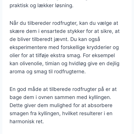
praktisk og lækker løsning.
Når du tilbereder rodfrugter, kan du vælge at
skære dem i ensartede stykker for at sikre, at
de bliver tilberedt jævnt. Du kan også
eksperimentere med forskellige krydderier og
olier for at tilføje ekstra smag. For eksempel
kan olivenolie, timian og hvidløg give en dejlig
aroma og smag til rodfrugterne.
En god måde at tilberede rodfrugter på er at
bage dem i ovnen sammen med kyllingen.
Dette giver dem mulighed for at absorbere
smagen fra kyllingen, hvilket resulterer i en
harmonisk ret.