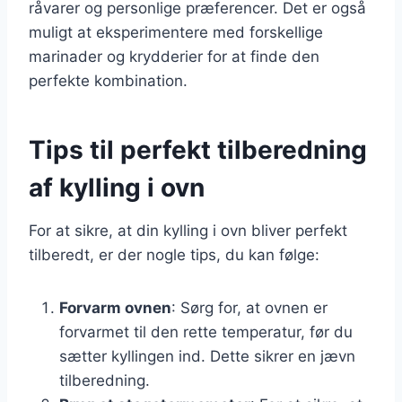
råvarer og personlige præferencer. Det er også
muligt at eksperimentere med forskellige
marinader og krydderier for at finde den
perfekte kombination.
Tips til perfekt tilberedning
af kylling i ovn
For at sikre, at din kylling i ovn bliver perfekt
tilberedt, er der nogle tips, du kan følge:
Forvarm ovnen
: Sørg for, at ovnen er
forvarmet til den rette temperatur, før du
sætter kyllingen ind. Dette sikrer en jævn
tilberedning.