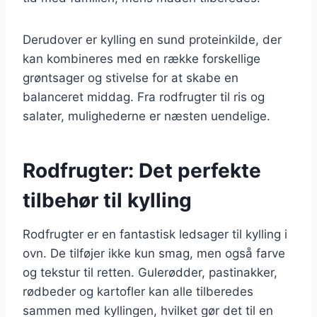
Derudover er kylling en sund proteinkilde, der
kan kombineres med en række forskellige
grøntsager og stivelse for at skabe en
balanceret middag. Fra rodfrugter til ris og
salater, mulighederne er næsten uendelige.
Rodfrugter: Det perfekte
tilbehør til kylling
Rodfrugter er en fantastisk ledsager til kylling i
ovn. De tilføjer ikke kun smag, men også farve
og tekstur til retten. Gulerødder, pastinakker,
rødbeder og kartofler kan alle tilberedes
sammen med kyllingen, hvilket gør det til en