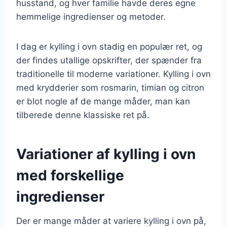
husstand, og hver familie havde deres egne
hemmelige ingredienser og metoder.
I dag er kylling i ovn stadig en populær ret, og
der findes utallige opskrifter, der spænder fra
traditionelle til moderne variationer. Kylling i ovn
med krydderier som rosmarin, timian og citron
er blot nogle af de mange måder, man kan
tilberede denne klassiske ret på.
Variationer af kylling i ovn
med forskellige
ingredienser
Der er mange måder at variere kylling i ovn på,