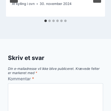
Af
kylling i ovn
30. november 2024
Skriv et svar
Din e-mailadresse vil ikke blive publiceret.
Krævede felter
er markeret med
*
Kommentar
*