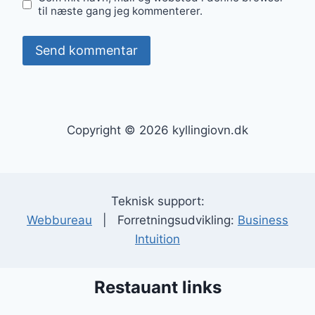
til næste gang jeg kommenterer.
Copyright © 2026 kyllingiovn.dk
Teknisk support:
Webbureau
| Forretningsudvikling:
Business
Intuition
Restauant links