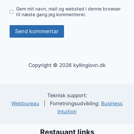
Gem mit navn, mail og websted i denne browser
til næste gang jeg kommenterer.
Copyright © 2026 kyllingiovn.dk
Teknisk support:
Webbureau
| Forretningsudvikling:
Business
Intuition
Restauant links