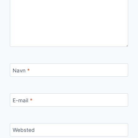
Navn
*
E-mail
*
Websted