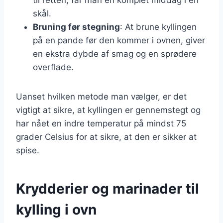
skål.
Bruning før stegning
: At brune kyllingen
på en pande før den kommer i ovnen, giver
en ekstra dybde af smag og en sprødere
overflade.
Uanset hvilken metode man vælger, er det
vigtigt at sikre, at kyllingen er gennemstegt og
har nået en indre temperatur på mindst 75
grader Celsius for at sikre, at den er sikker at
spise.
Krydderier og marinader til
kylling i ovn