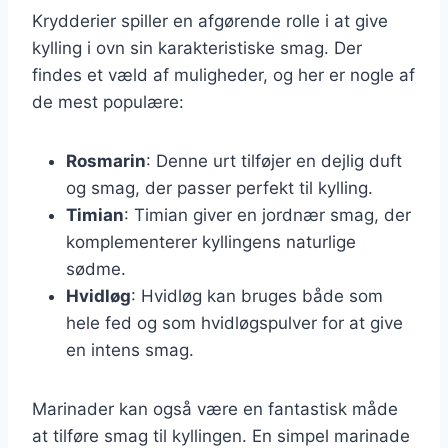
Krydderier spiller en afgørende rolle i at give
kylling i ovn sin karakteristiske smag. Der
findes et væld af muligheder, og her er nogle af
de mest populære:
Rosmarin
: Denne urt tilføjer en dejlig duft
og smag, der passer perfekt til kylling.
Timian
: Timian giver en jordnær smag, der
komplementerer kyllingens naturlige
sødme.
Hvidløg
: Hvidløg kan bruges både som
hele fed og som hvidløgspulver for at give
en intens smag.
Marinader kan også være en fantastisk måde
at tilføre smag til kyllingen. En simpel marinade