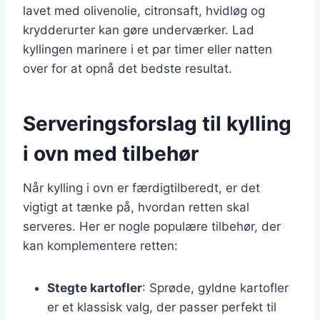
lavet med olivenolie, citronsaft, hvidløg og
krydderurter kan gøre underværker. Lad
kyllingen marinere i et par timer eller natten
over for at opnå det bedste resultat.
Serveringsforslag til kylling
i ovn med tilbehør
Når kylling i ovn er færdigtilberedt, er det
vigtigt at tænke på, hvordan retten skal
serveres. Her er nogle populære tilbehør, der
kan komplementere retten:
Stegte kartofler
: Sprøde, gyldne kartofler
er et klassisk valg, der passer perfekt til