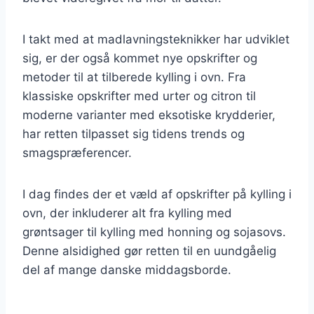
I takt med at madlavningsteknikker har udviklet
sig, er der også kommet nye opskrifter og
metoder til at tilberede kylling i ovn. Fra
klassiske opskrifter med urter og citron til
moderne varianter med eksotiske krydderier,
har retten tilpasset sig tidens trends og
smagspræferencer.
I dag findes der et væld af opskrifter på kylling i
ovn, der inkluderer alt fra kylling med
grøntsager til kylling med honning og sojasovs.
Denne alsidighed gør retten til en uundgåelig
del af mange danske middagsborde.