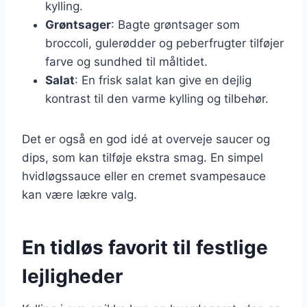
kylling.
Grøntsager
: Bagte grøntsager som
broccoli, gulerødder og peberfrugter tilføjer
farve og sundhed til måltidet.
Salat
: En frisk salat kan give en dejlig
kontrast til den varme kylling og tilbehør.
Det er også en god idé at overveje saucer og
dips, som kan tilføje ekstra smag. En simpel
hvidløgssauce eller en cremet svampesauce
kan være lækre valg.
En tidløs favorit til festlige
lejligheder