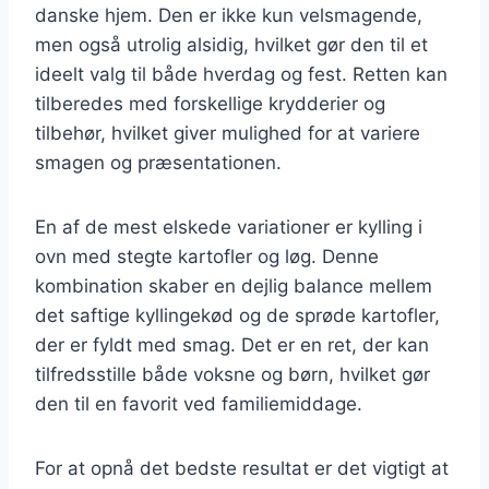
danske hjem. Den er ikke kun velsmagende,
men også utrolig alsidig, hvilket gør den til et
ideelt valg til både hverdag og fest. Retten kan
tilberedes med forskellige krydderier og
tilbehør, hvilket giver mulighed for at variere
smagen og præsentationen.
En af de mest elskede variationer er kylling i
ovn med stegte kartofler og løg. Denne
kombination skaber en dejlig balance mellem
det saftige kyllingekød og de sprøde kartofler,
der er fyldt med smag. Det er en ret, der kan
tilfredsstille både voksne og børn, hvilket gør
den til en favorit ved familiemiddage.
For at opnå det bedste resultat er det vigtigt at