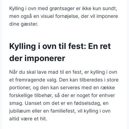
Kylling i ovn med grøntsager er ikke kun sundt,
men også en visuel fornøjelse, der vil imponere
dine gæster.
Kylling i ovn til fest: En ret
der imponerer
Når du skal lave mad til en fest, er kylling i ovn
et fremragende valg. Den kan tilberedes i store
portioner, og den kan serveres med en række
forskellige tilbehør, så der er noget for enhver
smag. Uanset om det er en fødselsdag, en
jubilæum eller en familiefest, vil kylling i ovn
altid være et hit.