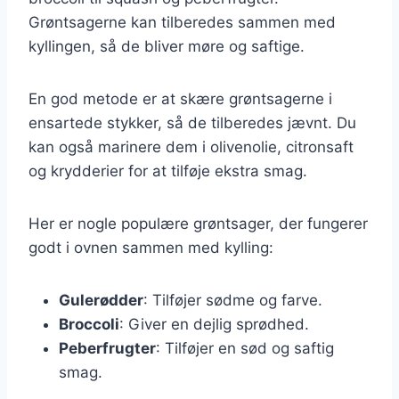
Grøntsagerne kan tilberedes sammen med
kyllingen, så de bliver møre og saftige.
En god metode er at skære grøntsagerne i
ensartede stykker, så de tilberedes jævnt. Du
kan også marinere dem i olivenolie, citronsaft
og krydderier for at tilføje ekstra smag.
Her er nogle populære grøntsager, der fungerer
godt i ovnen sammen med kylling:
Gulerødder
: Tilføjer sødme og farve.
Broccoli
: Giver en dejlig sprødhed.
Peberfrugter
: Tilføjer en sød og saftig
smag.