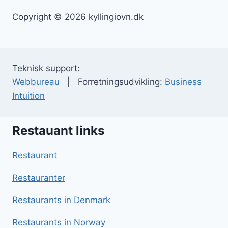
Copyright © 2026 kyllingiovn.dk
Teknisk support:
Webbureau
| Forretningsudvikling:
Business
Intuition
Restauant links
Restaurant
Restauranter
Restaurants in Denmark
Restaurants in Norway