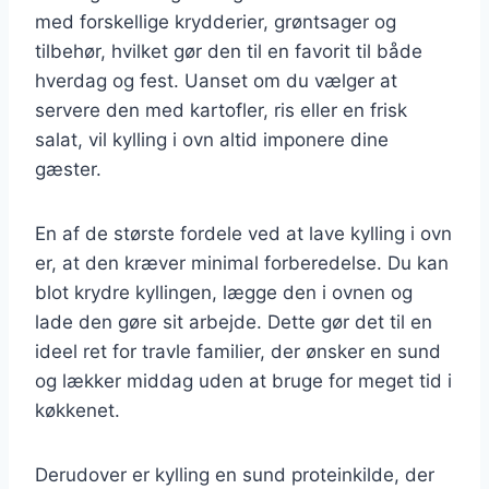
med forskellige krydderier, grøntsager og
tilbehør, hvilket gør den til en favorit til både
hverdag og fest. Uanset om du vælger at
servere den med kartofler, ris eller en frisk
salat, vil kylling i ovn altid imponere dine
gæster.
En af de største fordele ved at lave kylling i ovn
er, at den kræver minimal forberedelse. Du kan
blot krydre kyllingen, lægge den i ovnen og
lade den gøre sit arbejde. Dette gør det til en
ideel ret for travle familier, der ønsker en sund
og lækker middag uden at bruge for meget tid i
køkkenet.
Derudover er kylling en sund proteinkilde, der