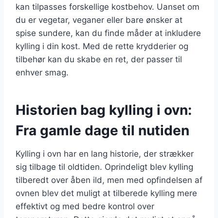
kan tilpasses forskellige kostbehov. Uanset om
du er vegetar, veganer eller bare ønsker at
spise sundere, kan du finde måder at inkludere
kylling i din kost. Med de rette krydderier og
tilbehør kan du skabe en ret, der passer til
enhver smag.
Historien bag kylling i ovn:
Fra gamle dage til nutiden
Kylling i ovn har en lang historie, der strækker
sig tilbage til oldtiden. Oprindeligt blev kylling
tilberedt over åben ild, men med opfindelsen af
ovnen blev det muligt at tilberede kylling mere
effektivt og med bedre kontrol over