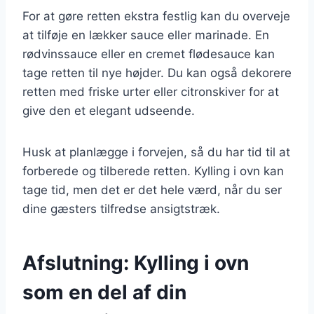
For at gøre retten ekstra festlig kan du overveje
at tilføje en lækker sauce eller marinade. En
rødvinssauce eller en cremet flødesauce kan
tage retten til nye højder. Du kan også dekorere
retten med friske urter eller citronskiver for at
give den et elegant udseende.
Husk at planlægge i forvejen, så du har tid til at
forberede og tilberede retten. Kylling i ovn kan
tage tid, men det er det hele værd, når du ser
dine gæsters tilfredse ansigtstræk.
Afslutning: Kylling i ovn
som en del af din