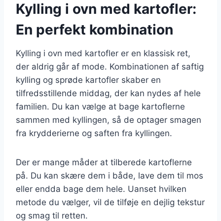
Kylling i ovn med kartofler:
En perfekt kombination
Kylling i ovn med kartofler er en klassisk ret,
der aldrig går af mode. Kombinationen af saftig
kylling og sprøde kartofler skaber en
tilfredsstillende middag, der kan nydes af hele
familien. Du kan vælge at bage kartoflerne
sammen med kyllingen, så de optager smagen
fra krydderierne og saften fra kyllingen.
Der er mange måder at tilberede kartoflerne
på. Du kan skære dem i både, lave dem til mos
eller endda bage dem hele. Uanset hvilken
metode du vælger, vil de tilføje en dejlig tekstur
og smag til retten.