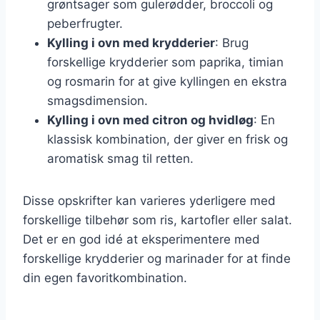
grøntsager som gulerødder, broccoli og
peberfrugter.
Kylling i ovn med krydderier
: Brug
forskellige krydderier som paprika, timian
og rosmarin for at give kyllingen en ekstra
smagsdimension.
Kylling i ovn med citron og hvidløg
: En
klassisk kombination, der giver en frisk og
aromatisk smag til retten.
Disse opskrifter kan varieres yderligere med
forskellige tilbehør som ris, kartofler eller salat.
Det er en god idé at eksperimentere med
forskellige krydderier og marinader for at finde
din egen favoritkombination.