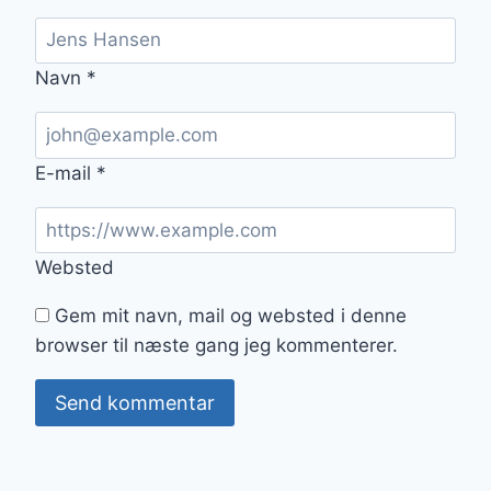
Navn
*
E-mail
*
Websted
Gem mit navn, mail og websted i denne
browser til næste gang jeg kommenterer.