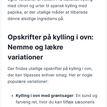
med citron og urter til spansk kylling med
paprika, er der utallige måder at tilberede
denne alsidige ingrediens på.
Opskrifter på kylling i ovn:
Nemme og lækre
variationer
Der findes utallige opskrifter på kylling i ovn,
der kan tilpasses enhver smag. Her er nogle
populære variationer:
Kylling i ovn med grøntsager
: En sund og
farverig ret, hvor du kan tilføje sæsonens