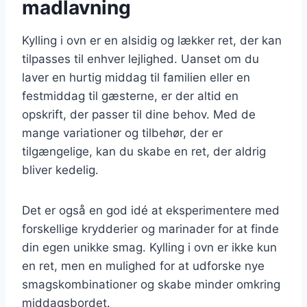
madlavning
Kylling i ovn er en alsidig og lækker ret, der kan
tilpasses til enhver lejlighed. Uanset om du
laver en hurtig middag til familien eller en
festmiddag til gæsterne, er der altid en
opskrift, der passer til dine behov. Med de
mange variationer og tilbehør, der er
tilgængelige, kan du skabe en ret, der aldrig
bliver kedelig.
Det er også en god idé at eksperimentere med
forskellige krydderier og marinader for at finde
din egen unikke smag. Kylling i ovn er ikke kun
en ret, men en mulighed for at udforske nye
smagskombinationer og skabe minder omkring
middagsbordet.