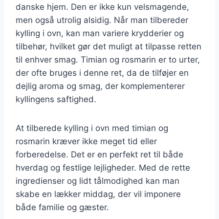
danske hjem. Den er ikke kun velsmagende,
men også utrolig alsidig. Når man tilbereder
kylling i ovn, kan man variere krydderier og
tilbehør, hvilket gør det muligt at tilpasse retten
til enhver smag. Timian og rosmarin er to urter,
der ofte bruges i denne ret, da de tilføjer en
dejlig aroma og smag, der komplementerer
kyllingens saftighed.
At tilberede kylling i ovn med timian og
rosmarin kræver ikke meget tid eller
forberedelse. Det er en perfekt ret til både
hverdag og festlige lejligheder. Med de rette
ingredienser og lidt tålmodighed kan man
skabe en lækker middag, der vil imponere
både familie og gæster.