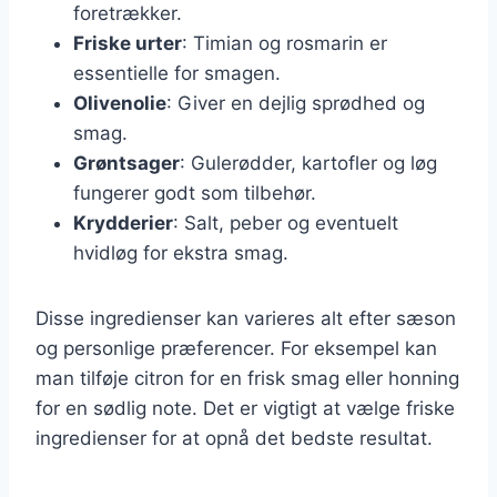
foretrækker.
Friske urter
: Timian og rosmarin er
essentielle for smagen.
Olivenolie
: Giver en dejlig sprødhed og
smag.
Grøntsager
: Gulerødder, kartofler og løg
fungerer godt som tilbehør.
Krydderier
: Salt, peber og eventuelt
hvidløg for ekstra smag.
Disse ingredienser kan varieres alt efter sæson
og personlige præferencer. For eksempel kan
man tilføje citron for en frisk smag eller honning
for en sødlig note. Det er vigtigt at vælge friske
ingredienser for at opnå det bedste resultat.