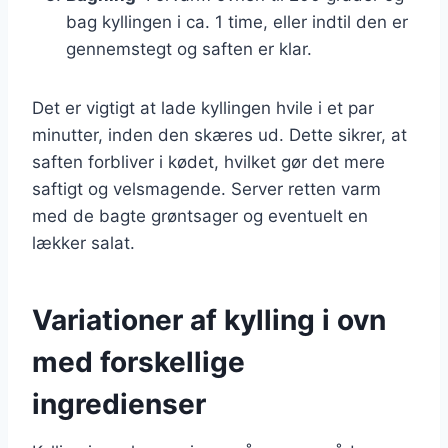
bag kyllingen i ca. 1 time, eller indtil den er
gennemstegt og saften er klar.
Det er vigtigt at lade kyllingen hvile i et par
minutter, inden den skæres ud. Dette sikrer, at
saften forbliver i kødet, hvilket gør det mere
saftigt og velsmagende. Server retten varm
med de bagte grøntsager og eventuelt en
lækker salat.
Variationer af kylling i ovn
med forskellige
ingredienser