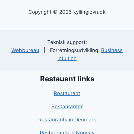
Copyright © 2026 kyllingiovn.dk
Teknisk support:
Webbureau
| Forretningsudvikling:
Business
Intuition
Restauant links
Restaurant
Restauranter
Restaurants in Denmark
Restaurants in Norway