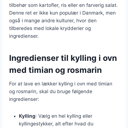
tilbehør som kartofler, ris eller en farverig salat.
Denne ret er ikke kun populær i Danmark, men
også i mange andre kulturer, hvor den
tilberedes med lokale krydderier og
ingredienser.
Ingredienser til kylling i ovn
med timian og rosmarin
For at lave en lækker kylling i ovn med timian
og rosmarin, skal du bruge følgende
ingredienser:
Kylling
: Vælg en hel kylling eller
kyllingestykker, alt efter hvad du