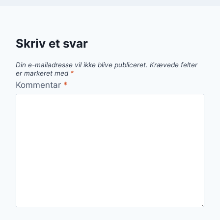
Skriv et svar
Din e-mailadresse vil ikke blive publiceret.
Krævede felter
er markeret med
*
Kommentar
*