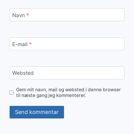
Navn
*
E-mail
*
Websted
Gem mit navn, mail og websted i denne browser
til næste gang jeg kommenterer.