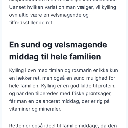
Uanset hvilken variation man vælger, vil kylling i
ovn altid være en velsmagende og
tilfredsstillende ret.
En sund og velsmagende
middag til hele familien
Kylling i ovn med timian og rosmarin er ikke kun
en lækker ret, men også en sund mulighed for
hele familien. Kylling er en god kilde til protein,
og når den tilberedes med friske grøntsager,
får man en balanceret middag, der er rig på
vitaminer og mineraler.
Retten er også ideel til familiemiddage, da den