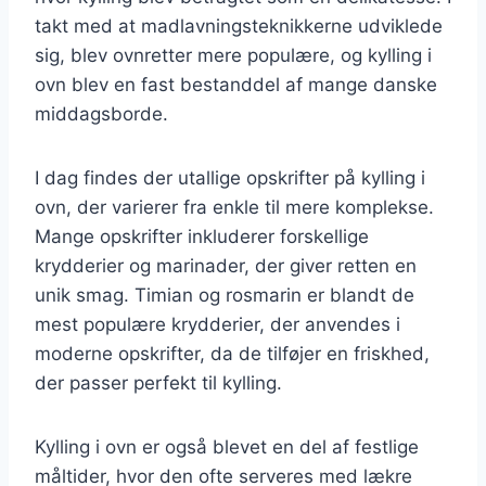
takt med at madlavningsteknikkerne udviklede
sig, blev ovnretter mere populære, og kylling i
ovn blev en fast bestanddel af mange danske
middagsborde.
I dag findes der utallige opskrifter på kylling i
ovn, der varierer fra enkle til mere komplekse.
Mange opskrifter inkluderer forskellige
krydderier og marinader, der giver retten en
unik smag. Timian og rosmarin er blandt de
mest populære krydderier, der anvendes i
moderne opskrifter, da de tilføjer en friskhed,
der passer perfekt til kylling.
Kylling i ovn er også blevet en del af festlige
måltider, hvor den ofte serveres med lækre