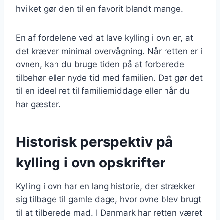
hvilket gør den til en favorit blandt mange.
En af fordelene ved at lave kylling i ovn er, at
det kræver minimal overvågning. Når retten er i
ovnen, kan du bruge tiden på at forberede
tilbehør eller nyde tid med familien. Det gør det
til en ideel ret til familiemiddage eller når du
har gæster.
Historisk perspektiv på
kylling i ovn opskrifter
Kylling i ovn har en lang historie, der strækker
sig tilbage til gamle dage, hvor ovne blev brugt
til at tilberede mad. I Danmark har retten været