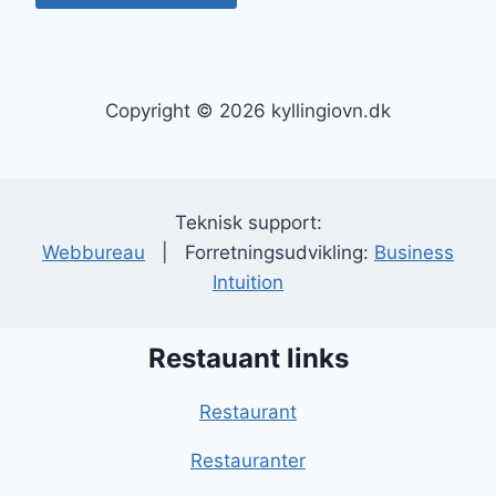
Copyright © 2026 kyllingiovn.dk
Teknisk support:
Webbureau
| Forretningsudvikling:
Business
Intuition
Restauant links
Restaurant
Restauranter