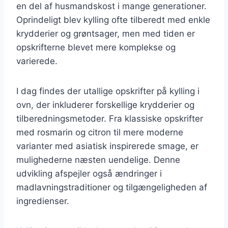
en del af husmandskost i mange generationer.
Oprindeligt blev kylling ofte tilberedt med enkle
krydderier og grøntsager, men med tiden er
opskrifterne blevet mere komplekse og
varierede.
I dag findes der utallige opskrifter på kylling i
ovn, der inkluderer forskellige krydderier og
tilberedningsmetoder. Fra klassiske opskrifter
med rosmarin og citron til mere moderne
varianter med asiatisk inspirerede smage, er
mulighederne næsten uendelige. Denne
udvikling afspejler også ændringer i
madlavningstraditioner og tilgængeligheden af
ingredienser.