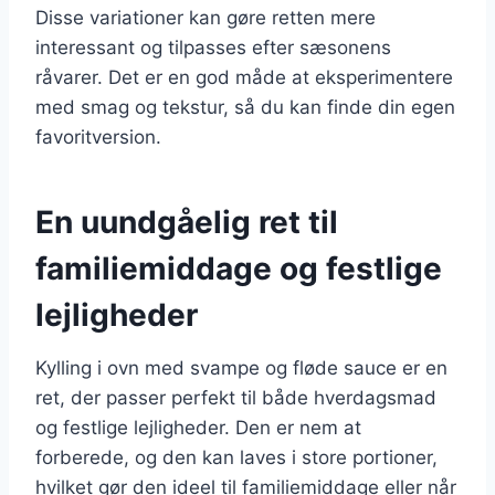
Disse variationer kan gøre retten mere
interessant og tilpasses efter sæsonens
råvarer. Det er en god måde at eksperimentere
med smag og tekstur, så du kan finde din egen
favoritversion.
En uundgåelig ret til
familiemiddage og festlige
lejligheder
Kylling i ovn med svampe og fløde sauce er en
ret, der passer perfekt til både hverdagsmad
og festlige lejligheder. Den er nem at
forberede, og den kan laves i store portioner,
hvilket gør den ideel til familiemiddage eller når