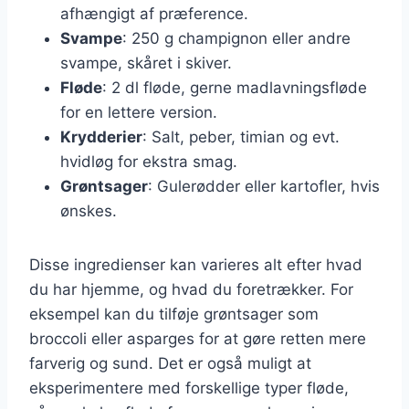
afhængigt af præference.
Svampe
: 250 g champignon eller andre
svampe, skåret i skiver.
Fløde
: 2 dl fløde, gerne madlavningsfløde
for en lettere version.
Krydderier
: Salt, peber, timian og evt.
hvidløg for ekstra smag.
Grøntsager
: Gulerødder eller kartofler, hvis
ønskes.
Disse ingredienser kan varieres alt efter hvad
du har hjemme, og hvad du foretrækker. For
eksempel kan du tilføje grøntsager som
broccoli eller asparges for at gøre retten mere
farverig og sund. Det er også muligt at
eksperimentere med forskellige typer fløde,