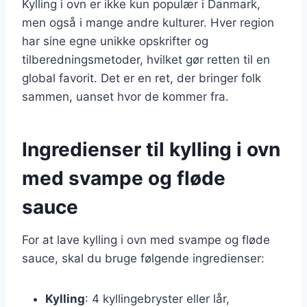
Kylling i ovn er ikke kun populær i Danmark,
men også i mange andre kulturer. Hver region
har sine egne unikke opskrifter og
tilberedningsmetoder, hvilket gør retten til en
global favorit. Det er en ret, der bringer folk
sammen, uanset hvor de kommer fra.
Ingredienser til kylling i ovn
med svampe og fløde
sauce
For at lave kylling i ovn med svampe og fløde
sauce, skal du bruge følgende ingredienser:
Kylling
: 4 kyllingebryster eller lår,