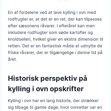
En af fordelene ved at lave kylling i ovn med
rodfrugter er, at det er en ret, der kan tilpasses
efter sæsonens råvarer. I efteråret kan man
inkludere rodfrugter som søde kartofler og
knoldselleri, hvilket giver en ekstra dimension til
retten. Det er en fantastisk måde at udnytte de
friske råvarer, der er tilgængelige i denne tid på
året.
Historisk perspektiv på
kylling i ovn opskrifter
Kylling i ovn har en lang historie, der strækker
sig tilbage til gamle dage, hvor ovnretter var en