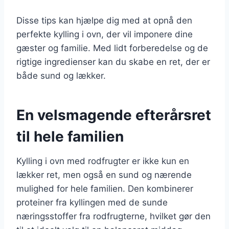
Disse tips kan hjælpe dig med at opnå den
perfekte kylling i ovn, der vil imponere dine
gæster og familie. Med lidt forberedelse og de
rigtige ingredienser kan du skabe en ret, der er
både sund og lækker.
En velsmagende efterårsret
til hele familien
Kylling i ovn med rodfrugter er ikke kun en
lækker ret, men også en sund og nærende
mulighed for hele familien. Den kombinerer
proteiner fra kyllingen med de sunde
næringsstoffer fra rodfrugterne, hvilket gør den