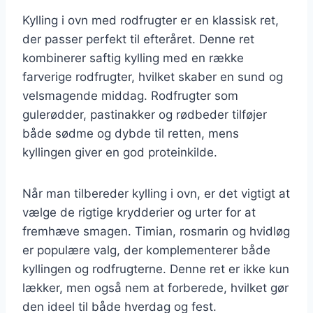
Kylling i ovn med rodfrugter er en klassisk ret,
der passer perfekt til efteråret. Denne ret
kombinerer saftig kylling med en række
farverige rodfrugter, hvilket skaber en sund og
velsmagende middag. Rodfrugter som
gulerødder, pastinakker og rødbeder tilføjer
både sødme og dybde til retten, mens
kyllingen giver en god proteinkilde.
Når man tilbereder kylling i ovn, er det vigtigt at
vælge de rigtige krydderier og urter for at
fremhæve smagen. Timian, rosmarin og hvidløg
er populære valg, der komplementerer både
kyllingen og rodfrugterne. Denne ret er ikke kun
lækker, men også nem at forberede, hvilket gør
den ideel til både hverdag og fest.