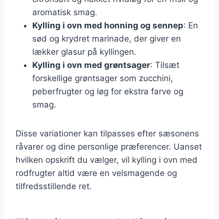
aromatisk smag.
Kylling i ovn med honning og sennep
: En
sød og krydret marinade, der giver en
lækker glasur på kyllingen.
Kylling i ovn med grøntsager
: Tilsæt
forskellige grøntsager som zucchini,
peberfrugter og løg for ekstra farve og
smag.
Disse variationer kan tilpasses efter sæsonens
råvarer og dine personlige præferencer. Uanset
hvilken opskrift du vælger, vil kylling i ovn med
rodfrugter altid være en velsmagende og
tilfredsstillende ret.