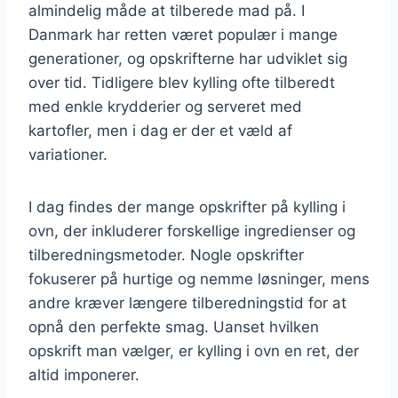
almindelig måde at tilberede mad på. I
Danmark har retten været populær i mange
generationer, og opskrifterne har udviklet sig
over tid. Tidligere blev kylling ofte tilberedt
med enkle krydderier og serveret med
kartofler, men i dag er der et væld af
variationer.
I dag findes der mange opskrifter på kylling i
ovn, der inkluderer forskellige ingredienser og
tilberedningsmetoder. Nogle opskrifter
fokuserer på hurtige og nemme løsninger, mens
andre kræver længere tilberedningstid for at
opnå den perfekte smag. Uanset hvilken
opskrift man vælger, er kylling i ovn en ret, der
altid imponerer.