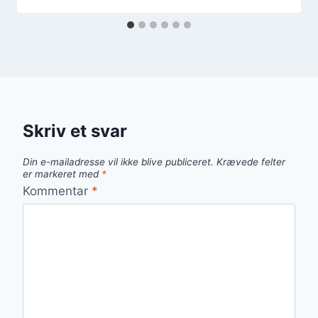
Skriv et svar
Din e-mailadresse vil ikke blive publiceret.
Krævede felter
er markeret med
*
Kommentar
*