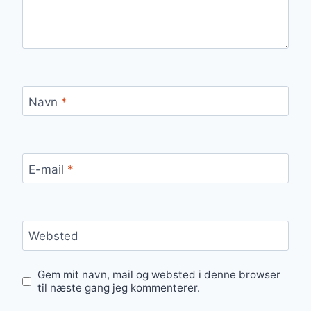
Navn
*
E-mail
*
Websted
Gem mit navn, mail og websted i denne browser
til næste gang jeg kommenterer.