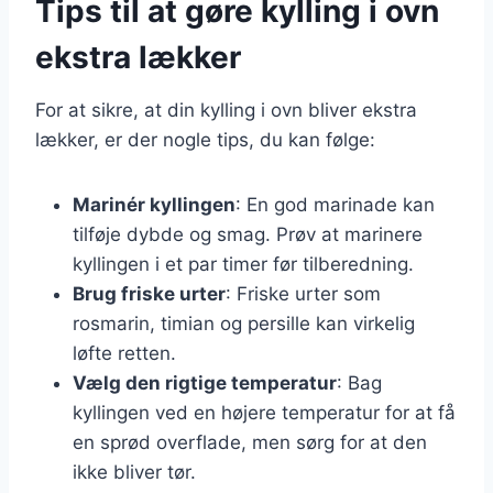
Tips til at gøre kylling i ovn
ekstra lækker
For at sikre, at din kylling i ovn bliver ekstra
lækker, er der nogle tips, du kan følge:
Marinér kyllingen
: En god marinade kan
tilføje dybde og smag. Prøv at marinere
kyllingen i et par timer før tilberedning.
Brug friske urter
: Friske urter som
rosmarin, timian og persille kan virkelig
løfte retten.
Vælg den rigtige temperatur
: Bag
kyllingen ved en højere temperatur for at få
en sprød overflade, men sørg for at den
ikke bliver tør.