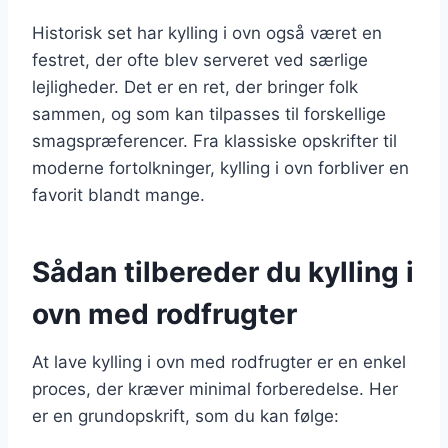
Historisk set har kylling i ovn også været en
festret, der ofte blev serveret ved særlige
lejligheder. Det er en ret, der bringer folk
sammen, og som kan tilpasses til forskellige
smagspræferencer. Fra klassiske opskrifter til
moderne fortolkninger, kylling i ovn forbliver en
favorit blandt mange.
Sådan tilbereder du kylling i
ovn med rodfrugter
At lave kylling i ovn med rodfrugter er en enkel
proces, der kræver minimal forberedelse. Her
er en grundopskrift, som du kan følge: