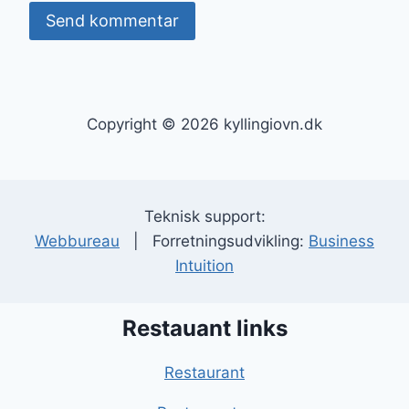
Copyright © 2026 kyllingiovn.dk
Teknisk support:
Webbureau
| Forretningsudvikling:
Business
Intuition
Restauant links
Restaurant