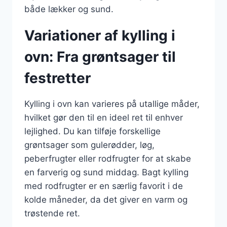
både lækker og sund.
Variationer af kylling i
ovn: Fra grøntsager til
festretter
Kylling i ovn kan varieres på utallige måder,
hvilket gør den til en ideel ret til enhver
lejlighed. Du kan tilføje forskellige
grøntsager som gulerødder, løg,
peberfrugter eller rodfrugter for at skabe
en farverig og sund middag. Bagt kylling
med rodfrugter er en særlig favorit i de
kolde måneder, da det giver en varm og
trøstende ret.