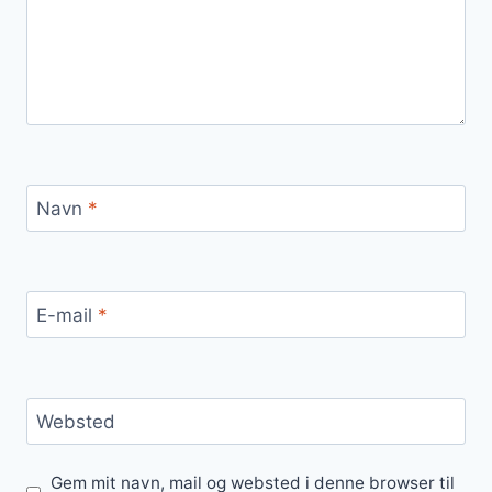
Navn
*
E-mail
*
Websted
Gem mit navn, mail og websted i denne browser til