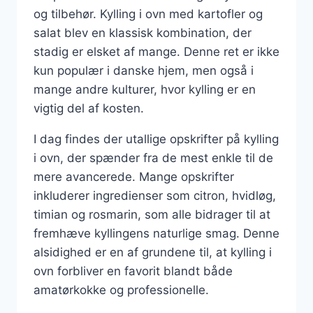
og tilbehør. Kylling i ovn med kartofler og
salat blev en klassisk kombination, der
stadig er elsket af mange. Denne ret er ikke
kun populær i danske hjem, men også i
mange andre kulturer, hvor kylling er en
vigtig del af kosten.
I dag findes der utallige opskrifter på kylling
i ovn, der spænder fra de mest enkle til de
mere avancerede. Mange opskrifter
inkluderer ingredienser som citron, hvidløg,
timian og rosmarin, som alle bidrager til at
fremhæve kyllingens naturlige smag. Denne
alsidighed er en af grundene til, at kylling i
ovn forbliver en favorit blandt både
amatørkokke og professionelle.