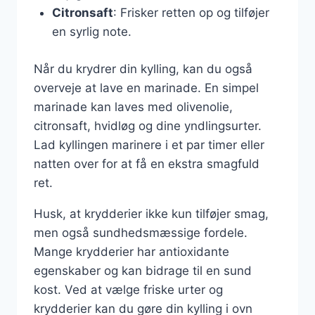
Citronsaft
: Frisker retten op og tilføjer
en syrlig note.
Når du krydrer din kylling, kan du også
overveje at lave en marinade. En simpel
marinade kan laves med olivenolie,
citronsaft, hvidløg og dine yndlingsurter.
Lad kyllingen marinere i et par timer eller
natten over for at få en ekstra smagfuld
ret.
Husk, at krydderier ikke kun tilføjer smag,
men også sundhedsmæssige fordele.
Mange krydderier har antioxidante
egenskaber og kan bidrage til en sund
kost. Ved at vælge friske urter og
krydderier kan du gøre din kylling i ovn