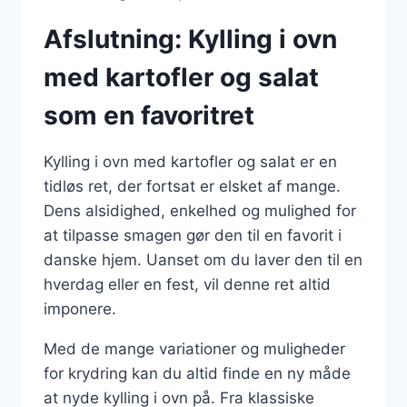
Afslutning: Kylling i ovn
med kartofler og salat
som en favoritret
Kylling i ovn med kartofler og salat er en
tidløs ret, der fortsat er elsket af mange.
Dens alsidighed, enkelhed og mulighed for
at tilpasse smagen gør den til en favorit i
danske hjem. Uanset om du laver den til en
hverdag eller en fest, vil denne ret altid
imponere.
Med de mange variationer og muligheder
for krydring kan du altid finde en ny måde
at nyde kylling i ovn på. Fra klassiske