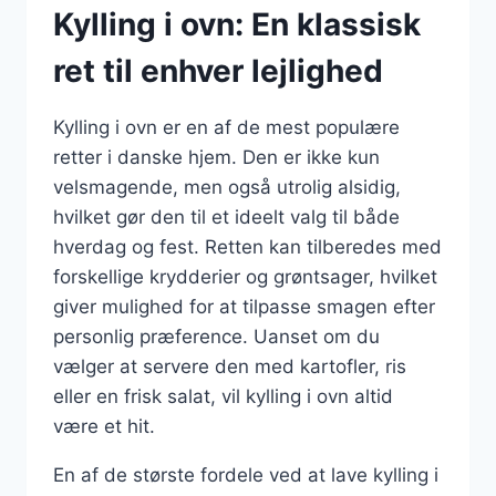
Kylling i ovn: En klassisk
ret til enhver lejlighed
Kylling i ovn er en af de mest populære
retter i danske hjem. Den er ikke kun
velsmagende, men også utrolig alsidig,
hvilket gør den til et ideelt valg til både
hverdag og fest. Retten kan tilberedes med
forskellige krydderier og grøntsager, hvilket
giver mulighed for at tilpasse smagen efter
personlig præference. Uanset om du
vælger at servere den med kartofler, ris
eller en frisk salat, vil kylling i ovn altid
være et hit.
En af de største fordele ved at lave kylling i