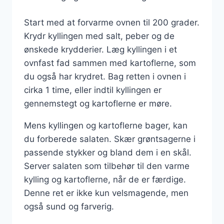
Start med at forvarme ovnen til 200 grader.
Krydr kyllingen med salt, peber og de
ønskede krydderier. Læg kyllingen i et
ovnfast fad sammen med kartoflerne, som
du også har krydret. Bag retten i ovnen i
cirka 1 time, eller indtil kyllingen er
gennemstegt og kartoflerne er møre.
Mens kyllingen og kartoflerne bager, kan
du forberede salaten. Skær grøntsagerne i
passende stykker og bland dem i en skål.
Server salaten som tilbehør til den varme
kylling og kartoflerne, når de er færdige.
Denne ret er ikke kun velsmagende, men
også sund og farverig.