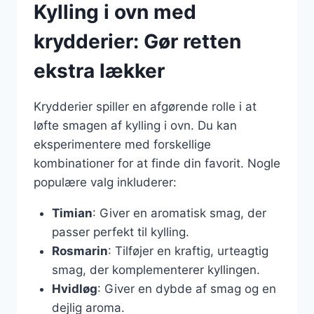
Kylling i ovn med
krydderier: Gør retten
ekstra lækker
Krydderier spiller en afgørende rolle i at
løfte smagen af kylling i ovn. Du kan
eksperimentere med forskellige
kombinationer for at finde din favorit. Nogle
populære valg inkluderer:
Timian
: Giver en aromatisk smag, der
passer perfekt til kylling.
Rosmarin
: Tilføjer en kraftig, urteagtig
smag, der komplementerer kyllingen.
Hvidløg
: Giver en dybde af smag og en
dejlig aroma.