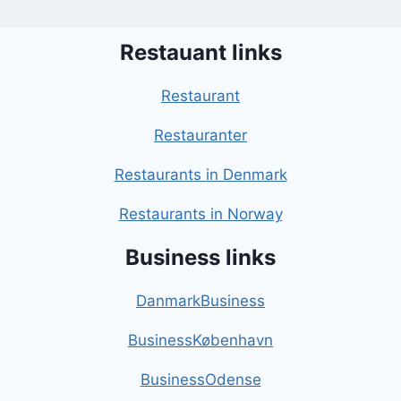
Restauant links
Restaurant
Restauranter
Restaurants in Denmark
Restaurants in Norway
Business links
DanmarkBusiness
BusinessKøbenhavn
BusinessOdense