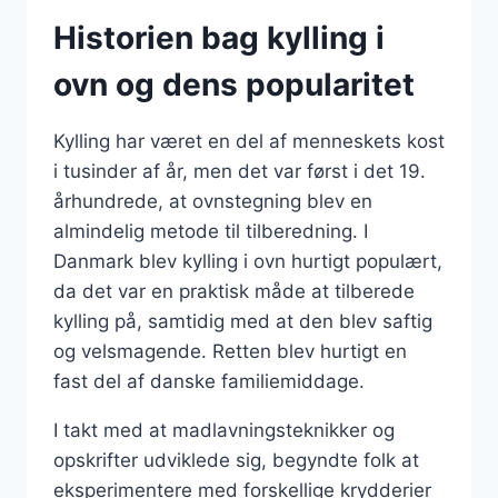
Historien bag kylling i
ovn og dens popularitet
Kylling har været en del af menneskets kost
i tusinder af år, men det var først i det 19.
århundrede, at ovnstegning blev en
almindelig metode til tilberedning. I
Danmark blev kylling i ovn hurtigt populært,
da det var en praktisk måde at tilberede
kylling på, samtidig med at den blev saftig
og velsmagende. Retten blev hurtigt en
fast del af danske familiemiddage.
I takt med at madlavningsteknikker og
opskrifter udviklede sig, begyndte folk at
eksperimentere med forskellige krydderier