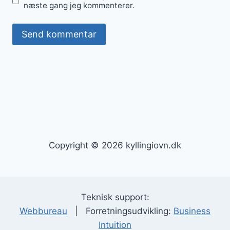
næste gang jeg kommenterer.
Copyright © 2026 kyllingiovn.dk
Teknisk support:
Webbureau
| Forretningsudvikling:
Business
Intuition