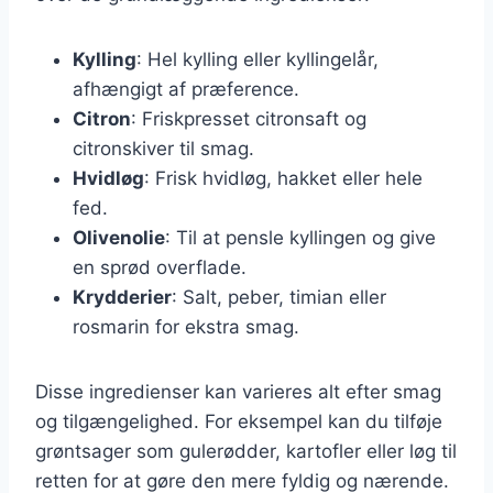
Kylling
: Hel kylling eller kyllingelår,
afhængigt af præference.
Citron
: Friskpresset citronsaft og
citronskiver til smag.
Hvidløg
: Frisk hvidløg, hakket eller hele
fed.
Olivenolie
: Til at pensle kyllingen og give
en sprød overflade.
Krydderier
: Salt, peber, timian eller
rosmarin for ekstra smag.
Disse ingredienser kan varieres alt efter smag
og tilgængelighed. For eksempel kan du tilføje
grøntsager som gulerødder, kartofler eller løg til
retten for at gøre den mere fyldig og nærende.