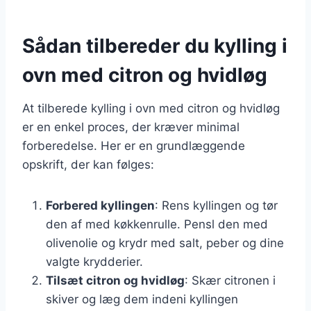
Sådan tilbereder du kylling i
ovn med citron og hvidløg
At tilberede kylling i ovn med citron og hvidløg
er en enkel proces, der kræver minimal
forberedelse. Her er en grundlæggende
opskrift, der kan følges:
Forbered kyllingen
: Rens kyllingen og tør
den af med køkkenrulle. Pensl den med
olivenolie og krydr med salt, peber og dine
valgte krydderier.
Tilsæt citron og hvidløg
: Skær citronen i
skiver og læg dem indeni kyllingen