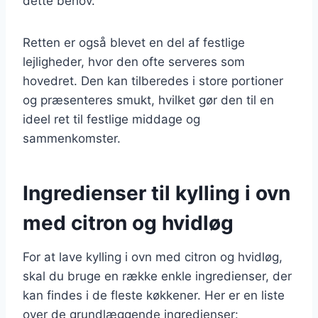
dette behov.
Retten er også blevet en del af festlige
lejligheder, hvor den ofte serveres som
hovedret. Den kan tilberedes i store portioner
og præsenteres smukt, hvilket gør den til en
ideel ret til festlige middage og
sammenkomster.
Ingredienser til kylling i ovn
med citron og hvidløg
For at lave kylling i ovn med citron og hvidløg,
skal du bruge en række enkle ingredienser, der
kan findes i de fleste køkkener. Her er en liste
over de grundlæggende ingredienser: