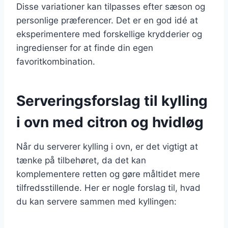
Disse variationer kan tilpasses efter sæson og
personlige præferencer. Det er en god idé at
eksperimentere med forskellige krydderier og
ingredienser for at finde din egen
favoritkombination.
Serveringsforslag til kylling
i ovn med citron og hvidløg
Når du serverer kylling i ovn, er det vigtigt at
tænke på tilbehøret, da det kan
komplementere retten og gøre måltidet mere
tilfredsstillende. Her er nogle forslag til, hvad
du kan servere sammen med kyllingen: