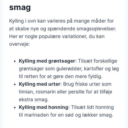
smag
Kylling i ovn kan varieres på mange måder for
at skabe nye og spændende smagsoplevelser.
Her er nogle populære variationer, du kan
overveje:
Kylling med grøntsager
: Tilsæt forskellige
grøntsager som gulerødder, kartofler og løg
til retten for at gøre den mere fyldig.
Kylling med urter
: Brug friske urter som
timian, rosmarin eller persille for at tilføje
ekstra smag.
Kylling med honning
: Tilsæt lidt honning
til marinaden for en sød og lækker smag.