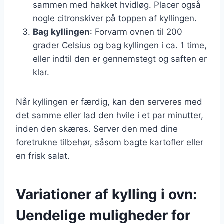
sammen med hakket hvidløg. Placer også
nogle citronskiver på toppen af kyllingen.
Bag kyllingen
: Forvarm ovnen til 200
grader Celsius og bag kyllingen i ca. 1 time,
eller indtil den er gennemstegt og saften er
klar.
Når kyllingen er færdig, kan den serveres med
det samme eller lad den hvile i et par minutter,
inden den skæres. Server den med dine
foretrukne tilbehør, såsom bagte kartofler eller
en frisk salat.
Variationer af kylling i ovn:
Uendelige muligheder for