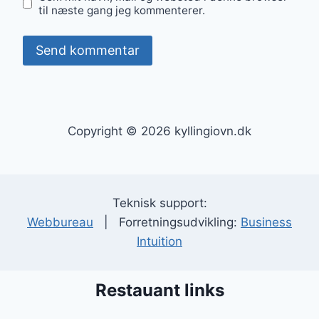
til næste gang jeg kommenterer.
Copyright © 2026 kyllingiovn.dk
Teknisk support:
Webbureau
| Forretningsudvikling:
Business
Intuition
Restauant links