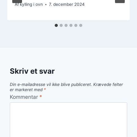
Af
kylling i ovn
7. december 2024
Skriv et svar
Din e-mailadresse vil ikke blive publiceret.
Krævede felter
er markeret med
*
Kommentar
*