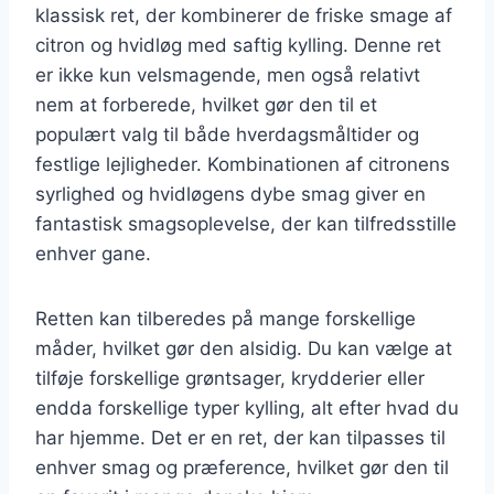
klassisk ret, der kombinerer de friske smage af
citron og hvidløg med saftig kylling. Denne ret
er ikke kun velsmagende, men også relativt
nem at forberede, hvilket gør den til et
populært valg til både hverdagsmåltider og
festlige lejligheder. Kombinationen af citronens
syrlighed og hvidløgens dybe smag giver en
fantastisk smagsoplevelse, der kan tilfredsstille
enhver gane.
Retten kan tilberedes på mange forskellige
måder, hvilket gør den alsidig. Du kan vælge at
tilføje forskellige grøntsager, krydderier eller
endda forskellige typer kylling, alt efter hvad du
har hjemme. Det er en ret, der kan tilpasses til
enhver smag og præference, hvilket gør den til