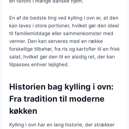
en favorit i mange danske hjem.
En af de bedste ting ved kylling i ovn er, at den
kan laves i store portioner, hvilket gør den ideel
til familiemiddage eller sammenkomster med
venner. Den kan serveres med en række
forskellige tilbehør, fra ris og kartofler til en frisk
salat, hvilket gør den til en alsidig ret, der kan
tilpasses enhver lejlighed.
Historien bag kylling i ovn:
Fra tradition til moderne
køkken
Kylling i ovn har en lang historie, der strækker