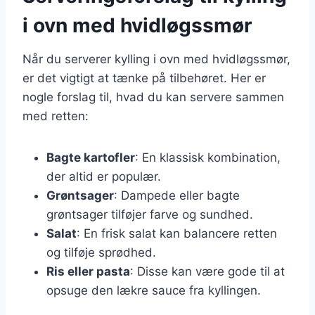
i ovn med hvidløgssmør
Når du serverer kylling i ovn med hvidløgssmør,
er det vigtigt at tænke på tilbehøret. Her er
nogle forslag til, hvad du kan servere sammen
med retten:
Bagte kartofler
: En klassisk kombination,
der altid er populær.
Grøntsager
: Dampede eller bagte
grøntsager tilføjer farve og sundhed.
Salat
: En frisk salat kan balancere retten
og tilføje sprødhed.
Ris eller pasta
: Disse kan være gode til at
opsuge den lækre sauce fra kyllingen.