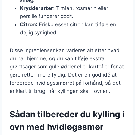
Krydderurter
: Timian, rosmarin eller
persille fungerer godt.
Citron
: Friskpresset citron kan tilføje en
dejlig syrlighed.
Disse ingredienser kan varieres alt efter hvad
du har hjemme, og du kan tilføje ekstra
grøntsager som gulerødder eller kartofler for at
gøre retten mere fyldig. Det er en god idé at
forberede hvidløgssmørret på forhånd, så det
er klart til brug, når kyllingen skal i ovnen.
Sådan tilbereder du kylling i
ovn med hvidløgssmør