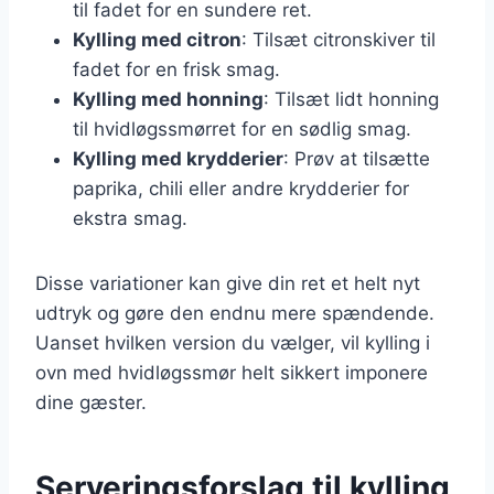
til fadet for en sundere ret.
Kylling med citron
: Tilsæt citronskiver til
fadet for en frisk smag.
Kylling med honning
: Tilsæt lidt honning
til hvidløgssmørret for en sødlig smag.
Kylling med krydderier
: Prøv at tilsætte
paprika, chili eller andre krydderier for
ekstra smag.
Disse variationer kan give din ret et helt nyt
udtryk og gøre den endnu mere spændende.
Uanset hvilken version du vælger, vil kylling i
ovn med hvidløgssmør helt sikkert imponere
dine gæster.
Serveringsforslag til kylling