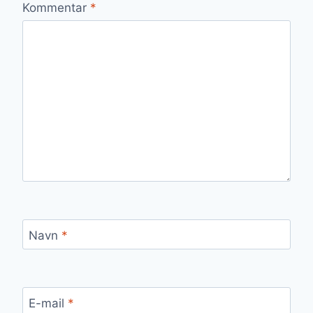
Kommentar
*
Navn
*
E-mail
*