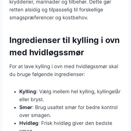
krydderier, marinader og tilbehør. Dette gør
retten alsidig og tilpasselig til forskellige
smagspræferencer og kostbehov.
Ingredienser til kylling i ovn
med hvidløgssmør
For at lave kylling i ovn med hvidløgssmør skal
du bruge følgende ingredienser:
Kylling
: Vælg mellem hel kylling, kyllingelår
eller bryst.
Smør
: Brug usaltet smør for bedre kontrol
over smagen.
Hvidløg
: Frisk hvidløg giver den bedste
smag.