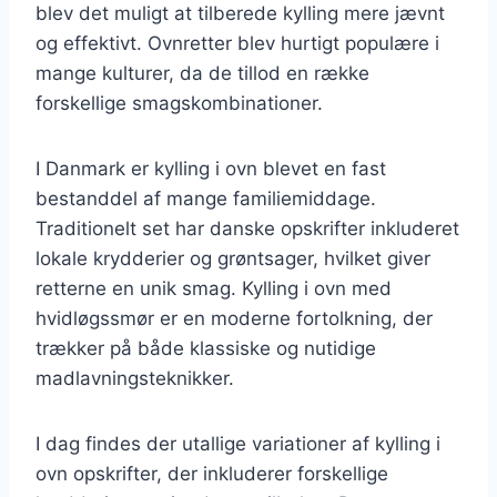
blev det muligt at tilberede kylling mere jævnt
og effektivt. Ovnretter blev hurtigt populære i
mange kulturer, da de tillod en række
forskellige smagskombinationer.
I Danmark er kylling i ovn blevet en fast
bestanddel af mange familiemiddage.
Traditionelt set har danske opskrifter inkluderet
lokale krydderier og grøntsager, hvilket giver
retterne en unik smag. Kylling i ovn med
hvidløgssmør er en moderne fortolkning, der
trækker på både klassiske og nutidige
madlavningsteknikker.
I dag findes der utallige variationer af kylling i
ovn opskrifter, der inkluderer forskellige