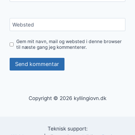
Websted
Gem mit navn, mail og websted i denne browser
til næste gang jeg kommenterer.
Copyright © 2026 kyllingiovn.dk
Teknisk support: