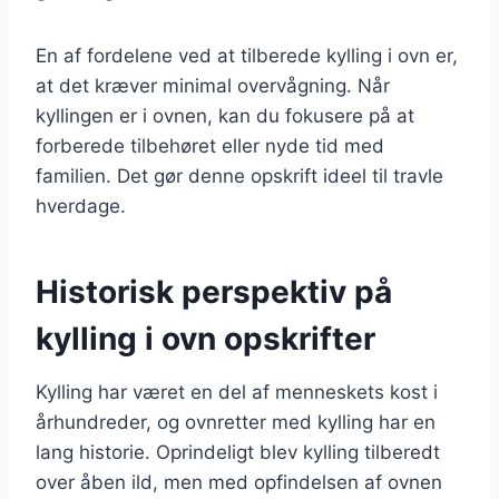
En af fordelene ved at tilberede kylling i ovn er,
at det kræver minimal overvågning. Når
kyllingen er i ovnen, kan du fokusere på at
forberede tilbehøret eller nyde tid med
familien. Det gør denne opskrift ideel til travle
hverdage.
Historisk perspektiv på
kylling i ovn opskrifter
Kylling har været en del af menneskets kost i
århundreder, og ovnretter med kylling har en
lang historie. Oprindeligt blev kylling tilberedt
over åben ild, men med opfindelsen af ovnen