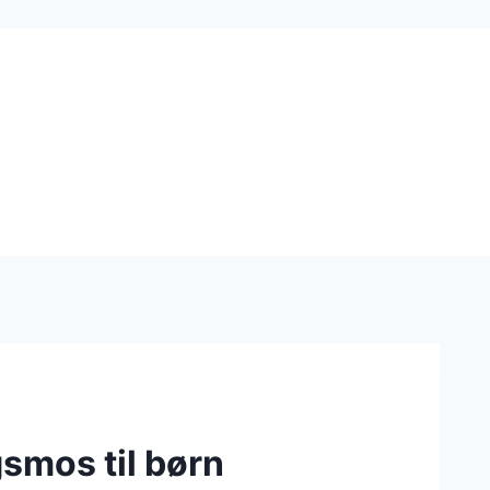
gsmos til børn