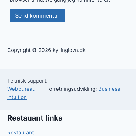
Copyright © 2026 kyllingiovn.dk
Teknisk support:
Webbureau
| Forretningsudvikling:
Business
Intuition
Restauant links
Restaurant