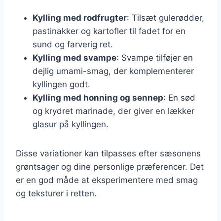
Kylling med rodfrugter
: Tilsæt gulerødder,
pastinakker og kartofler til fadet for en
sund og farverig ret.
Kylling med svampe
: Svampe tilføjer en
dejlig umami-smag, der komplementerer
kyllingen godt.
Kylling med honning og sennep
: En sød
og krydret marinade, der giver en lækker
glasur på kyllingen.
Disse variationer kan tilpasses efter sæsonens
grøntsager og dine personlige præferencer. Det
er en god måde at eksperimentere med smag
og teksturer i retten.