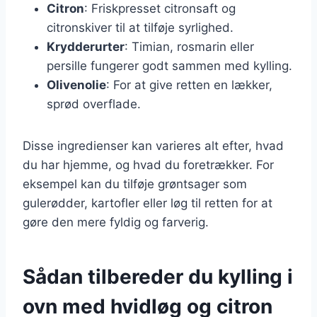
Citron
: Friskpresset citronsaft og
citronskiver til at tilføje syrlighed.
Krydderurter
: Timian, rosmarin eller
persille fungerer godt sammen med kylling.
Olivenolie
: For at give retten en lækker,
sprød overflade.
Disse ingredienser kan varieres alt efter, hvad
du har hjemme, og hvad du foretrækker. For
eksempel kan du tilføje grøntsager som
gulerødder, kartofler eller løg til retten for at
gøre den mere fyldig og farverig.
Sådan tilbereder du kylling i
ovn med hvidløg og citron