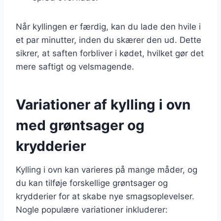
Når kyllingen er færdig, kan du lade den hvile i
et par minutter, inden du skærer den ud. Dette
sikrer, at saften forbliver i kødet, hvilket gør det
mere saftigt og velsmagende.
Variationer af kylling i ovn
med grøntsager og
krydderier
Kylling i ovn kan varieres på mange måder, og
du kan tilføje forskellige grøntsager og
krydderier for at skabe nye smagsoplevelser.
Nogle populære variationer inkluderer: