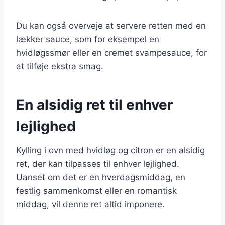
Du kan også overveje at servere retten med en
lækker sauce, som for eksempel en
hvidløgssmør eller en cremet svampesauce, for
at tilføje ekstra smag.
En alsidig ret til enhver
lejlighed
Kylling i ovn med hvidløg og citron er en alsidig
ret, der kan tilpasses til enhver lejlighed.
Uanset om det er en hverdagsmiddag, en
festlig sammenkomst eller en romantisk
middag, vil denne ret altid imponere.