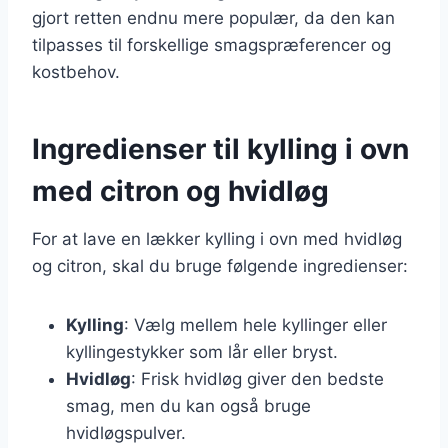
gjort retten endnu mere populær, da den kan
tilpasses til forskellige smagspræferencer og
kostbehov.
Ingredienser til kylling i ovn
med citron og hvidløg
For at lave en lækker kylling i ovn med hvidløg
og citron, skal du bruge følgende ingredienser:
Kylling
: Vælg mellem hele kyllinger eller
kyllingestykker som lår eller bryst.
Hvidløg
: Frisk hvidløg giver den bedste
smag, men du kan også bruge
hvidløgspulver.