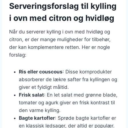
Serveringsforslag til kylling
i ovn med citron og hvidløg
Når du serverer kylling i ovn med hvidløg og
citron, er der mange muligheder for tilbehør,
der kan komplementere retten. Her er nogle
forslag:
Ris eller couscous
: Disse kornprodukter
absorberer de lækre safter fra kyllingen og
giver et fyldigt måltid.
Frisk salat
: En let salat med grønne blade,
tomater og agurk giver en frisk kontrast til
den varme kylling.
Bagte kartofler
: Sprøde bagte kartofler er
en klassisk ledsager, der altid er populær.