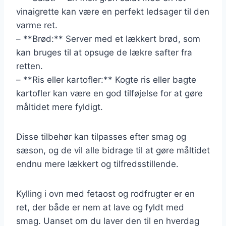
vinaigrette kan være en perfekt ledsager til den
varme ret.
– **Brød:** Server med et lækkert brød, som
kan bruges til at opsuge de lækre safter fra
retten.
– **Ris eller kartofler:** Kogte ris eller bagte
kartofler kan være en god tilføjelse for at gøre
måltidet mere fyldigt.
Disse tilbehør kan tilpasses efter smag og
sæson, og de vil alle bidrage til at gøre måltidet
endnu mere lækkert og tilfredsstillende.
Kylling i ovn med fetaost og rodfrugter er en
ret, der både er nem at lave og fyldt med
smag. Uanset om du laver den til en hverdag