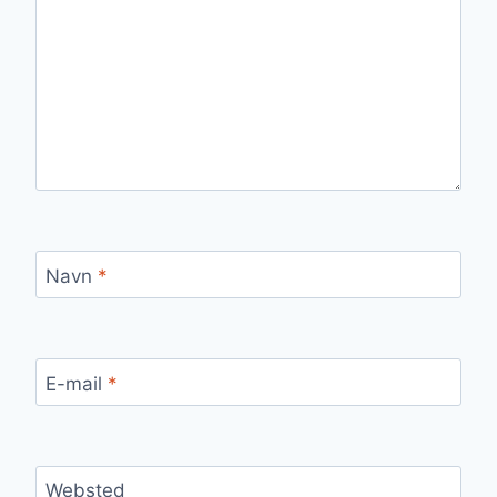
Navn
*
E-mail
*
Websted