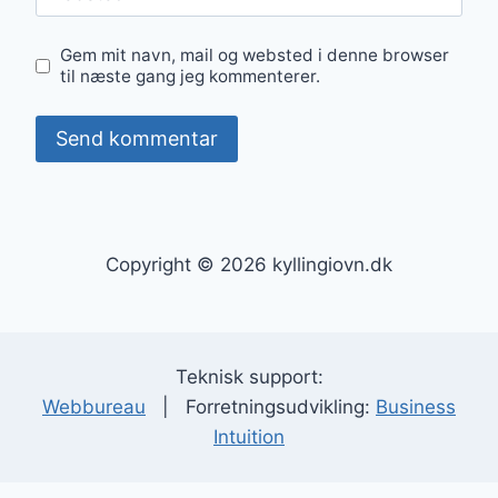
Gem mit navn, mail og websted i denne browser
til næste gang jeg kommenterer.
Copyright © 2026 kyllingiovn.dk
Teknisk support:
Webbureau
| Forretningsudvikling:
Business
Intuition