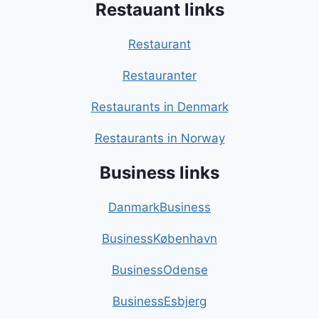
Restauant links
Restaurant
Restauranter
Restaurants in Denmark
Restaurants in Norway
Business links
DanmarkBusiness
BusinessKøbenhavn
BusinessOdense
BusinessEsbjerg