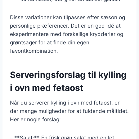
Disse variationer kan tilpasses efter sæson og
personlige præferencer. Det er en god idé at
eksperimentere med forskellige krydderier og
grøntsager for at finde din egen
favoritkombination.
Serveringsforslag til kylling
i ovn med fetaost
Når du serverer kylling i ovn med fetaost, er
der mange muligheder for at fuldende måltidet.
Her er nogle forslag:
– **Salat:** En frisk grøn salat med en let