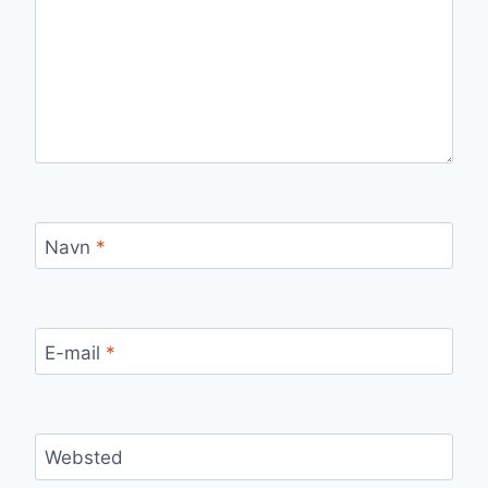
Navn
*
E-mail
*
Websted