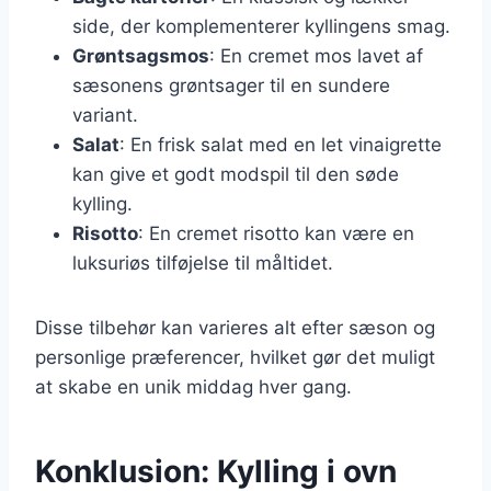
side, der komplementerer kyllingens smag.
Grøntsagsmos
: En cremet mos lavet af
sæsonens grøntsager til en sundere
variant.
Salat
: En frisk salat med en let vinaigrette
kan give et godt modspil til den søde
kylling.
Risotto
: En cremet risotto kan være en
luksuriøs tilføjelse til måltidet.
Disse tilbehør kan varieres alt efter sæson og
personlige præferencer, hvilket gør det muligt
at skabe en unik middag hver gang.
Konklusion: Kylling i ovn