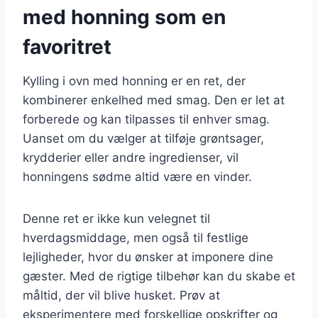
med honning som en
favoritret
Kylling i ovn med honning er en ret, der
kombinerer enkelhed med smag. Den er let at
forberede og kan tilpasses til enhver smag.
Uanset om du vælger at tilføje grøntsager,
krydderier eller andre ingredienser, vil
honningens sødme altid være en vinder.
Denne ret er ikke kun velegnet til
hverdagsmiddage, men også til festlige
lejligheder, hvor du ønsker at imponere dine
gæster. Med de rigtige tilbehør kan du skabe et
måltid, der vil blive husket. Prøv at
eksperimentere med forskellige opskrifter og