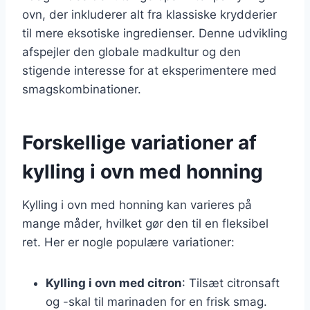
ovn, der inkluderer alt fra klassiske krydderier
til mere eksotiske ingredienser. Denne udvikling
afspejler den globale madkultur og den
stigende interesse for at eksperimentere med
smagskombinationer.
Forskellige variationer af
kylling i ovn med honning
Kylling i ovn med honning kan varieres på
mange måder, hvilket gør den til en fleksibel
ret. Her er nogle populære variationer:
Kylling i ovn med citron
: Tilsæt citronsaft
og -skal til marinaden for en frisk smag.