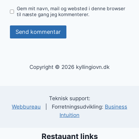
Gem mit navn, mail og websted i denne browser
til næste gang jeg kommenterer.
Copyright © 2026 kyllingiovn.dk
Teknisk support:
Webbureau
| Forretningsudvikling:
Business
Intuition
Restauant links