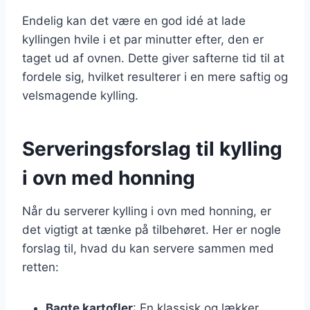
Endelig kan det være en god idé at lade
kyllingen hvile i et par minutter efter, den er
taget ud af ovnen. Dette giver safterne tid til at
fordele sig, hvilket resulterer i en mere saftig og
velsmagende kylling.
Serveringsforslag til kylling
i ovn med honning
Når du serverer kylling i ovn med honning, er
det vigtigt at tænke på tilbehøret. Her er nogle
forslag til, hvad du kan servere sammen med
retten:
Bagte kartofler
: En klassisk og lækker