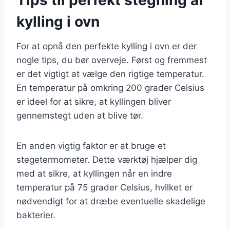
kylling i ovn
For at opnå den perfekte kylling i ovn er der
nogle tips, du bør overveje. Først og fremmest
er det vigtigt at vælge den rigtige temperatur.
En temperatur på omkring 200 grader Celsius
er ideel for at sikre, at kyllingen bliver
gennemstegt uden at blive tør.
En anden vigtig faktor er at bruge et
stegetermometer. Dette værktøj hjælper dig
med at sikre, at kyllingen når en indre
temperatur på 75 grader Celsius, hvilket er
nødvendigt for at dræbe eventuelle skadelige
bakterier.