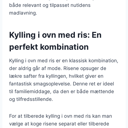
både relevant og tilpasset nutidens
madlavning.
Kylling i ovn med ris: En
perfekt kombination
Kylling i ovn med ris er en klassisk kombination,
der aldrig går af mode. Risene opsuger de
lækre safter fra kyllingen, hvilket giver en
fantastisk smagsoplevelse. Denne ret er ideel
til familiemiddage, da den er både mættende
og tilfredsstillende.
For at tilberede kylling i ovn med ris kan man
vælge at koge risene separat eller tilberede