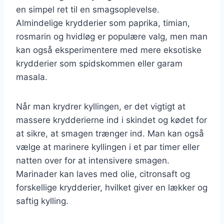
en simpel ret til en smagsoplevelse.
Almindelige krydderier som paprika, timian,
rosmarin og hvidløg er populære valg, men man
kan også eksperimentere med mere eksotiske
krydderier som spidskommen eller garam
masala.
Når man krydrer kyllingen, er det vigtigt at
massere krydderierne ind i skindet og kødet for
at sikre, at smagen trænger ind. Man kan også
vælge at marinere kyllingen i et par timer eller
natten over for at intensivere smagen.
Marinader kan laves med olie, citronsaft og
forskellige krydderier, hvilket giver en lækker og
saftig kylling.