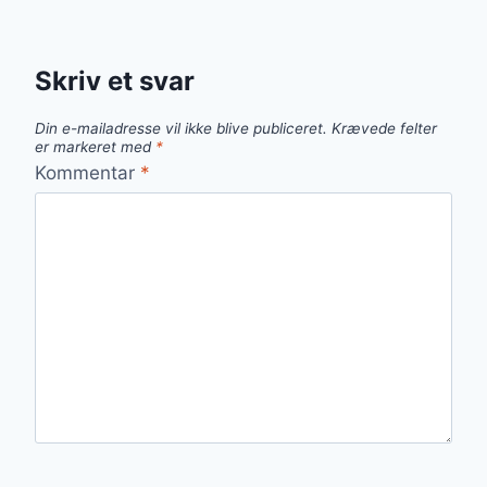
Skriv et svar
Din e-mailadresse vil ikke blive publiceret.
Krævede felter
er markeret med
*
Kommentar
*