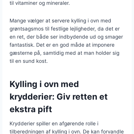
til vitaminer og mineraler.
Mange vælger at servere kylling i ovn med
grøntsagsmos til festlige lejligheder, da det er
en ret, der både ser indbydende ud og smager
fantastisk. Det er en god måde at imponere
gæsterne på, samtidig med at man holder sig
til en sund kost.
Kylling i ovn med
krydderier: Giv retten et
ekstra pift
Krydderier spiller en afgørende rolle i
tilberedningen af kylling i ovn. De kan forvandle