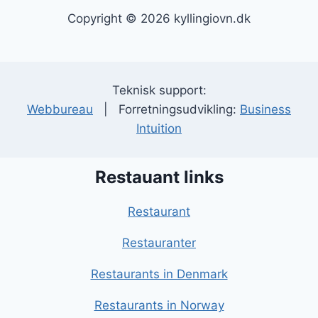
Copyright © 2026 kyllingiovn.dk
Teknisk support:
Webbureau
| Forretningsudvikling:
Business
Intuition
Restauant links
Restaurant
Restauranter
Restaurants in Denmark
Restaurants in Norway