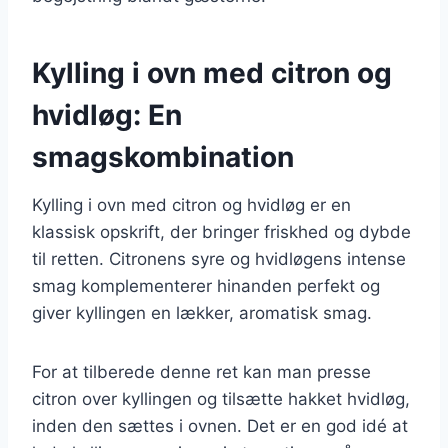
Kylling i ovn med citron og
hvidløg: En
smagskombination
Kylling i ovn med citron og hvidløg er en
klassisk opskrift, der bringer friskhed og dybde
til retten. Citronens syre og hvidløgens intense
smag komplementerer hinanden perfekt og
giver kyllingen en lækker, aromatisk smag.
For at tilberede denne ret kan man presse
citron over kyllingen og tilsætte hakket hvidløg,
inden den sættes i ovnen. Det er en god idé at