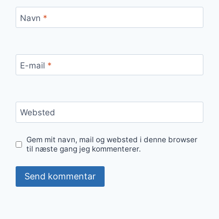
Navn
*
E-mail
*
Websted
Gem mit navn, mail og websted i denne browser
til næste gang jeg kommenterer.