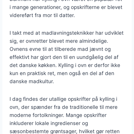
i mange generationer, og opskrifterne er blevet
videreført fra mor til datter.
I takt med at madlavningsteknikker har udviklet
sig, er ovnretter blevet mere almindelige.
Ovnens evne til at tilberede mad jævnt og
effektivt har gjort den til en uundgåelig del af
det danske køkken. Kylling i ovn er derfor ikke
kun en praktisk ret, men også en del af den
danske madkultur.
I dag findes der utallige opskrifter på kylling i
ovn, der spænder fra de traditionelle til mere
moderne fortolkninger. Mange opskrifter
inkluderer lokale ingredienser og
sæsonbestemte grøntsager, hvilket gør retten