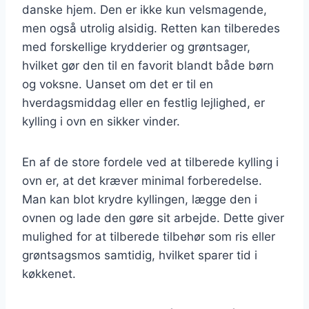
danske hjem. Den er ikke kun velsmagende,
men også utrolig alsidig. Retten kan tilberedes
med forskellige krydderier og grøntsager,
hvilket gør den til en favorit blandt både børn
og voksne. Uanset om det er til en
hverdagsmiddag eller en festlig lejlighed, er
kylling i ovn en sikker vinder.
En af de store fordele ved at tilberede kylling i
ovn er, at det kræver minimal forberedelse.
Man kan blot krydre kyllingen, lægge den i
ovnen og lade den gøre sit arbejde. Dette giver
mulighed for at tilberede tilbehør som ris eller
grøntsagsmos samtidig, hvilket sparer tid i
køkkenet.