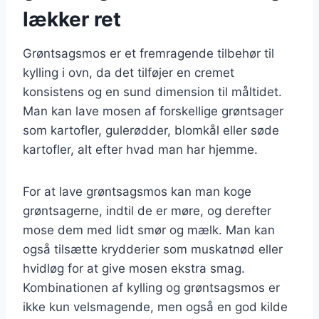
lækker ret
Grøntsagsmos er et fremragende tilbehør til
kylling i ovn, da det tilføjer en cremet
konsistens og en sund dimension til måltidet.
Man kan lave mosen af forskellige grøntsager
som kartofler, gulerødder, blomkål eller søde
kartofler, alt efter hvad man har hjemme.
For at lave grøntsagsmos kan man koge
grøntsagerne, indtil de er møre, og derefter
mose dem med lidt smør og mælk. Man kan
også tilsætte krydderier som muskatnød eller
hvidløg for at give mosen ekstra smag.
Kombinationen af kylling og grøntsagsmos er
ikke kun velsmagende, men også en god kilde