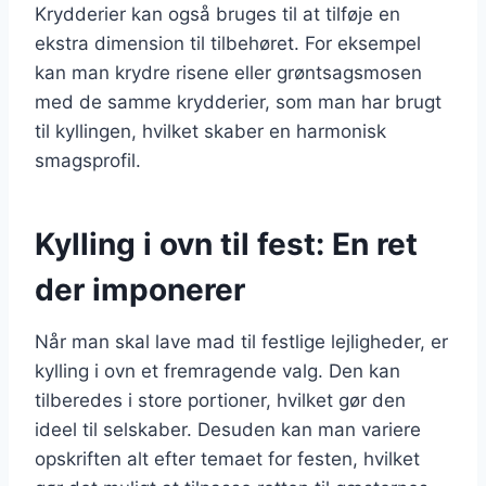
Krydderier kan også bruges til at tilføje en
ekstra dimension til tilbehøret. For eksempel
kan man krydre risene eller grøntsagsmosen
med de samme krydderier, som man har brugt
til kyllingen, hvilket skaber en harmonisk
smagsprofil.
Kylling i ovn til fest: En ret
der imponerer
Når man skal lave mad til festlige lejligheder, er
kylling i ovn et fremragende valg. Den kan
tilberedes i store portioner, hvilket gør den
ideel til selskaber. Desuden kan man variere
opskriften alt efter temaet for festen, hvilket