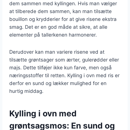
dem sammen med kyllingen. Hvis man vælger
at tilberede dem sammen, kan man tilsætte
bouillon og krydderier for at give risene ekstra
smag. Det er en god måde at sikre, at alle
elementer på tallerkenen harmonerer.
Derudover kan man variere risene ved at
tilsætte grøntsager som ærter, gulerødder eller
majs. Dette tilføjer ikke kun farve, men også
næringsstoffer til retten. Kylling i ovn med ris er
derfor en sund og lækker mulighed for en
hurtig middag.
Kylling i ovn med
grøntsagsmos: En sund og