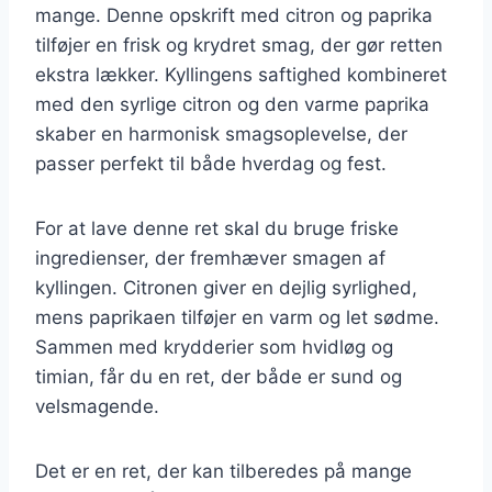
mange. Denne opskrift med citron og paprika
tilføjer en frisk og krydret smag, der gør retten
ekstra lækker. Kyllingens saftighed kombineret
med den syrlige citron og den varme paprika
skaber en harmonisk smagsoplevelse, der
passer perfekt til både hverdag og fest.
For at lave denne ret skal du bruge friske
ingredienser, der fremhæver smagen af
kyllingen. Citronen giver en dejlig syrlighed,
mens paprikaen tilføjer en varm og let sødme.
Sammen med krydderier som hvidløg og
timian, får du en ret, der både er sund og
velsmagende.
Det er en ret, der kan tilberedes på mange