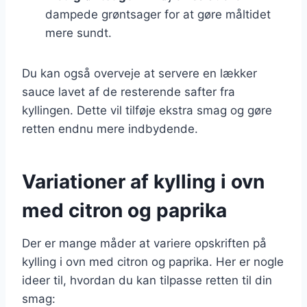
dampede grøntsager for at gøre måltidet
mere sundt.
Du kan også overveje at servere en lækker
sauce lavet af de resterende safter fra
kyllingen. Dette vil tilføje ekstra smag og gøre
retten endnu mere indbydende.
Variationer af kylling i ovn
med citron og paprika
Der er mange måder at variere opskriften på
kylling i ovn med citron og paprika. Her er nogle
ideer til, hvordan du kan tilpasse retten til din
smag: