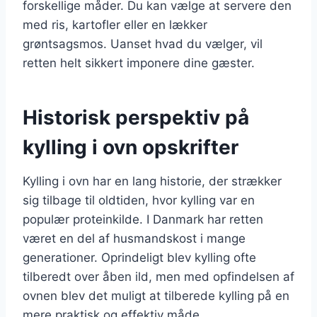
forskellige måder. Du kan vælge at servere den
med ris, kartofler eller en lækker
grøntsagsmos. Uanset hvad du vælger, vil
retten helt sikkert imponere dine gæster.
Historisk perspektiv på
kylling i ovn opskrifter
Kylling i ovn har en lang historie, der strækker
sig tilbage til oldtiden, hvor kylling var en
populær proteinkilde. I Danmark har retten
været en del af husmandskost i mange
generationer. Oprindeligt blev kylling ofte
tilberedt over åben ild, men med opfindelsen af
ovnen blev det muligt at tilberede kylling på en
mere praktisk og effektiv måde.