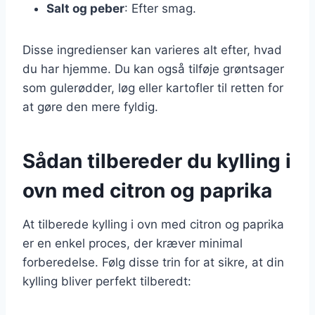
Salt og peber
: Efter smag.
Disse ingredienser kan varieres alt efter, hvad
du har hjemme. Du kan også tilføje grøntsager
som gulerødder, løg eller kartofler til retten for
at gøre den mere fyldig.
Sådan tilbereder du kylling i
ovn med citron og paprika
At tilberede kylling i ovn med citron og paprika
er en enkel proces, der kræver minimal
forberedelse. Følg disse trin for at sikre, at din
kylling bliver perfekt tilberedt: