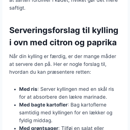
saftigt.
Serveringsforslag til kylling
i ovn med citron og paprika
Når din kylling er færdig, er der mange måder
at servere den på. Her er nogle forslag til,
hvordan du kan præsentere retten:
Med ris
: Server kyllingen med en skål ris
for at absorbere den lækre marinade.
Med bagte kartofler
: Bag kartoflerne
samtidig med kyllingen for en lækker og
fyldig middag.
Med grøntsager
: Tilføj en salat eller