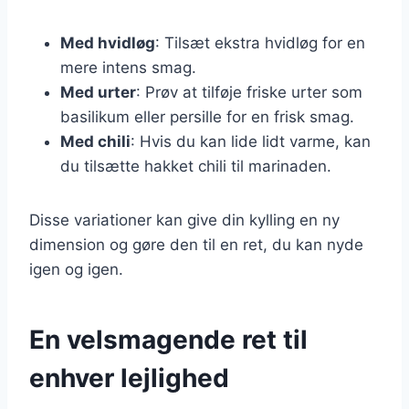
Med hvidløg
: Tilsæt ekstra hvidløg for en
mere intens smag.
Med urter
: Prøv at tilføje friske urter som
basilikum eller persille for en frisk smag.
Med chili
: Hvis du kan lide lidt varme, kan
du tilsætte hakket chili til marinaden.
Disse variationer kan give din kylling en ny
dimension og gøre den til en ret, du kan nyde
igen og igen.
En velsmagende ret til
enhver lejlighed