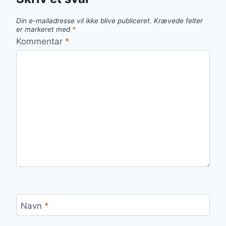
Din e-mailadresse vil ikke blive publiceret.
Krævede felter
er markeret med
*
Kommentar
*
Navn
*