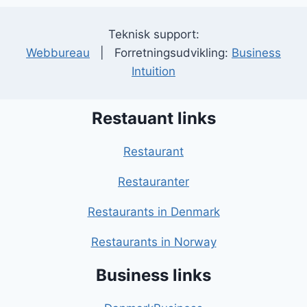
Teknisk support:
Webbureau
| Forretningsudvikling:
Business
Intuition
Restauant links
Restaurant
Restauranter
Restaurants in Denmark
Restaurants in Norway
Business links