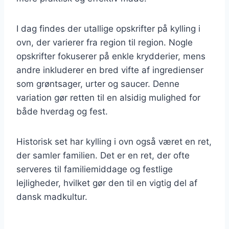
I dag findes der utallige opskrifter på kylling i
ovn, der varierer fra region til region. Nogle
opskrifter fokuserer på enkle krydderier, mens
andre inkluderer en bred vifte af ingredienser
som grøntsager, urter og saucer. Denne
variation gør retten til en alsidig mulighed for
både hverdag og fest.
Historisk set har kylling i ovn også været en ret,
der samler familien. Det er en ret, der ofte
serveres til familiemiddage og festlige
lejligheder, hvilket gør den til en vigtig del af
dansk madkultur.