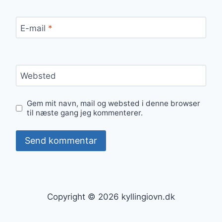
E-mail
*
Websted
Gem mit navn, mail og websted i denne browser
til næste gang jeg kommenterer.
Copyright © 2026 kyllingiovn.dk