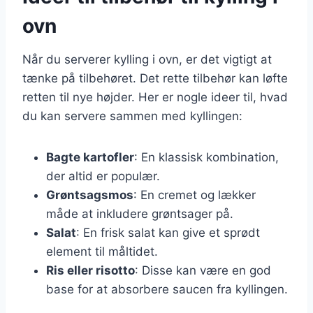
ovn
Når du serverer kylling i ovn, er det vigtigt at
tænke på tilbehøret. Det rette tilbehør kan løfte
retten til nye højder. Her er nogle ideer til, hvad
du kan servere sammen med kyllingen:
Bagte kartofler
: En klassisk kombination,
der altid er populær.
Grøntsagsmos
: En cremet og lækker
måde at inkludere grøntsager på.
Salat
: En frisk salat kan give et sprødt
element til måltidet.
Ris eller risotto
: Disse kan være en god
base for at absorbere saucen fra kyllingen.