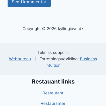
Copyright © 2026 kyllingiovn.dk
Teknisk support:
Webbureau
| Forretningsudvikling:
Business
Intuition
Restauant links
Restaurant
Restauranter