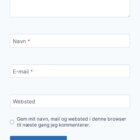
Navn
*
E-mail
*
Websted
Gem mit navn, mail og websted i denne browser
til næste gang jeg kommenterer.