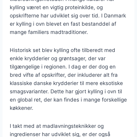
kylling været en vigtig proteinkilde, og
opskrifterne har udviklet sig over tid. I Danmark
er kylling i ovn blevet en fast bestanddel af
mange familiers madtraditioner.
Historisk set blev kylling ofte tilberedt med
enkle krydderier og grøntsager, der var
tilgængelige i regionen. I dag er der dog en
bred vifte af opskrifter, der inkluderer alt fra
klassiske danske krydderier til mere eksotiske
smagsvarianter. Dette har gjort kylling i ovn til
en global ret, der kan findes i mange forskellige
køkkener.
I takt med at madlavningsteknikker og
ingredienser har udviklet sig, er der også