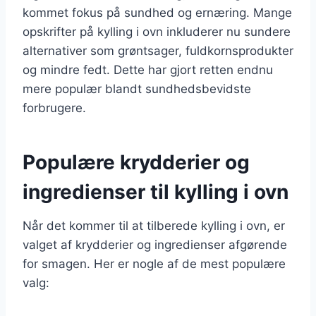
kommet fokus på sundhed og ernæring. Mange
opskrifter på kylling i ovn inkluderer nu sundere
alternativer som grøntsager, fuldkornsprodukter
og mindre fedt. Dette har gjort retten endnu
mere populær blandt sundhedsbevidste
forbrugere.
Populære krydderier og
ingredienser til kylling i ovn
Når det kommer til at tilberede kylling i ovn, er
valget af krydderier og ingredienser afgørende
for smagen. Her er nogle af de mest populære
valg: