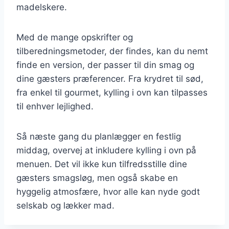
madelskere.
Med de mange opskrifter og
tilberedningsmetoder, der findes, kan du nemt
finde en version, der passer til din smag og
dine gæsters præferencer. Fra krydret til sød,
fra enkel til gourmet, kylling i ovn kan tilpasses
til enhver lejlighed.
Så næste gang du planlægger en festlig
middag, overvej at inkludere kylling i ovn på
menuen. Det vil ikke kun tilfredsstille dine
gæsters smagsløg, men også skabe en
hyggelig atmosfære, hvor alle kan nyde godt
selskab og lækker mad.