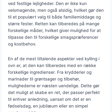
ved festlige lejligheder. Den er ikke kun
velsmagende, men også alsidig, hvilket gør den
til et populært valg til både familiemiddage og
større fester. Retten kan tilberedes på mange
forskellige måder, hvilket giver mulighed for at
tilpasse den til forskellige smagspræferencer
og kostbehov.
En af de mest tiltalende aspekter ved kylling i
ovn er, at den kan tilberedes med en række
forskellige ingredienser. Fra krydderier og
marinader til grøntsager og tilbehør,
mulighederne er næsten uendelige. Dette gør
det muligt at skabe en ret, der passer perfekt
til enhver anledning, uanset om det er en
fødselsdag, en jubilæum eller en simpel