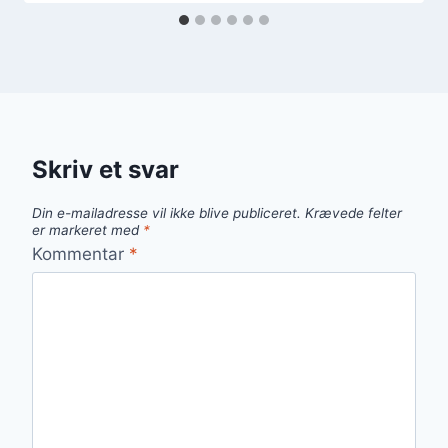
Skriv et svar
Din e-mailadresse vil ikke blive publiceret.
Krævede felter
er markeret med
*
Kommentar
*