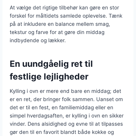
At vælge det rigtige tilbehør kan gøre en stor
forskel for måltidets samlede oplevelse. Tænk
på at inkludere en balance mellem smag,
tekstur og farve for at gøre din middag
indbydende og lækker.
En uundgåelig ret til
festlige lejligheder
Kylling i ovn er mere end bare en middag; det
er en ret, der bringer folk sammen. Uanset om
det er til en fest, en familiemiddag eller en
simpel hverdagsaften, er kylling i ovn en sikker
vinder. Dens alsidighed og evne til at tilpasses
gør den til en favorit blandt både kokke og