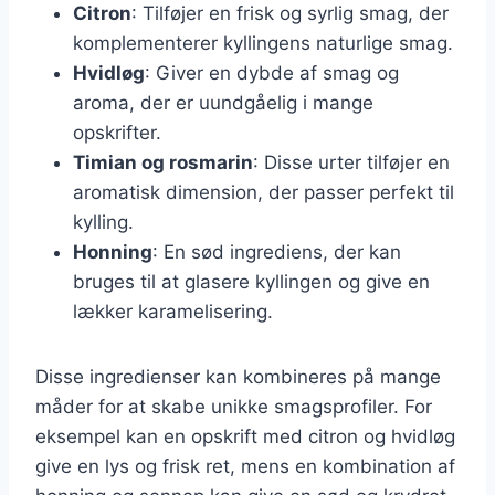
Citron
: Tilføjer en frisk og syrlig smag, der
komplementerer kyllingens naturlige smag.
Hvidløg
: Giver en dybde af smag og
aroma, der er uundgåelig i mange
opskrifter.
Timian og rosmarin
: Disse urter tilføjer en
aromatisk dimension, der passer perfekt til
kylling.
Honning
: En sød ingrediens, der kan
bruges til at glasere kyllingen og give en
lækker karamelisering.
Disse ingredienser kan kombineres på mange
måder for at skabe unikke smagsprofiler. For
eksempel kan en opskrift med citron og hvidløg
give en lys og frisk ret, mens en kombination af