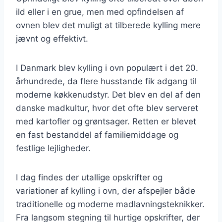
ild eller i en grue, men med opfindelsen af
ovnen blev det muligt at tilberede kylling mere
jævnt og effektivt.
I Danmark blev kylling i ovn populært i det 20.
århundrede, da flere husstande fik adgang til
moderne køkkenudstyr. Det blev en del af den
danske madkultur, hvor det ofte blev serveret
med kartofler og grøntsager. Retten er blevet
en fast bestanddel af familiemiddage og
festlige lejligheder.
I dag findes der utallige opskrifter og
variationer af kylling i ovn, der afspejler både
traditionelle og moderne madlavningsteknikker.
Fra langsom stegning til hurtige opskrifter, der