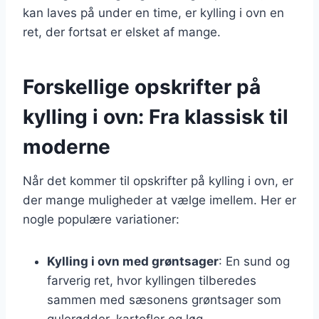
kan laves på under en time, er kylling i ovn en
ret, der fortsat er elsket af mange.
Forskellige opskrifter på
kylling i ovn: Fra klassisk til
moderne
Når det kommer til opskrifter på kylling i ovn, er
der mange muligheder at vælge imellem. Her er
nogle populære variationer:
Kylling i ovn med grøntsager
: En sund og
farverig ret, hvor kyllingen tilberedes
sammen med sæsonens grøntsager som
gulerødder, kartofler og løg.