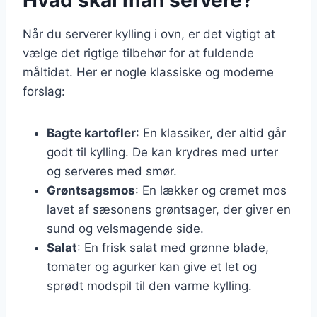
Når du serverer kylling i ovn, er det vigtigt at
vælge det rigtige tilbehør for at fuldende
måltidet. Her er nogle klassiske og moderne
forslag:
Bagte kartofler
: En klassiker, der altid går
godt til kylling. De kan krydres med urter
og serveres med smør.
Grøntsagsmos
: En lækker og cremet mos
lavet af sæsonens grøntsager, der giver en
sund og velsmagende side.
Salat
: En frisk salat med grønne blade,
tomater og agurker kan give et let og
sprødt modspil til den varme kylling.