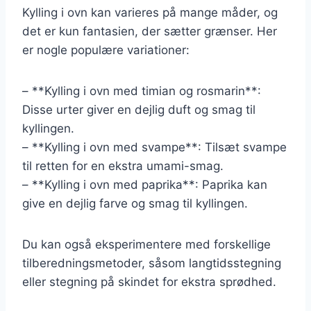
Kylling i ovn kan varieres på mange måder, og
det er kun fantasien, der sætter grænser. Her
er nogle populære variationer:
– **Kylling i ovn med timian og rosmarin**:
Disse urter giver en dejlig duft og smag til
kyllingen.
– **Kylling i ovn med svampe**: Tilsæt svampe
til retten for en ekstra umami-smag.
– **Kylling i ovn med paprika**: Paprika kan
give en dejlig farve og smag til kyllingen.
Du kan også eksperimentere med forskellige
tilberedningsmetoder, såsom langtidsstegning
eller stegning på skindet for ekstra sprødhed.