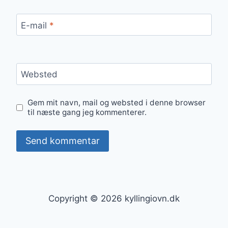
E-mail
*
Websted
Gem mit navn, mail og websted i denne browser
til næste gang jeg kommenterer.
Copyright © 2026 kyllingiovn.dk