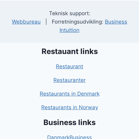
Teknisk support:
Webbureau
| Forretningsudvikling:
Business
Intuition
Restauant links
Restaurant
Restauranter
Restaurants in Denmark
Restaurants in Norway
Business links
DanmarkBusiness