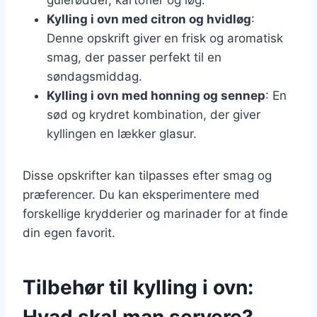
Kylling i ovn med citron og hvidløg
:
Denne opskrift giver en frisk og aromatisk
smag, der passer perfekt til en
søndagsmiddag.
Kylling i ovn med honning og sennep
: En
sød og krydret kombination, der giver
kyllingen en lækker glasur.
Disse opskrifter kan tilpasses efter smag og
præferencer. Du kan eksperimentere med
forskellige krydderier og marinader for at finde
din egen favorit.
Tilbehør til kylling i ovn:
Hvad skal man servere?