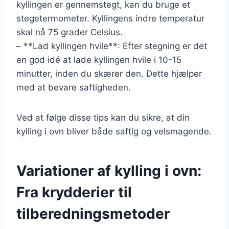
kyllingen er gennemstegt, kan du bruge et
stegetermometer. Kyllingens indre temperatur
skal nå 75 grader Celsius.
– **Lad kyllingen hvile**: Efter stegning er det
en god idé at lade kyllingen hvile i 10-15
minutter, inden du skærer den. Dette hjælper
med at bevare saftigheden.
Ved at følge disse tips kan du sikre, at din
kylling i ovn bliver både saftig og velsmagende.
Variationer af kylling i ovn:
Fra krydderier til
tilberedningsmetoder