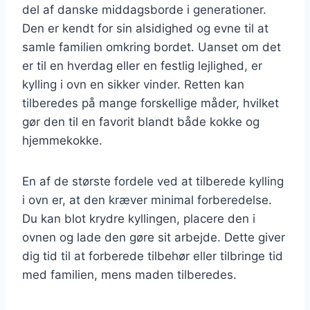
del af danske middagsborde i generationer.
Den er kendt for sin alsidighed og evne til at
samle familien omkring bordet. Uanset om det
er til en hverdag eller en festlig lejlighed, er
kylling i ovn en sikker vinder. Retten kan
tilberedes på mange forskellige måder, hvilket
gør den til en favorit blandt både kokke og
hjemmekokke.
En af de største fordele ved at tilberede kylling
i ovn er, at den kræver minimal forberedelse.
Du kan blot krydre kyllingen, placere den i
ovnen og lade den gøre sit arbejde. Dette giver
dig tid til at forberede tilbehør eller tilbringe tid
med familien, mens maden tilberedes.