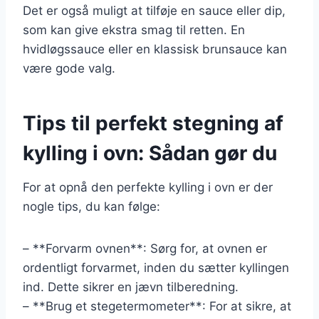
Det er også muligt at tilføje en sauce eller dip,
som kan give ekstra smag til retten. En
hvidløgssauce eller en klassisk brunsauce kan
være gode valg.
Tips til perfekt stegning af
kylling i ovn: Sådan gør du
For at opnå den perfekte kylling i ovn er der
nogle tips, du kan følge:
– **Forvarm ovnen**: Sørg for, at ovnen er
ordentligt forvarmet, inden du sætter kyllingen
ind. Dette sikrer en jævn tilberedning.
– **Brug et stegetermometer**: For at sikre, at