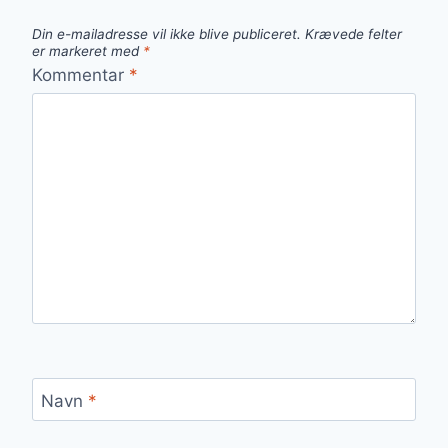
Din e-mailadresse vil ikke blive publiceret.
Krævede felter
er markeret med
*
Kommentar
*
Navn
*