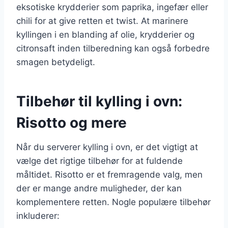
eksotiske krydderier som paprika, ingefær eller
chili for at give retten et twist. At marinere
kyllingen i en blanding af olie, krydderier og
citronsaft inden tilberedning kan også forbedre
smagen betydeligt.
Tilbehør til kylling i ovn:
Risotto og mere
Når du serverer kylling i ovn, er det vigtigt at
vælge det rigtige tilbehør for at fuldende
måltidet. Risotto er et fremragende valg, men
der er mange andre muligheder, der kan
komplementere retten. Nogle populære tilbehør
inkluderer: