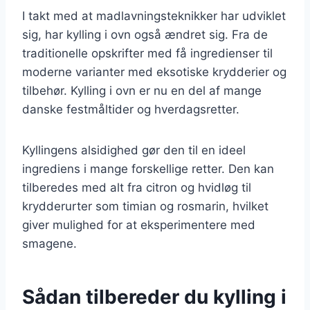
I takt med at madlavningsteknikker har udviklet
sig, har kylling i ovn også ændret sig. Fra de
traditionelle opskrifter med få ingredienser til
moderne varianter med eksotiske krydderier og
tilbehør. Kylling i ovn er nu en del af mange
danske festmåltider og hverdagsretter.
Kyllingens alsidighed gør den til en ideel
ingrediens i mange forskellige retter. Den kan
tilberedes med alt fra citron og hvidløg til
krydderurter som timian og rosmarin, hvilket
giver mulighed for at eksperimentere med
smagene.
Sådan tilbereder du kylling i