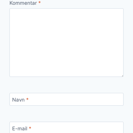
Kommentar
*
Navn
*
E-mail
*