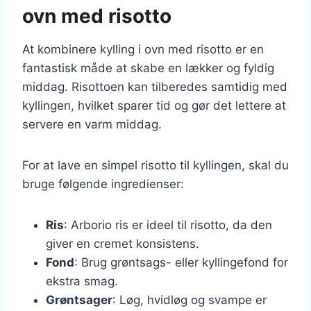
ovn med risotto
At kombinere kylling i ovn med risotto er en
fantastisk måde at skabe en lækker og fyldig
middag. Risottoen kan tilberedes samtidig med
kyllingen, hvilket sparer tid og gør det lettere at
servere en varm middag.
For at lave en simpel risotto til kyllingen, skal du
bruge følgende ingredienser:
Ris
: Arborio ris er ideel til risotto, da den
giver en cremet konsistens.
Fond
: Brug grøntsags- eller kyllingefond for
ekstra smag.
Grøntsager
: Løg, hvidløg og svampe er