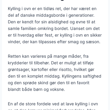
Kylling i ovn er en tidløs ret, der har været en
del af danske middagsborde i generationer.
Den er kendt for sin alsidighed og evne til at
samle familien omkring bordet. Uanset om det
er til hverdag eller fest, er kylling i ovn en sikker
vinder, der kan tilpasses efter smag og sæson.
Retten kan varieres på mange måder, fra
krydderier til tilbehør. Det er muligt at tilføje
grøntsager, kartofler eller risotto, hvilket gør
den til en komplet middag. Kyllingens saftighed
og den sprøde skind gør den til en favorit
blandt både børn og voksne.
En af de store fordele ved at lave kylling i ovn