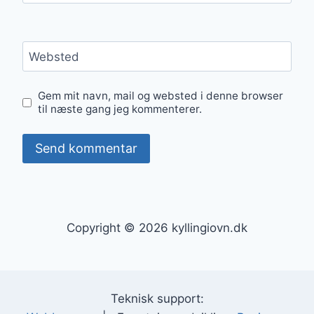
Websted
Gem mit navn, mail og websted i denne browser
til næste gang jeg kommenterer.
Copyright © 2026 kyllingiovn.dk
Teknisk support: