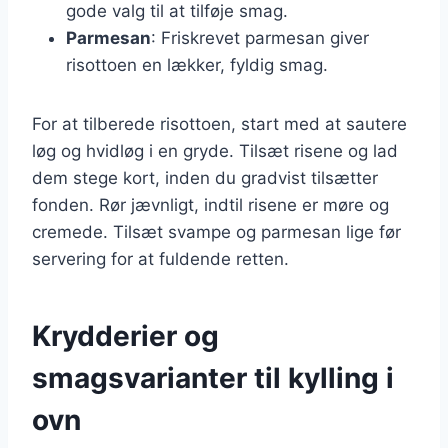
gode valg til at tilføje smag.
Parmesan
: Friskrevet parmesan giver
risottoen en lækker, fyldig smag.
For at tilberede risottoen, start med at sautere
løg og hvidløg i en gryde. Tilsæt risene og lad
dem stege kort, inden du gradvist tilsætter
fonden. Rør jævnligt, indtil risene er møre og
cremede. Tilsæt svampe og parmesan lige før
servering for at fuldende retten.
Krydderier og
smagsvarianter til kylling i
ovn