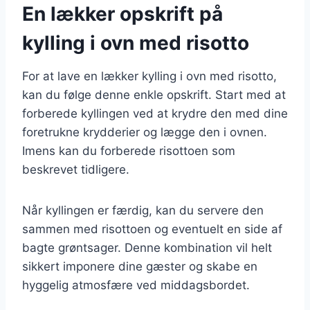
En lækker opskrift på
kylling i ovn med risotto
For at lave en lækker kylling i ovn med risotto,
kan du følge denne enkle opskrift. Start med at
forberede kyllingen ved at krydre den med dine
foretrukne krydderier og lægge den i ovnen.
Imens kan du forberede risottoen som
beskrevet tidligere.
Når kyllingen er færdig, kan du servere den
sammen med risottoen og eventuelt en side af
bagte grøntsager. Denne kombination vil helt
sikkert imponere dine gæster og skabe en
hyggelig atmosfære ved middagsbordet.