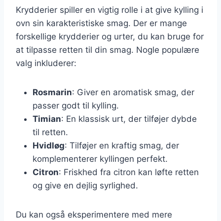
Krydderier spiller en vigtig rolle i at give kylling i
ovn sin karakteristiske smag. Der er mange
forskellige krydderier og urter, du kan bruge for
at tilpasse retten til din smag. Nogle populære
valg inkluderer:
Rosmarin
: Giver en aromatisk smag, der
passer godt til kylling.
Timian
: En klassisk urt, der tilføjer dybde
til retten.
Hvidløg
: Tilføjer en kraftig smag, der
komplementerer kyllingen perfekt.
Citron
: Friskhed fra citron kan løfte retten
og give en dejlig syrlighed.
Du kan også eksperimentere med mere