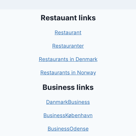
Restauant links
Restaurant
Restauranter
Restaurants in Denmark
Restaurants in Norway
Business links
DanmarkBusiness
BusinessKøbenhavn
BusinessOdense