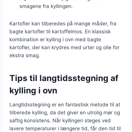
smagene fra kyllingen.
Kartofler kan tilberedes på mange måder, fra
bagte kartofler til kartoffelmos. En klassisk
kombination er kylling i ovn med bagte
kartofler, der kan krydres med urter og olie for
ekstra smag.
Tips til langtidsstegning af
kylling i ovn
Langtidsstegning er en fantastisk metode til at
tilberede kylling, da det giver en utrolig mør og
saftig konsistens. Når kyllingen steges ved
lavere temperaturer i længere tid, får den tid til