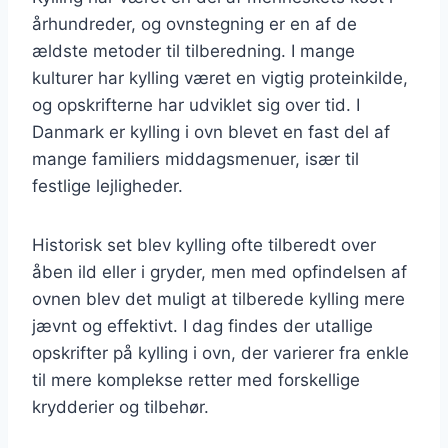
århundreder, og ovnstegning er en af de
ældste metoder til tilberedning. I mange
kulturer har kylling været en vigtig proteinkilde,
og opskrifterne har udviklet sig over tid. I
Danmark er kylling i ovn blevet en fast del af
mange familiers middagsmenuer, især til
festlige lejligheder.
Historisk set blev kylling ofte tilberedt over
åben ild eller i gryder, men med opfindelsen af
ovnen blev det muligt at tilberede kylling mere
jævnt og effektivt. I dag findes der utallige
opskrifter på kylling i ovn, der varierer fra enkle
til mere komplekse retter med forskellige
krydderier og tilbehør.