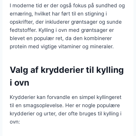
I moderne tid er der også fokus på sundhed og
ernæring, hvilket har ført til en stigning i
opskrifter, der inkluderer grøntsager og sunde
fedtstoffer. Kylling i ovn med grøntsager er
blevet en populær ret, da den kombinerer
protein med vigtige vitaminer og mineraler.
Valg af krydderier til kylling
i ovn
Krydderier kan forvandle en simpel kyllingeret
til en smagsoplevelse. Her er nogle populære
krydderier og urter, der ofte bruges til kylling i
ovn: