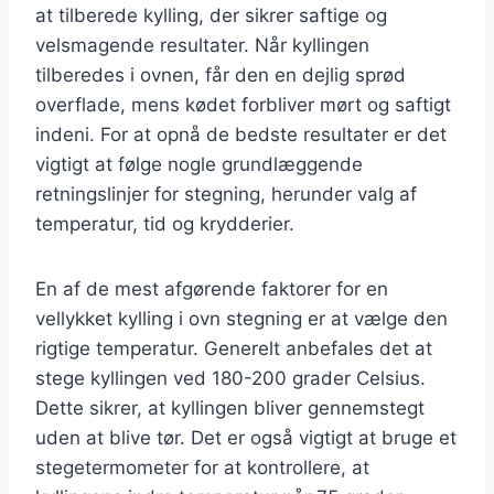
at tilberede kylling, der sikrer saftige og
velsmagende resultater. Når kyllingen
tilberedes i ovnen, får den en dejlig sprød
overflade, mens kødet forbliver mørt og saftigt
indeni. For at opnå de bedste resultater er det
vigtigt at følge nogle grundlæggende
retningslinjer for stegning, herunder valg af
temperatur, tid og krydderier.
En af de mest afgørende faktorer for en
vellykket kylling i ovn stegning er at vælge den
rigtige temperatur. Generelt anbefales det at
stege kyllingen ved 180-200 grader Celsius.
Dette sikrer, at kyllingen bliver gennemstegt
uden at blive tør. Det er også vigtigt at bruge et
stegetermometer for at kontrollere, at