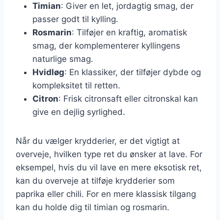
Timian
: Giver en let, jordagtig smag, der
passer godt til kylling.
Rosmarin
: Tilføjer en kraftig, aromatisk
smag, der komplementerer kyllingens
naturlige smag.
Hvidløg
: En klassiker, der tilføjer dybde og
kompleksitet til retten.
Citron
: Frisk citronsaft eller citronskal kan
give en dejlig syrlighed.
Når du vælger krydderier, er det vigtigt at
overveje, hvilken type ret du ønsker at lave. For
eksempel, hvis du vil lave en mere eksotisk ret,
kan du overveje at tilføje krydderier som
paprika eller chili. For en mere klassisk tilgang
kan du holde dig til timian og rosmarin.