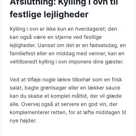
Afslutning: Kylling i ovn til
festlige lejligheder
Kylling i ovn er ikke kun en hverdagsret; den
kan også være en stjerne ved festlige
lejligheder. Uanset om det er en fødselsdag, en
familiefest eller en middag med venner, kan en
veltilberedt kylling i ovn imponere dine gæster.
Ved at tilføje nogle lækre tilbehør som en frisk
salat, bagte grøntsager eller en lækker sauce
kan du skabe et komplet måltid, der vil glæde
alle. Overvej også at servere en god vin, der
komplementerer retten, for at løfte middagen til
nye højder.