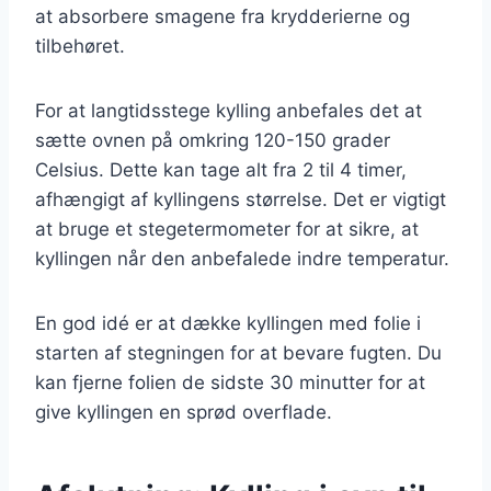
at absorbere smagene fra krydderierne og
tilbehøret.
For at langtidsstege kylling anbefales det at
sætte ovnen på omkring 120-150 grader
Celsius. Dette kan tage alt fra 2 til 4 timer,
afhængigt af kyllingens størrelse. Det er vigtigt
at bruge et stegetermometer for at sikre, at
kyllingen når den anbefalede indre temperatur.
En god idé er at dække kyllingen med folie i
starten af stegningen for at bevare fugten. Du
kan fjerne folien de sidste 30 minutter for at
give kyllingen en sprød overflade.