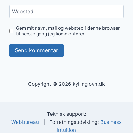
Websted
Gem mit navn, mail og websted i denne browser
til næste gang jeg kommenterer.
Copyright © 2026 kyllingiovn.dk
Teknisk support:
Webbureau
| Forretningsudvikling:
Business
Intuition