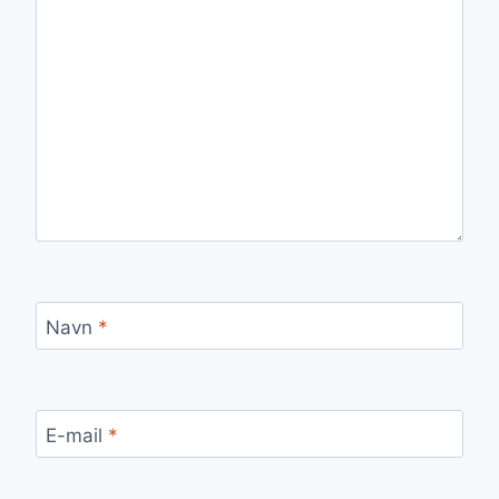
Navn
*
E-mail
*