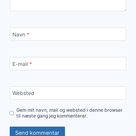
Navn
*
E-mail
*
Websted
Gem mit navn, mail og websted i denne browser
til næste gang jeg kommenterer.