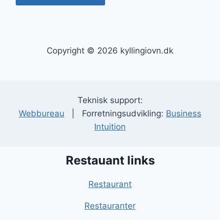
Copyright © 2026 kyllingiovn.dk
Teknisk support:
Webbureau
| Forretningsudvikling:
Business
Intuition
Restauant links
Restaurant
Restauranter