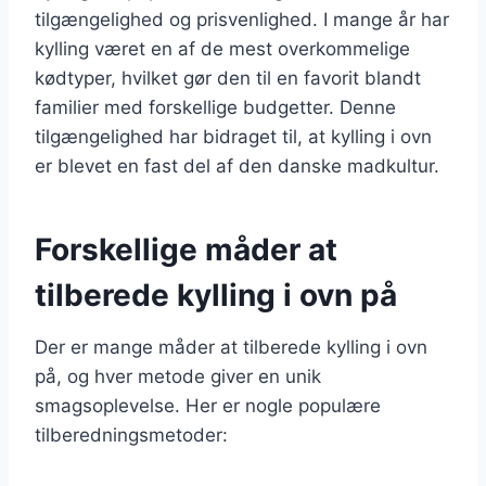
tilgængelighed og prisvenlighed. I mange år har
kylling været en af de mest overkommelige
kødtyper, hvilket gør den til en favorit blandt
familier med forskellige budgetter. Denne
tilgængelighed har bidraget til, at kylling i ovn
er blevet en fast del af den danske madkultur.
Forskellige måder at
tilberede kylling i ovn på
Der er mange måder at tilberede kylling i ovn
på, og hver metode giver en unik
smagsoplevelse. Her er nogle populære
tilberedningsmetoder: