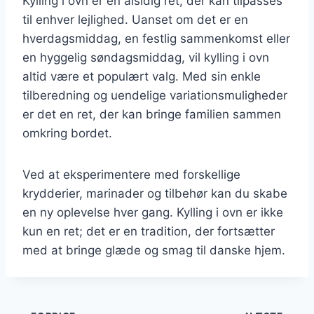
Kylling i ovn er en alsidig ret, der kan tilpasses
til enhver lejlighed. Uanset om det er en
hverdagsmiddag, en festlig sammenkomst eller
en hyggelig søndagsmiddag, vil kylling i ovn
altid være et populært valg. Med sin enkle
tilberedning og uendelige variationsmuligheder
er det en ret, der kan bringe familien sammen
omkring bordet.
Ved at eksperimentere med forskellige
krydderier, marinader og tilbehør kan du skabe
en ny oplevelse hver gang. Kylling i ovn er ikke
kun en ret; det er en tradition, der fortsætter
med at bringe glæde og smag til danske hjem.