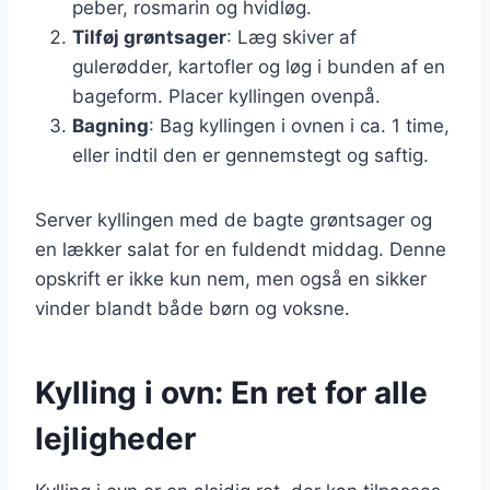
peber, rosmarin og hvidløg.
Tilføj grøntsager
: Læg skiver af
gulerødder, kartofler og løg i bunden af en
bageform. Placer kyllingen ovenpå.
Bagning
: Bag kyllingen i ovnen i ca. 1 time,
eller indtil den er gennemstegt og saftig.
Server kyllingen med de bagte grøntsager og
en lækker salat for en fuldendt middag. Denne
opskrift er ikke kun nem, men også en sikker
vinder blandt både børn og voksne.
Kylling i ovn: En ret for alle
lejligheder