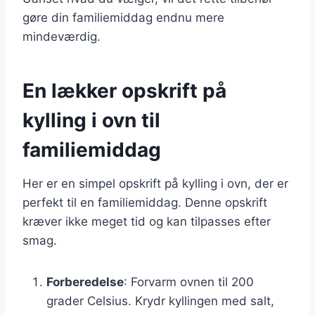
gøre din familiemiddag endnu mere
mindeværdig.
En lækker opskrift på
kylling i ovn til
familiemiddag
Her er en simpel opskrift på kylling i ovn, der er
perfekt til en familiemiddag. Denne opskrift
kræver ikke meget tid og kan tilpasses efter
smag.
Forberedelse
: Forvarm ovnen til 200
grader Celsius. Krydr kyllingen med salt,