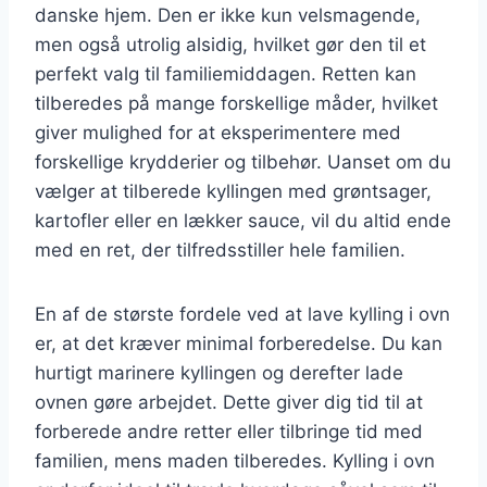
danske hjem. Den er ikke kun velsmagende,
men også utrolig alsidig, hvilket gør den til et
perfekt valg til familiemiddagen. Retten kan
tilberedes på mange forskellige måder, hvilket
giver mulighed for at eksperimentere med
forskellige krydderier og tilbehør. Uanset om du
vælger at tilberede kyllingen med grøntsager,
kartofler eller en lækker sauce, vil du altid ende
med en ret, der tilfredsstiller hele familien.
En af de største fordele ved at lave kylling i ovn
er, at det kræver minimal forberedelse. Du kan
hurtigt marinere kyllingen og derefter lade
ovnen gøre arbejdet. Dette giver dig tid til at
forberede andre retter eller tilbringe tid med
familien, mens maden tilberedes. Kylling i ovn