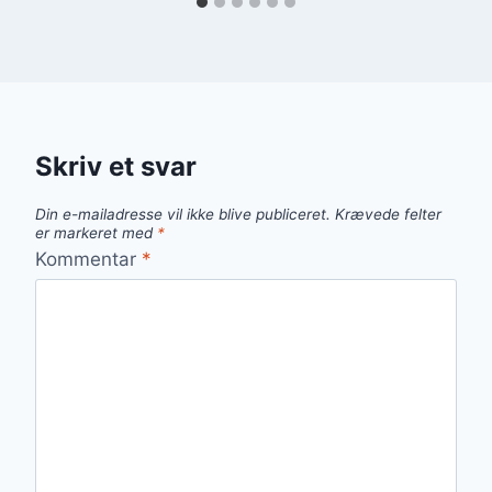
Skriv et svar
Din e-mailadresse vil ikke blive publiceret.
Krævede felter
er markeret med
*
Kommentar
*