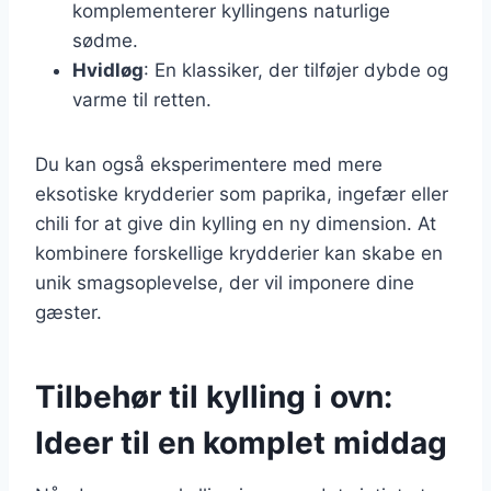
komplementerer kyllingens naturlige
sødme.
Hvidløg
: En klassiker, der tilføjer dybde og
varme til retten.
Du kan også eksperimentere med mere
eksotiske krydderier som paprika, ingefær eller
chili for at give din kylling en ny dimension. At
kombinere forskellige krydderier kan skabe en
unik smagsoplevelse, der vil imponere dine
gæster.
Tilbehør til kylling i ovn:
Ideer til en komplet middag