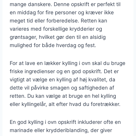
mange danskere. Denne opskrift er perfekt til
en middag for fire personer og kræver ikke
meget tid eller forberedelse. Retten kan
varieres med forskellige krydderier og
grøntsager, hvilket gør den til en alsidig
mulighed for både hverdag og fest.
For at lave en lækker kylling i ovn skal du bruge
friske ingredienser og en god opskrift. Det er
vigtigt at vælge en kylling af høj kvalitet, da
dette vil påvirke smagen og saftigheden af
retten. Du kan vælge at bruge en hel kylling
eller kyllingelår, alt efter hvad du foretrækker.
En god kylling i ovn opskrift inkluderer ofte en
marinade eller krydderiblanding, der giver