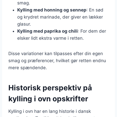
smag.
Kylling med honning og sennep
: En sød
og krydret marinade, der giver en lækker
glasur.
Kylling med paprika og chili
: For dem der
elsker lidt ekstra varme i retten.
Disse variationer kan tilpasses efter din egen
smag og præferencer, hvilket gør retten endnu
mere spændende.
Historisk perspektiv på
kylling i ovn opskrifter
Kylling i ovn har en lang historie i dansk