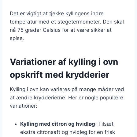
Det er vigtigt at tjekke kyllingens indre
temperatur med et stegetermometer. Den skal
nå 75 grader Celsius for at være sikker at
spise.
Variationer af kylling i ovn
opskrift med krydderier
Kylling i ovn kan varieres på mange måder ved
at ændre krydderierne. Her er nogle populære
variationer:
Kylling med citron og hvidløg
: Tilsæt
ekstra citronsaft og hvidløg for en frisk