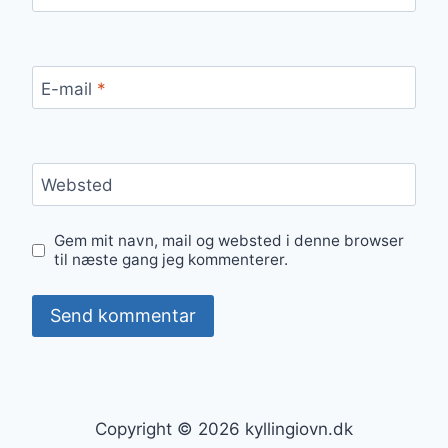
E-mail
*
Websted
Gem mit navn, mail og websted i denne browser
til næste gang jeg kommenterer.
Copyright © 2026 kyllingiovn.dk