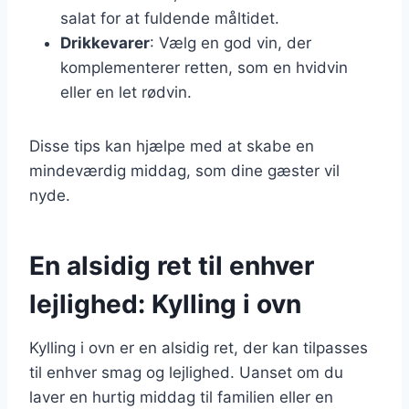
salat for at fuldende måltidet.
Drikkevarer
: Vælg en god vin, der
komplementerer retten, som en hvidvin
eller en let rødvin.
Disse tips kan hjælpe med at skabe en
mindeværdig middag, som dine gæster vil
nyde.
En alsidig ret til enhver
lejlighed: Kylling i ovn
Kylling i ovn er en alsidig ret, der kan tilpasses
til enhver smag og lejlighed. Uanset om du
laver en hurtig middag til familien eller en