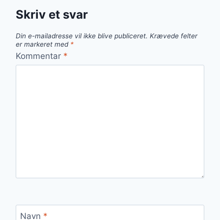
Skriv et svar
Din e-mailadresse vil ikke blive publiceret.
Krævede felter
er markeret med
*
Kommentar
*
Navn
*