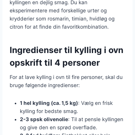
kyllingen en dejlig smag. Du kan
eksperimentere med forskellige urter og
krydderier som rosmarin, timian, hvidløg og
citron for at finde din favoritkombination.
Ingredienser til kylling i ovn
opskrift til 4 personer
For at lave kylling i ovn til fire personer, skal du
bruge følgende ingredienser:
1 hel kylling (ca. 1,5 kg)
: Vælg en frisk
kylling for bedste smag.
2-3 spsk olivenolie
: Til at pensle kyllingen
og give den en sprød overflade.