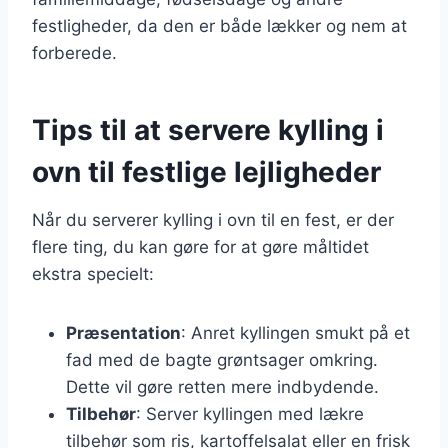
festligheder, da den er både lækker og nem at
forberede.
Tips til at servere kylling i
ovn til festlige lejligheder
Når du serverer kylling i ovn til en fest, er der
flere ting, du kan gøre for at gøre måltidet
ekstra specielt:
Præsentation
: Anret kyllingen smukt på et
fad med de bagte grøntsager omkring.
Dette vil gøre retten mere indbydende.
Tilbehør
: Server kyllingen med lækre
tilbehør som ris, kartoffelsalat eller en frisk