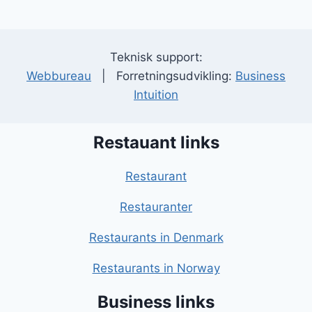
Teknisk support:
Webbureau
| Forretningsudvikling:
Business
Intuition
Restauant links
Restaurant
Restauranter
Restaurants in Denmark
Restaurants in Norway
Business links