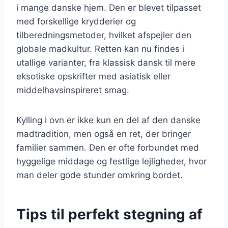
i mange danske hjem. Den er blevet tilpasset
med forskellige krydderier og
tilberedningsmetoder, hvilket afspejler den
globale madkultur. Retten kan nu findes i
utallige varianter, fra klassisk dansk til mere
eksotiske opskrifter med asiatisk eller
middelhavsinspireret smag.
Kylling i ovn er ikke kun en del af den danske
madtradition, men også en ret, der bringer
familier sammen. Den er ofte forbundet med
hyggelige middage og festlige lejligheder, hvor
man deler gode stunder omkring bordet.
Tips til perfekt stegning af