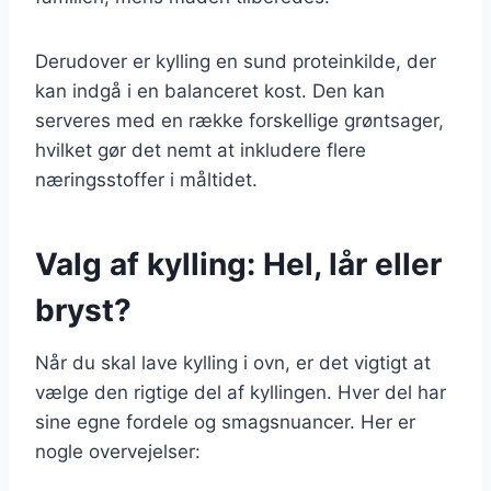
Derudover er kylling en sund proteinkilde, der
kan indgå i en balanceret kost. Den kan
serveres med en række forskellige grøntsager,
hvilket gør det nemt at inkludere flere
næringsstoffer i måltidet.
Valg af kylling: Hel, lår eller
bryst?
Når du skal lave kylling i ovn, er det vigtigt at
vælge den rigtige del af kyllingen. Hver del har
sine egne fordele og smagsnuancer. Her er
nogle overvejelser: