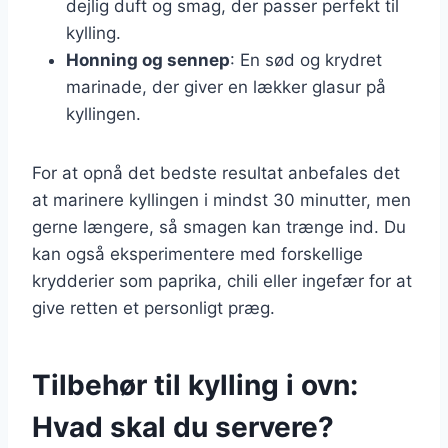
dejlig duft og smag, der passer perfekt til
kylling.
Honning og sennep
: En sød og krydret
marinade, der giver en lækker glasur på
kyllingen.
For at opnå det bedste resultat anbefales det
at marinere kyllingen i mindst 30 minutter, men
gerne længere, så smagen kan trænge ind. Du
kan også eksperimentere med forskellige
krydderier som paprika, chili eller ingefær for at
give retten et personligt præg.
Tilbehør til kylling i ovn:
Hvad skal du servere?