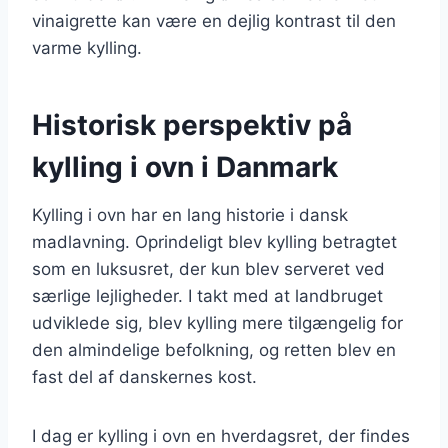
vinaigrette kan være en dejlig kontrast til den
varme kylling.
Historisk perspektiv på
kylling i ovn i Danmark
Kylling i ovn har en lang historie i dansk
madlavning. Oprindeligt blev kylling betragtet
som en luksusret, der kun blev serveret ved
særlige lejligheder. I takt med at landbruget
udviklede sig, blev kylling mere tilgængelig for
den almindelige befolkning, og retten blev en
fast del af danskernes kost.
I dag er kylling i ovn en hverdagsret, der findes