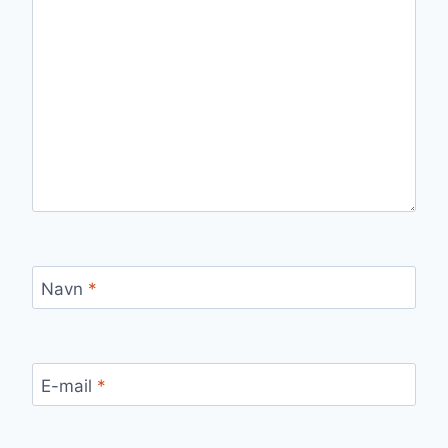
Navn
*
E-mail
*