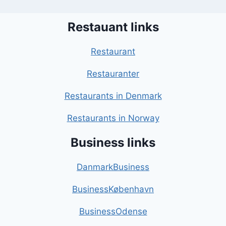
Restauant links
Restaurant
Restauranter
Restaurants in Denmark
Restaurants in Norway
Business links
DanmarkBusiness
BusinessKøbenhavn
BusinessOdense