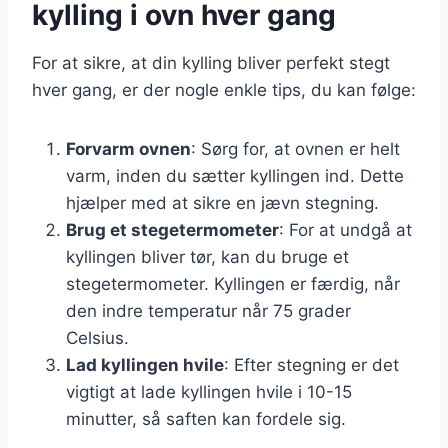
kylling i ovn hver gang
For at sikre, at din kylling bliver perfekt stegt
hver gang, er der nogle enkle tips, du kan følge:
Forvarm ovnen
: Sørg for, at ovnen er helt
varm, inden du sætter kyllingen ind. Dette
hjælper med at sikre en jævn stegning.
Brug et stegetermometer
: For at undgå at
kyllingen bliver tør, kan du bruge et
stegetermometer. Kyllingen er færdig, når
den indre temperatur når 75 grader
Celsius.
Lad kyllingen hvile
: Efter stegning er det
vigtigt at lade kyllingen hvile i 10-15
minutter, så saften kan fordele sig.