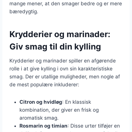
mange mener, at den smager bedre og er mere
bæredygtig.
Krydderier og marinader:
Giv smag til din kylling
Krydderier og marinader spiller en afgørende
rolle i at give kylling i ovn sin karakteristiske
smag. Der er utallige muligheder, men nogle af
de mest populære inkluderer:
Citron og hvidløg
: En klassisk
kombination, der giver en frisk og
aromatisk smag.
Rosmarin og timian
: Disse urter tilføjer en