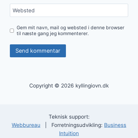
Websted
Gem mit navn, mail og websted i denne browser
til næste gang jeg kommenterer.
Copyright © 2026 kyllingiovn.dk
Teknisk support:
Webbureau
| Forretningsudvikling:
Business
Intuition