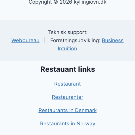
Copyright © 2026 kyllingiovn.dk
Teknisk support:
Webbureau
| Forretningsudvikling:
Business
Intuition
Restauant links
Restaurant
Restauranter
Restaurants in Denmark
Restaurants in Norway