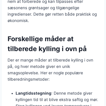
nem at forberede og kan tilpasses efter
sæsonens grøntsager og tilgængelige
ingredienser. Dette gør retten både praktisk og
økonomisk.
Forskellige måder at
tilberede kylling i ovn på
Der er mange måder at tilberede kylling i ovn
på, og hver metode giver en unik
smagsoplevelse. Her er nogle populære
tilberedningsmetoder:
Langtidsstegning
: Denne metode giver
kyllingen tid til at blive ekstra saftig og mør.
Steg kyllingen ved lavere temperaturer i