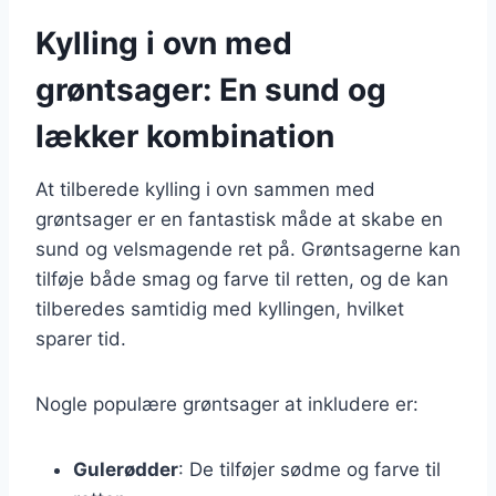
Kylling i ovn med
grøntsager: En sund og
lækker kombination
At tilberede kylling i ovn sammen med
grøntsager er en fantastisk måde at skabe en
sund og velsmagende ret på. Grøntsagerne kan
tilføje både smag og farve til retten, og de kan
tilberedes samtidig med kyllingen, hvilket
sparer tid.
Nogle populære grøntsager at inkludere er:
Gulerødder
: De tilføjer sødme og farve til