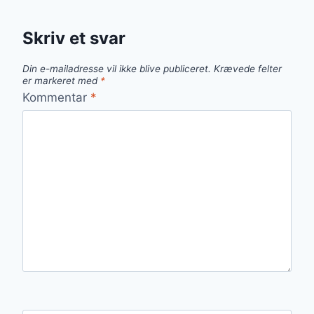
Skriv et svar
Din e-mailadresse vil ikke blive publiceret.
Krævede felter
er markeret med
*
Kommentar
*