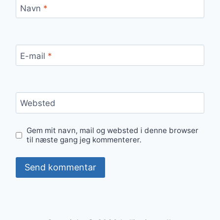
Navn
*
E-mail
*
Websted
Gem mit navn, mail og websted i denne browser
til næste gang jeg kommenterer.