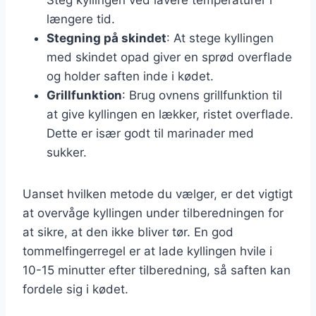
længere tid.
Stegning på skindet
: At stege kyllingen
med skindet opad giver en sprød overflade
og holder saften inde i kødet.
Grillfunktion
: Brug ovnens grillfunktion til
at give kyllingen en lækker, ristet overflade.
Dette er især godt til marinader med
sukker.
Uanset hvilken metode du vælger, er det vigtigt
at overvåge kyllingen under tilberedningen for
at sikre, at den ikke bliver tør. En god
tommelfingerregel er at lade kyllingen hvile i
10-15 minutter efter tilberedning, så saften kan
fordele sig i kødet.