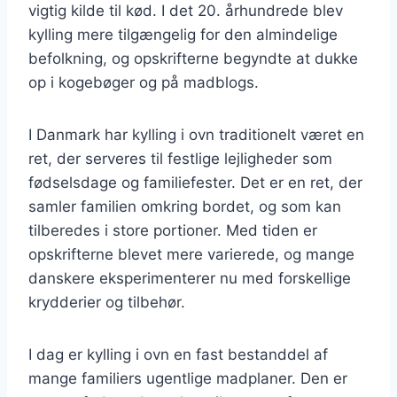
vigtig kilde til kød. I det 20. århundrede blev
kylling mere tilgængelig for den almindelige
befolkning, og opskrifterne begyndte at dukke
op i kogebøger og på madblogs.
I Danmark har kylling i ovn traditionelt været en
ret, der serveres til festlige lejligheder som
fødselsdage og familiefester. Det er en ret, der
samler familien omkring bordet, og som kan
tilberedes i store portioner. Med tiden er
opskrifterne blevet mere varierede, og mange
danskere eksperimenterer nu med forskellige
krydderier og tilbehør.
I dag er kylling i ovn en fast bestanddel af
mange familiers ugentlige madplaner. Den er