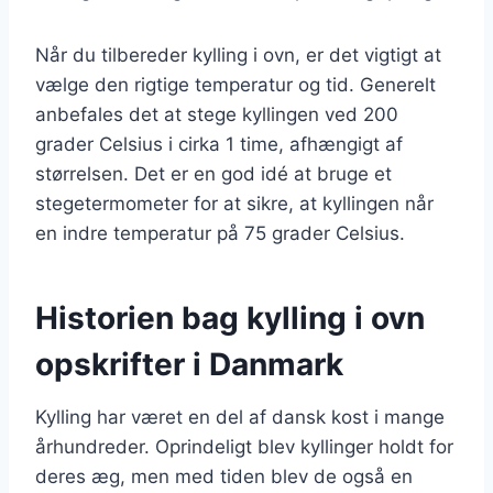
Når du tilbereder kylling i ovn, er det vigtigt at
vælge den rigtige temperatur og tid. Generelt
anbefales det at stege kyllingen ved 200
grader Celsius i cirka 1 time, afhængigt af
størrelsen. Det er en god idé at bruge et
stegetermometer for at sikre, at kyllingen når
en indre temperatur på 75 grader Celsius.
Historien bag kylling i ovn
opskrifter i Danmark
Kylling har været en del af dansk kost i mange
århundreder. Oprindeligt blev kyllinger holdt for
deres æg, men med tiden blev de også en