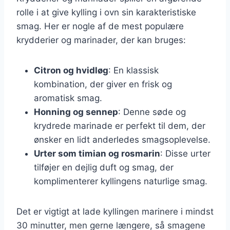
rolle i at give kylling i ovn sin karakteristiske
smag. Her er nogle af de mest populære
krydderier og marinader, der kan bruges:
Citron og hvidløg
: En klassisk
kombination, der giver en frisk og
aromatisk smag.
Honning og sennep
: Denne søde og
krydrede marinade er perfekt til dem, der
ønsker en lidt anderledes smagsoplevelse.
Urter som timian og rosmarin
: Disse urter
tilføjer en dejlig duft og smag, der
komplimenterer kyllingens naturlige smag.
Det er vigtigt at lade kyllingen marinere i mindst
30 minutter, men gerne længere, så smagene