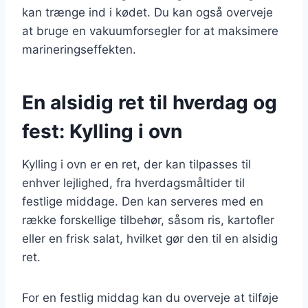
kan trænge ind i kødet. Du kan også overveje
at bruge en vakuumforsegler for at maksimere
marineringseffekten.
En alsidig ret til hverdag og
fest: Kylling i ovn
Kylling i ovn er en ret, der kan tilpasses til
enhver lejlighed, fra hverdagsmåltider til
festlige middage. Den kan serveres med en
række forskellige tilbehør, såsom ris, kartofler
eller en frisk salat, hvilket gør den til en alsidig
ret.
For en festlig middag kan du overveje at tilføje