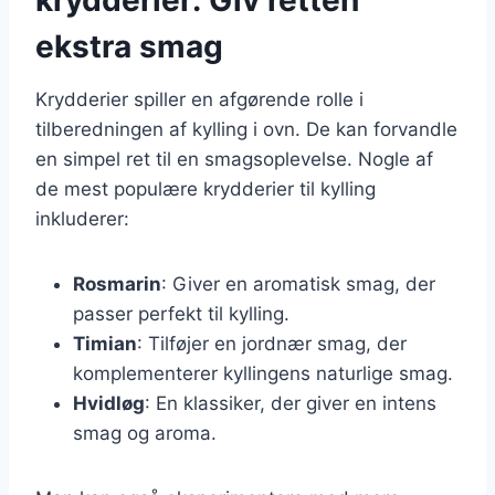
ekstra smag
Krydderier spiller en afgørende rolle i
tilberedningen af kylling i ovn. De kan forvandle
en simpel ret til en smagsoplevelse. Nogle af
de mest populære krydderier til kylling
inkluderer:
Rosmarin
: Giver en aromatisk smag, der
passer perfekt til kylling.
Timian
: Tilføjer en jordnær smag, der
komplementerer kyllingens naturlige smag.
Hvidløg
: En klassiker, der giver en intens
smag og aroma.