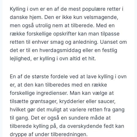
Kylling i ovn er en af de mest populære retter i
danske hjem. Den er ikke kun velsmagende,
men også utrolig nem at tilberede. Med en
række forskellige opskrifter kan man tilpasse
retten til enhver smag og anledning. Uanset om
det er til en hverdagsmiddag eller en festlig
lejlighed, er kylling i ovn altid et hit.
En af de største fordele ved at lave kylling i ovn
er, at den kan tilberedes med en række
forskellige ingredienser. Man kan vælge at
tilsætte grøntsager, krydderier eller saucer,
hvilket gør det muligt at variere retten fra gang
til gang. Det er også en sundere måde at
tilberede kylling på, da overskydende fedt kan
dryppe af under tilberedningen.