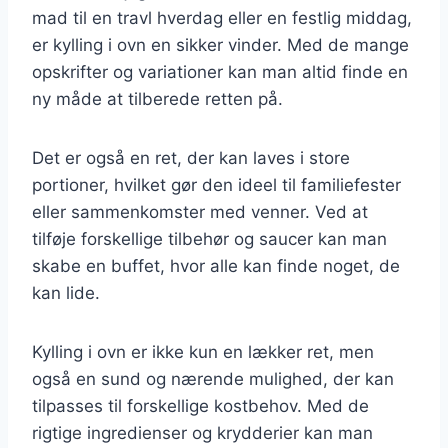
mad til en travl hverdag eller en festlig middag,
er kylling i ovn en sikker vinder. Med de mange
opskrifter og variationer kan man altid finde en
ny måde at tilberede retten på.
Det er også en ret, der kan laves i store
portioner, hvilket gør den ideel til familiefester
eller sammenkomster med venner. Ved at
tilføje forskellige tilbehør og saucer kan man
skabe en buffet, hvor alle kan finde noget, de
kan lide.
Kylling i ovn er ikke kun en lækker ret, men
også en sund og nærende mulighed, der kan
tilpasses til forskellige kostbehov. Med de
rigtige ingredienser og krydderier kan man