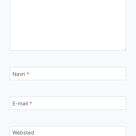
Navn
*
E-mail
*
Websted