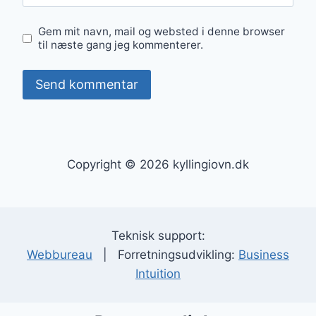
Gem mit navn, mail og websted i denne browser
til næste gang jeg kommenterer.
Copyright © 2026 kyllingiovn.dk
Teknisk support:
Webbureau
| Forretningsudvikling:
Business
Intuition