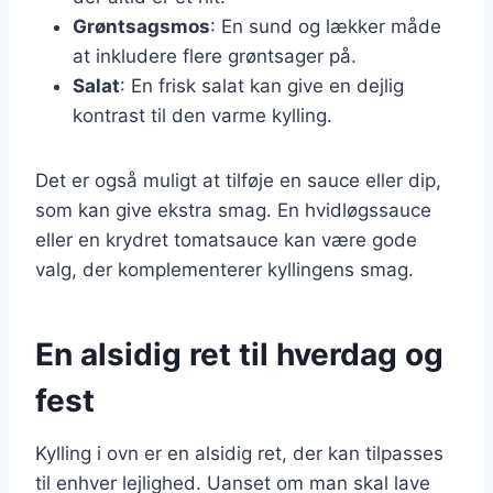
Grøntsagsmos
: En sund og lækker måde
at inkludere flere grøntsager på.
Salat
: En frisk salat kan give en dejlig
kontrast til den varme kylling.
Det er også muligt at tilføje en sauce eller dip,
som kan give ekstra smag. En hvidløgssauce
eller en krydret tomatsauce kan være gode
valg, der komplementerer kyllingens smag.
En alsidig ret til hverdag og
fest
Kylling i ovn er en alsidig ret, der kan tilpasses
til enhver lejlighed. Uanset om man skal lave