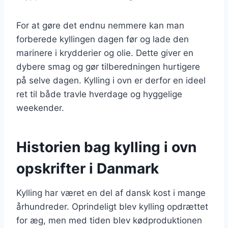
For at gøre det endnu nemmere kan man
forberede kyllingen dagen før og lade den
marinere i krydderier og olie. Dette giver en
dybere smag og gør tilberedningen hurtigere
på selve dagen. Kylling i ovn er derfor en ideel
ret til både travle hverdage og hyggelige
weekender.
Historien bag kylling i ovn
opskrifter i Danmark
Kylling har været en del af dansk kost i mange
århundreder. Oprindeligt blev kylling opdrættet
for æg, men med tiden blev kødproduktionen