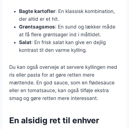
Bagte kartofler
: En klassisk kombination,
der altid er et hit.
Grøntsagsmos
: En sund og lækker måde
at få flere grøntsager ind i måltidet.
Salat
: En frisk salat kan give en dejlig
kontrast til den varme kylling.
Du kan også overveje at servere kyllingen med
ris eller pasta for at gøre retten mere
mættende. En god sauce, som en flødesauce
eller en tomatsauce, kan også tilføje ekstra
smag og gøre retten mere interessant.
En alsidig ret til enhver