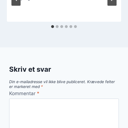
Skriv et svar
Din e-mailadresse vil ikke blive publiceret.
Krævede felter
er markeret med
*
Kommentar
*