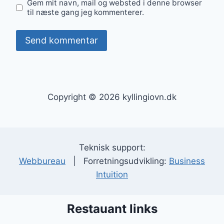
Gem mit navn, mail og websted i denne browser
til næste gang jeg kommenterer.
Copyright © 2026 kyllingiovn.dk
Teknisk support:
Webbureau
| Forretningsudvikling:
Business
Intuition
Restauant links