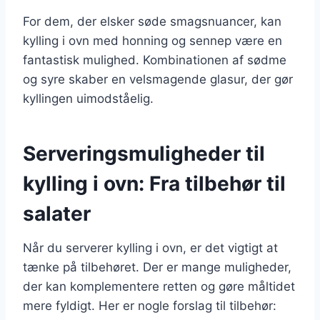
For dem, der elsker søde smagsnuancer, kan
kylling i ovn med honning og sennep være en
fantastisk mulighed. Kombinationen af sødme
og syre skaber en velsmagende glasur, der gør
kyllingen uimodståelig.
Serveringsmuligheder til
kylling i ovn: Fra tilbehør til
salater
Når du serverer kylling i ovn, er det vigtigt at
tænke på tilbehøret. Der er mange muligheder,
der kan komplementere retten og gøre måltidet
mere fyldigt. Her er nogle forslag til tilbehør: