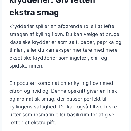
ekstra smag
Krydderier spiller en afgørende rolle i at løfte
smagen af kylling i ovn. Du kan vælge at bruge
klassiske krydderier som salt, peber, paprika og
timian, eller du kan eksperimentere med mere
eksotiske krydderier som ingefær, chili og
spidskommen.
En populær kombination er kylling i ovn med
citron og hvidløg. Denne opskrift giver en frisk
og aromatisk smag, der passer perfekt til
kyllingens saftighed. Du kan også tilføje friske
urter som rosmarin eller basilikum for at give
retten et ekstra pift.