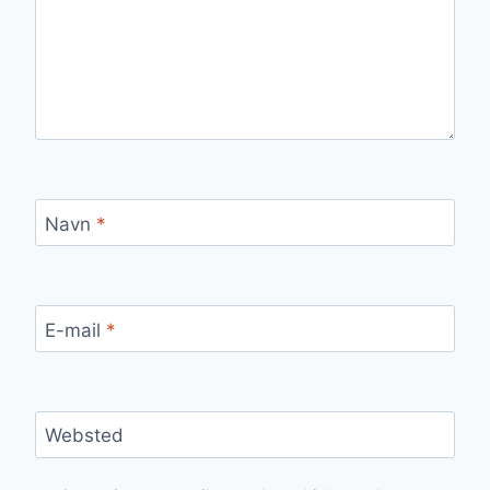
Navn
*
E-mail
*
Websted