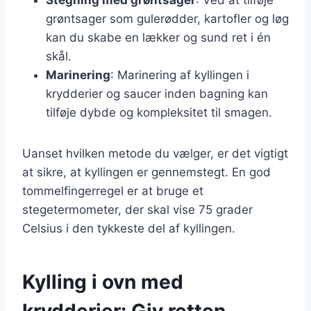
grøntsager som gulerødder, kartofler og løg
kan du skabe en lækker og sund ret i én
skål.
Marinering
: Marinering af kyllingen i
krydderier og saucer inden bagning kan
tilføje dybde og kompleksitet til smagen.
Uanset hvilken metode du vælger, er det vigtigt
at sikre, at kyllingen er gennemstegt. En god
tommelfingerregel er at bruge et
stegetermometer, der skal vise 75 grader
Celsius i den tykkeste del af kyllingen.
Kylling i ovn med
krydderier: Giv retten