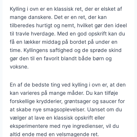
Kylling i ovn er en klassisk ret, der er elsket af
mange danskere. Det er en ret, der kan
tilberedes hurtigt og nemt, hvilket gør den ideel
til travle hverdage. Med en god opskrift kan du
få en lækker middag på bordet på under en
time. Kyllingens saftighed og de sprøde skind
gør den til en favorit blandt både børn og
voksne.
En af de bedste ting ved kylling i ovn er, at den
kan varieres på mange måder. Du kan tilføje
forskellige krydderier, grøntsager og saucer for
at skabe nye smagsoplevelser. Uanset om du
vælger at lave en klassisk opskrift eller
eksperimentere med nye ingredienser, vil du
altid ende med en velsmagende ret.