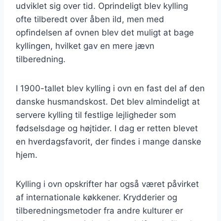
udviklet sig over tid. Oprindeligt blev kylling
ofte tilberedt over åben ild, men med
opfindelsen af ovnen blev det muligt at bage
kyllingen, hvilket gav en mere jævn
tilberedning.
I 1900-tallet blev kylling i ovn en fast del af den
danske husmandskost. Det blev almindeligt at
servere kylling til festlige lejligheder som
fødselsdage og højtider. I dag er retten blevet
en hverdagsfavorit, der findes i mange danske
hjem.
Kylling i ovn opskrifter har også været påvirket
af internationale køkkener. Krydderier og
tilberedningsmetoder fra andre kulturer er