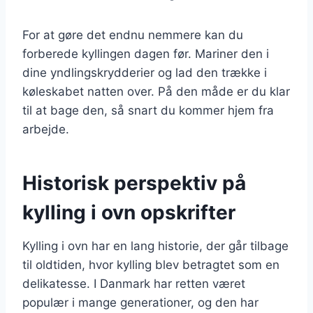
For at gøre det endnu nemmere kan du
forberede kyllingen dagen før. Mariner den i
dine yndlingskrydderier og lad den trække i
køleskabet natten over. På den måde er du klar
til at bage den, så snart du kommer hjem fra
arbejde.
Historisk perspektiv på
kylling i ovn opskrifter
Kylling i ovn har en lang historie, der går tilbage
til oldtiden, hvor kylling blev betragtet som en
delikatesse. I Danmark har retten været
populær i mange generationer, og den har