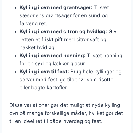
Kylling i ovn med grøntsager
: Tilsæt
sæsonens grøntsager for en sund og
farverig ret.
Kylling i ovn med citron og hvidløg
: Giv
retten et friskt pift med citronsaft og
hakket hvidløg.
Kylling i ovn med honning
: Tilsæt honning
for en sød og lækker glasur.
Kylling i ovn til fest
: Brug hele kyllinger og
server med festlige tilbehør som risotto
eller bagte kartofler.
Disse variationer gør det muligt at nyde kylling i
ovn på mange forskellige måder, hvilket gør det
til en ideel ret til både hverdag og fest.