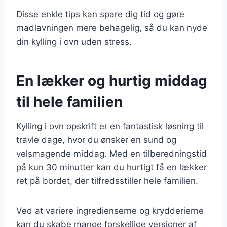
Disse enkle tips kan spare dig tid og gøre
madlavningen mere behagelig, så du kan nyde
din kylling i ovn uden stress.
En lækker og hurtig middag
til hele familien
Kylling i ovn opskrift er en fantastisk løsning til
travle dage, hvor du ønsker en sund og
velsmagende middag. Med en tilberedningstid
på kun 30 minutter kan du hurtigt få en lækker
ret på bordet, der tilfredsstiller hele familien.
Ved at variere ingredienserne og krydderierne
kan du skabe mange forskellige versioner af