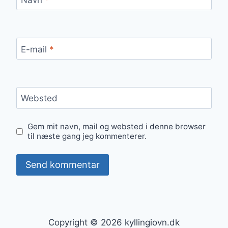
E-mail
*
Websted
Gem mit navn, mail og websted i denne browser
til næste gang jeg kommenterer.
Copyright © 2026 kyllingiovn.dk