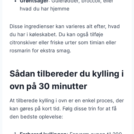
Grøntsager
: Gulerødder, broccoli, eller
hvad du har hjemme
Disse ingredienser kan varieres alt efter, hvad
du har i køleskabet. Du kan også tilføje
citronskiver eller friske urter som timian eller
rosmarin for ekstra smag.
Sådan tilbereder du kylling i
ovn på 30 minutter
At tilberede kylling i ovn er en enkel proces, der
kan gøres på kort tid. Følg disse trin for at få
den bedste oplevelse: