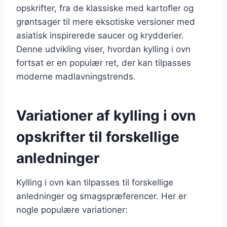
opskrifter, fra de klassiske med kartofler og
grøntsager til mere eksotiske versioner med
asiatisk inspirerede saucer og krydderier.
Denne udvikling viser, hvordan kylling i ovn
fortsat er en populær ret, der kan tilpasses
moderne madlavningstrends.
Variationer af kylling i ovn
opskrifter til forskellige
anledninger
Kylling i ovn kan tilpasses til forskellige
anledninger og smagspræferencer. Her er
nogle populære variationer: