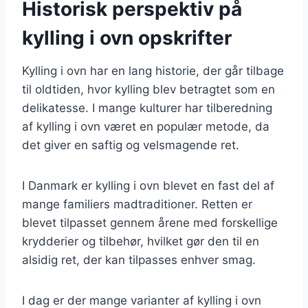
Historisk perspektiv på
kylling i ovn opskrifter
Kylling i ovn har en lang historie, der går tilbage
til oldtiden, hvor kylling blev betragtet som en
delikatesse. I mange kulturer har tilberedning
af kylling i ovn været en populær metode, da
det giver en saftig og velsmagende ret.
I Danmark er kylling i ovn blevet en fast del af
mange familiers madtraditioner. Retten er
blevet tilpasset gennem årene med forskellige
krydderier og tilbehør, hvilket gør den til en
alsidig ret, der kan tilpasses enhver smag.
I dag er der mange varianter af kylling i ovn