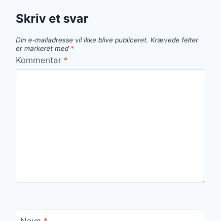
Skriv et svar
Din e-mailadresse vil ikke blive publiceret.
Krævede felter
er markeret med
*
Kommentar
*
Navn
*