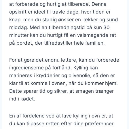
at forberede og hurtig at tilberede. Denne
opskrift er ideel til travle dage, hvor tiden er
knap, men du stadig ønsker en lækker og sund
middag. Med en tilberedningstid på kun 30
minutter kan du hurtigt få en velsmagende ret
på bordet, der tilfredsstiller hele familien.
For at gøre det endnu lettere, kan du forberede
ingredienserne på forhånd. Kylling kan
marineres i krydderier og olivenolie, så den er
klar til at komme i ovnen, når du kommer hjem.
Dette sparer tid og sikrer, at smagen trænger
ind i kødet.
En af fordelene ved at lave kylling i ovn er, at
du kan tilpasse retten efter dine præferencer.