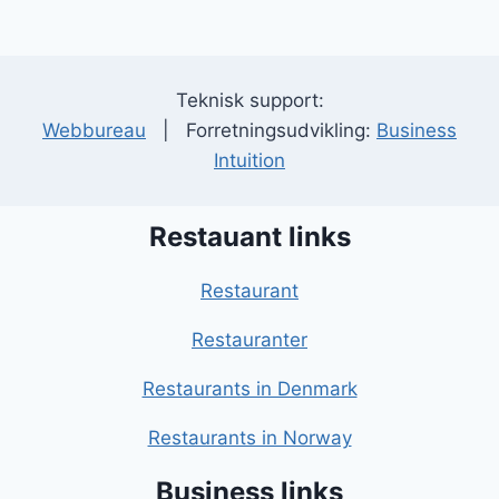
Teknisk support:
Webbureau
| Forretningsudvikling:
Business
Intuition
Restauant links
Restaurant
Restauranter
Restaurants in Denmark
Restaurants in Norway
Business links