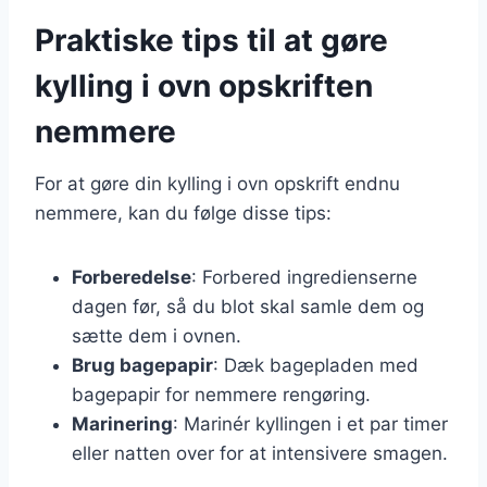
Praktiske tips til at gøre
kylling i ovn opskriften
nemmere
For at gøre din kylling i ovn opskrift endnu
nemmere, kan du følge disse tips:
Forberedelse
: Forbered ingredienserne
dagen før, så du blot skal samle dem og
sætte dem i ovnen.
Brug bagepapir
: Dæk bagepladen med
bagepapir for nemmere rengøring.
Marinering
: Marinér kyllingen i et par timer
eller natten over for at intensivere smagen.