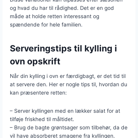
og hvad du har til rådighed. Det er en god
måde at holde retten interessant og
spændende for hele familien.
Serveringstips til kylling i
ovn opskrift
Når din kylling i ovn er færdigbagt, er det tid til
at servere den. Her er nogle tips til, hvordan du
kan præsentere retten:
– Server kyllingen med en lækker salat for at
tilføje friskhed til måltidet.
– Brug de bagte grøntsager som tilbehør, da de
vil have absorberet smagene fra kyllingen.