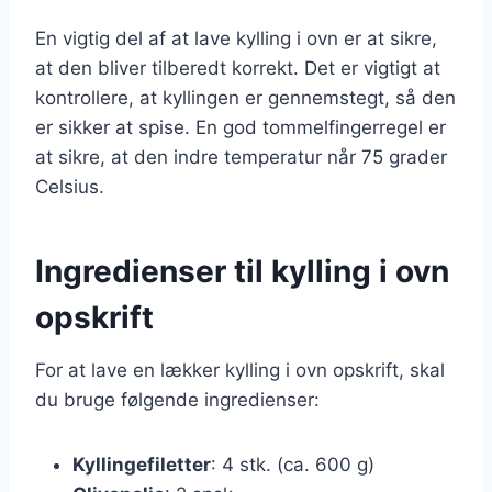
En vigtig del af at lave kylling i ovn er at sikre,
at den bliver tilberedt korrekt. Det er vigtigt at
kontrollere, at kyllingen er gennemstegt, så den
er sikker at spise. En god tommelfingerregel er
at sikre, at den indre temperatur når 75 grader
Celsius.
Ingredienser til kylling i ovn
opskrift
For at lave en lækker kylling i ovn opskrift, skal
du bruge følgende ingredienser:
Kyllingefiletter
: 4 stk. (ca. 600 g)