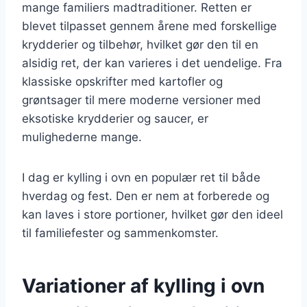
mange familiers madtraditioner. Retten er
blevet tilpasset gennem årene med forskellige
krydderier og tilbehør, hvilket gør den til en
alsidig ret, der kan varieres i det uendelige. Fra
klassiske opskrifter med kartofler og
grøntsager til mere moderne versioner med
eksotiske krydderier og saucer, er
mulighederne mange.
I dag er kylling i ovn en populær ret til både
hverdag og fest. Den er nem at forberede og
kan laves i store portioner, hvilket gør den ideel
til familiefester og sammenkomster.
Variationer af kylling i ovn