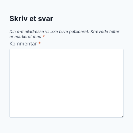
Skriv et svar
Din e-mailadresse vil ikke blive publiceret.
Krævede felter
er markeret med
*
Kommentar
*