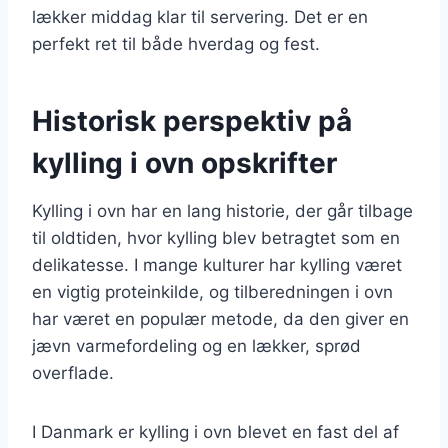
lækker middag klar til servering. Det er en
perfekt ret til både hverdag og fest.
Historisk perspektiv på
kylling i ovn opskrifter
Kylling i ovn har en lang historie, der går tilbage
til oldtiden, hvor kylling blev betragtet som en
delikatesse. I mange kulturer har kylling været
en vigtig proteinkilde, og tilberedningen i ovn
har været en populær metode, da den giver en
jævn varmefordeling og en lækker, sprød
overflade.
I Danmark er kylling i ovn blevet en fast del af