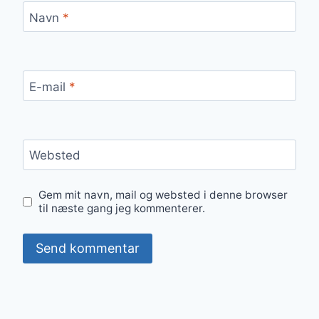
Navn
*
E-mail
*
Websted
Gem mit navn, mail og websted i denne browser
til næste gang jeg kommenterer.