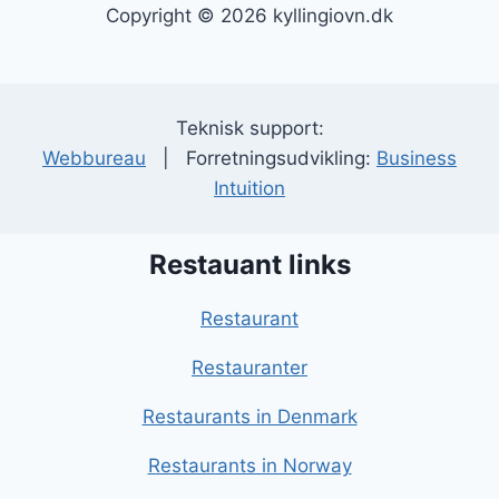
Copyright © 2026 kyllingiovn.dk
Teknisk support:
Webbureau
| Forretningsudvikling:
Business
Intuition
Restauant links
Restaurant
Restauranter
Restaurants in Denmark
Restaurants in Norway