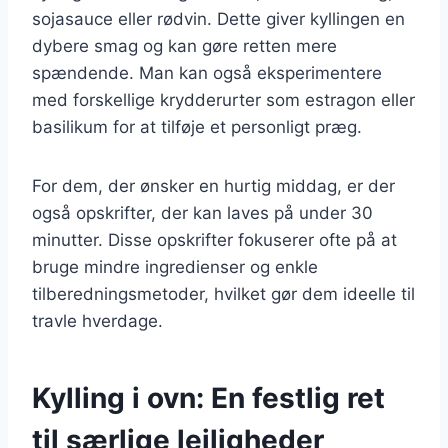
sojasauce eller rødvin. Dette giver kyllingen en
dybere smag og kan gøre retten mere
spændende. Man kan også eksperimentere
med forskellige krydderurter som estragon eller
basilikum for at tilføje et personligt præg.
For dem, der ønsker en hurtig middag, er der
også opskrifter, der kan laves på under 30
minutter. Disse opskrifter fokuserer ofte på at
bruge mindre ingredienser og enkle
tilberedningsmetoder, hvilket gør dem ideelle til
travle hverdage.
Kylling i ovn: En festlig ret
til særlige lejligheder