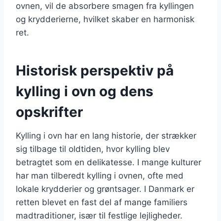
ovnen, vil de absorbere smagen fra kyllingen
og krydderierne, hvilket skaber en harmonisk
ret.
Historisk perspektiv på
kylling i ovn og dens
opskrifter
Kylling i ovn har en lang historie, der strækker
sig tilbage til oldtiden, hvor kylling blev
betragtet som en delikatesse. I mange kulturer
har man tilberedt kylling i ovnen, ofte med
lokale krydderier og grøntsager. I Danmark er
retten blevet en fast del af mange familiers
madtraditioner, især til festlige lejligheder.