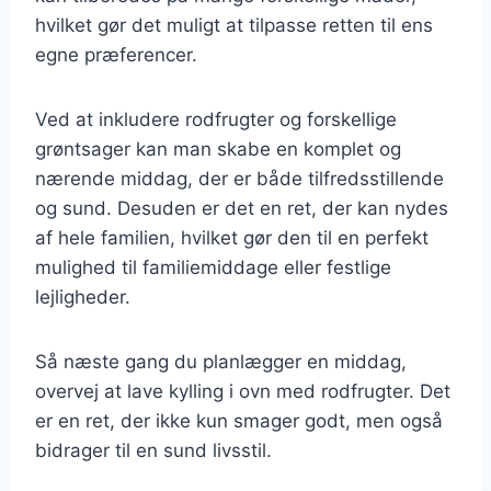
hvilket gør det muligt at tilpasse retten til ens
egne præferencer.
Ved at inkludere rodfrugter og forskellige
grøntsager kan man skabe en komplet og
nærende middag, der er både tilfredsstillende
og sund. Desuden er det en ret, der kan nydes
af hele familien, hvilket gør den til en perfekt
mulighed til familiemiddage eller festlige
lejligheder.
Så næste gang du planlægger en middag,
overvej at lave kylling i ovn med rodfrugter. Det
er en ret, der ikke kun smager godt, men også
bidrager til en sund livsstil.