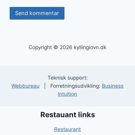
Copyright © 2026 kyllingiovn.dk
Teknisk support:
Webbureau
| Forretningsudvikling:
Business
Intuition
Restauant links
Restaurant