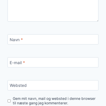
Navn
*
E-mail
*
Websted
Gem mit navn, mail og websted i denne browser
til næste gang jeg kommenterer.