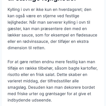
Kylling i ovn er ikke kun en hverdagsret; den
kan også være en stjerne ved festlige
lejligheder. Når man serverer kylling i ovn til
gæster, kan man præsentere den med en
lækker sauce, som for eksempel en flødesauce
eller en rødvinssauce, der tilføjer en ekstra
dimension til retten.
For at gøre retten endnu mere festlig kan man
tilføje en række tilbehør, såsom bagte kartofler,
risotto eller en frisk salat. Dette skaber en
varieret middag, der tilfredsstiller alle
smagsløg. Desuden kan man dekorere bordet
med friske urter og grøntsager for at give et
indbydende udseende.