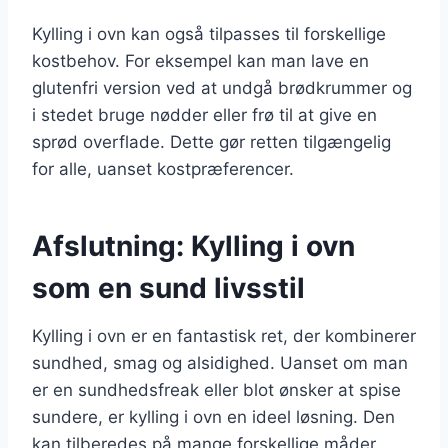
Kylling i ovn kan også tilpasses til forskellige
kostbehov. For eksempel kan man lave en
glutenfri version ved at undgå brødkrummer og
i stedet bruge nødder eller frø til at give en
sprød overflade. Dette gør retten tilgængelig
for alle, uanset kostpræferencer.
Afslutning: Kylling i ovn
som en sund livsstil
Kylling i ovn er en fantastisk ret, der kombinerer
sundhed, smag og alsidighed. Uanset om man
er en sundhedsfreak eller blot ønsker at spise
sundere, er kylling i ovn en ideel løsning. Den
kan tilberedes på mange forskellige måder,