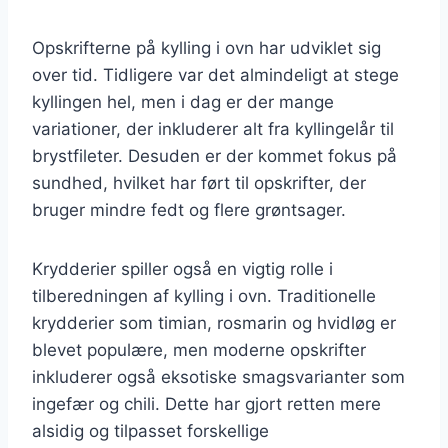
Opskrifterne på kylling i ovn har udviklet sig
over tid. Tidligere var det almindeligt at stege
kyllingen hel, men i dag er der mange
variationer, der inkluderer alt fra kyllingelår til
brystfileter. Desuden er der kommet fokus på
sundhed, hvilket har ført til opskrifter, der
bruger mindre fedt og flere grøntsager.
Krydderier spiller også en vigtig rolle i
tilberedningen af kylling i ovn. Traditionelle
krydderier som timian, rosmarin og hvidløg er
blevet populære, men moderne opskrifter
inkluderer også eksotiske smagsvarianter som
ingefær og chili. Dette har gjort retten mere
alsidig og tilpasset forskellige