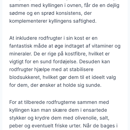
sammen med kyllingen i ovnen, får de en dejlig
sødme og en sprød konsistens, der
komplementerer kyllingens saftighed.
At inkludere rodfrugter i sin kost er en
fantastisk måde at øge indtaget af vitaminer og
mineraler. De er rige på kostfibre, hvilket er
vigtigt for en sund fordøjelse. Desuden kan
rodfrugter hjælpe med at stabilisere
blodsukkeret, hvilket gør dem til et ideelt valg
for dem, der ønsker at holde sig sunde.
For at tilberede rodfrugterne sammen med
kyllingen kan man skære dem i ensartede
stykker og krydre dem med olivenolie, salt,
peber og eventuelt friske urter. Når de bages i