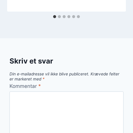
Skriv et svar
Din e-mailadresse vil ikke blive publiceret.
Krævede felter
er markeret med
*
Kommentar
*