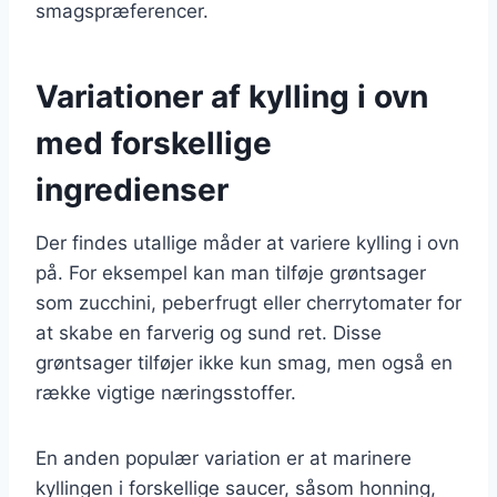
smagspræferencer.
Variationer af kylling i ovn
med forskellige
ingredienser
Der findes utallige måder at variere kylling i ovn
på. For eksempel kan man tilføje grøntsager
som zucchini, peberfrugt eller cherrytomater for
at skabe en farverig og sund ret. Disse
grøntsager tilføjer ikke kun smag, men også en
række vigtige næringsstoffer.
En anden populær variation er at marinere
kyllingen i forskellige saucer, såsom honning,