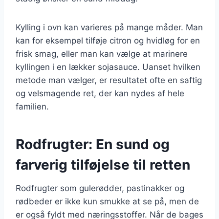
Kylling i ovn kan varieres på mange måder. Man
kan for eksempel tilføje citron og hvidløg for en
frisk smag, eller man kan vælge at marinere
kyllingen i en lækker sojasauce. Uanset hvilken
metode man vælger, er resultatet ofte en saftig
og velsmagende ret, der kan nydes af hele
familien.
Rodfrugter: En sund og
farverig tilføjelse til retten
Rodfrugter som gulerødder, pastinakker og
rødbeder er ikke kun smukke at se på, men de
er også fyldt med næringsstoffer. Når de bages