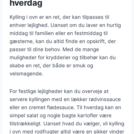
hverdag
Kylling i ovn er en ret, der kan tilpasses til
enhver lejlighed. Uanset om du laver en hurtig
middag til familien eller en festmiddag til
gæsterne, kan du altid finde en opskrift, der
passer til dine behov. Med de mange
muligheder for krydderier og tilbehør kan du
skabe en ret, der både er smuk og
velsmagende.
For festlige lejligheder kan du overveje at
servere kyllingen med en lækker rødvinssauce
eller en cremet flødesauce. Til hverdag kan en
simpel salat og nogle bagte kartofler være
tilstrækkeligt. Uanset hvad du vælger, vil kylling
i ovn med rodfrugter altid være en sikker vinder