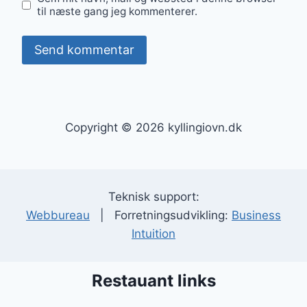
til næste gang jeg kommenterer.
Copyright © 2026 kyllingiovn.dk
Teknisk support:
Webbureau
| Forretningsudvikling:
Business
Intuition
Restauant links