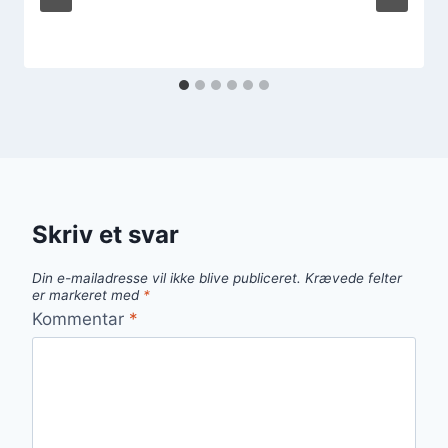
Skriv et svar
Din e-mailadresse vil ikke blive publiceret.
Krævede felter
er markeret med
*
Kommentar
*