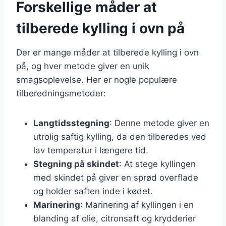
Forskellige måder at
tilberede kylling i ovn på
Der er mange måder at tilberede kylling i ovn
på, og hver metode giver en unik
smagsoplevelse. Her er nogle populære
tilberedningsmetoder:
Langtidsstegning
: Denne metode giver en
utrolig saftig kylling, da den tilberedes ved
lav temperatur i længere tid.
Stegning på skindet
: At stege kyllingen
med skindet på giver en sprød overflade
og holder saften inde i kødet.
Marinering
: Marinering af kyllingen i en
blanding af olie, citronsaft og krydderier