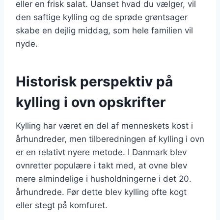
eller en frisk salat. Uanset hvad du vælger, vil
den saftige kylling og de sprøde grøntsager
skabe en dejlig middag, som hele familien vil
nyde.
Historisk perspektiv på
kylling i ovn opskrifter
Kylling har været en del af menneskets kost i
århundreder, men tilberedningen af kylling i ovn
er en relativt nyere metode. I Danmark blev
ovnretter populære i takt med, at ovne blev
mere almindelige i husholdningerne i det 20.
århundrede. Før dette blev kylling ofte kogt
eller stegt på komfuret.