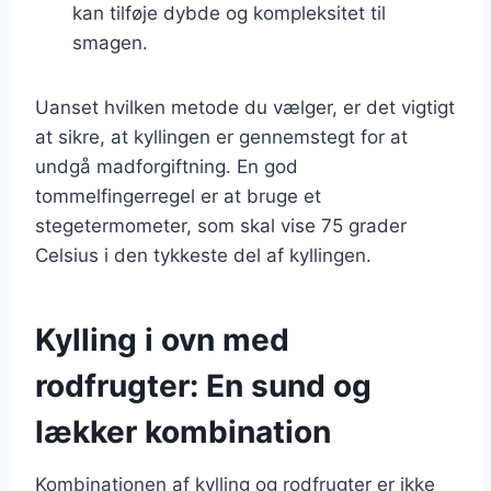
kan tilføje dybde og kompleksitet til
smagen.
Uanset hvilken metode du vælger, er det vigtigt
at sikre, at kyllingen er gennemstegt for at
undgå madforgiftning. En god
tommelfingerregel er at bruge et
stegetermometer, som skal vise 75 grader
Celsius i den tykkeste del af kyllingen.
Kylling i ovn med
rodfrugter: En sund og
lækker kombination
Kombinationen af kylling og rodfrugter er ikke