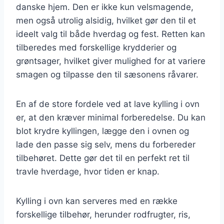
danske hjem. Den er ikke kun velsmagende,
men også utrolig alsidig, hvilket gør den til et
ideelt valg til både hverdag og fest. Retten kan
tilberedes med forskellige krydderier og
grøntsager, hvilket giver mulighed for at variere
smagen og tilpasse den til sæsonens råvarer.
En af de store fordele ved at lave kylling i ovn
er, at den kræver minimal forberedelse. Du kan
blot krydre kyllingen, lægge den i ovnen og
lade den passe sig selv, mens du forbereder
tilbehøret. Dette gør det til en perfekt ret til
travle hverdage, hvor tiden er knap.
Kylling i ovn kan serveres med en række
forskellige tilbehør, herunder rodfrugter, ris,