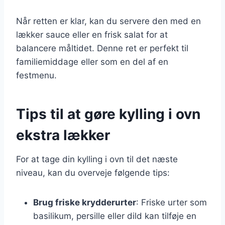
Når retten er klar, kan du servere den med en
lækker sauce eller en frisk salat for at
balancere måltidet. Denne ret er perfekt til
familiemiddage eller som en del af en
festmenu.
Tips til at gøre kylling i ovn
ekstra lækker
For at tage din kylling i ovn til det næste
niveau, kan du overveje følgende tips:
Brug friske krydderurter
: Friske urter som
basilikum, persille eller dild kan tilføje en