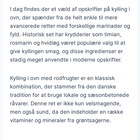
I dag findes der et væld af opskrifter på kylling i
ovn, der spænder fra de helt enkle til mere
avancerede retter med forskellige marinader og
fyld. Historisk set har krydderier som timian,
rosmarin og hvidløg været populære valg til at
give kyllingen smag, og disse ingredienser er
stadig meget anvendte i moderne opskrifter.
Kylling i ovn med rodfrugter er en klassisk
kombination, der stammer fra den danske
tradition for at bruge lokale og sæsonbetonede
råvarer. Denne ret er ikke kun velsmagende,
men også sund, da den indeholder en række
vitaminer og mineraler fra grøntsagerne.