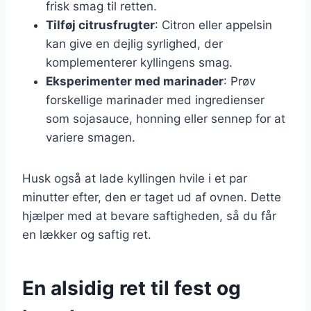
frisk smag til retten.
Tilføj citrusfrugter
: Citron eller appelsin
kan give en dejlig syrlighed, der
komplementerer kyllingens smag.
Eksperimenter med marinader
: Prøv
forskellige marinader med ingredienser
som sojasauce, honning eller sennep for at
variere smagen.
Husk også at lade kyllingen hvile i et par
minutter efter, den er taget ud af ovnen. Dette
hjælper med at bevare saftigheden, så du får
en lækker og saftig ret.
En alsidig ret til fest og