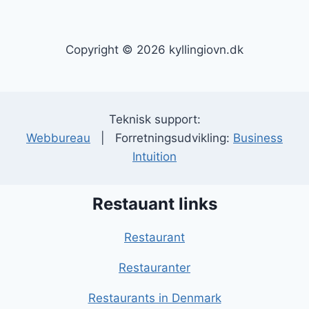
Copyright © 2026 kyllingiovn.dk
Teknisk support:
Webbureau
| Forretningsudvikling:
Business
Intuition
Restauant links
Restaurant
Restauranter
Restaurants in Denmark