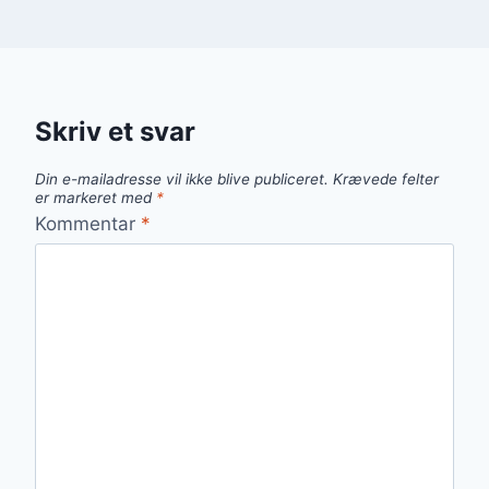
Skriv et svar
Din e-mailadresse vil ikke blive publiceret.
Krævede felter
er markeret med
*
Kommentar
*