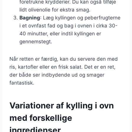
foretrukne krydderier. Du kan også tilføje
lidt olivenolie for ekstra smag.
Bagning
: Læg kyllingen og peberfrugterne
i et ovnfast fad og bag i ovnen i cirka 30-
40 minutter, eller indtil kyllingen er
gennemstegt.
Når retten er færdig, kan du servere den med
ris, kartofler eller en frisk salat. Det er en ret,
der både ser indbydende ud og smager
fantastisk.
Variationer af kylling i ovn
med forskellige
ingredienser