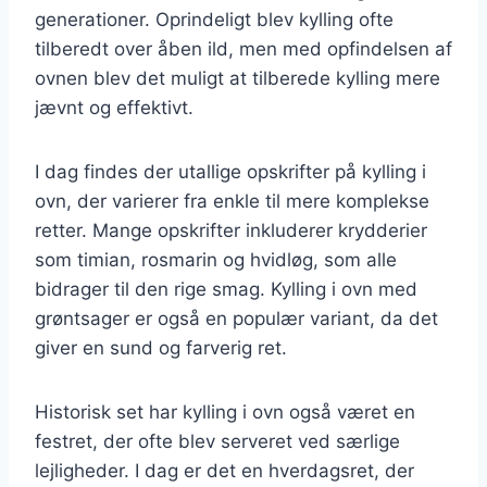
generationer. Oprindeligt blev kylling ofte
tilberedt over åben ild, men med opfindelsen af
ovnen blev det muligt at tilberede kylling mere
jævnt og effektivt.
I dag findes der utallige opskrifter på kylling i
ovn, der varierer fra enkle til mere komplekse
retter. Mange opskrifter inkluderer krydderier
som timian, rosmarin og hvidløg, som alle
bidrager til den rige smag. Kylling i ovn med
grøntsager er også en populær variant, da det
giver en sund og farverig ret.
Historisk set har kylling i ovn også været en
festret, der ofte blev serveret ved særlige
lejligheder. I dag er det en hverdagsret, der