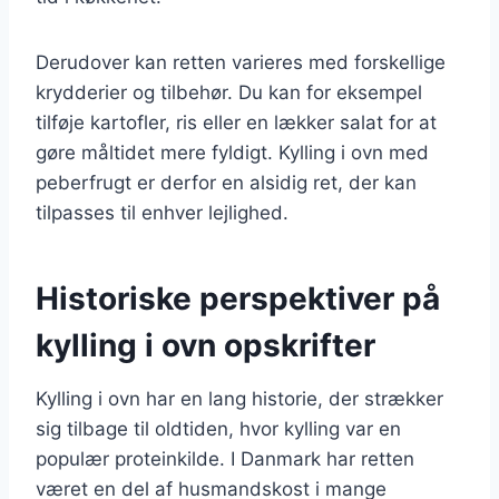
Derudover kan retten varieres med forskellige
krydderier og tilbehør. Du kan for eksempel
tilføje kartofler, ris eller en lækker salat for at
gøre måltidet mere fyldigt. Kylling i ovn med
peberfrugt er derfor en alsidig ret, der kan
tilpasses til enhver lejlighed.
Historiske perspektiver på
kylling i ovn opskrifter
Kylling i ovn har en lang historie, der strækker
sig tilbage til oldtiden, hvor kylling var en
populær proteinkilde. I Danmark har retten
været en del af husmandskost i mange