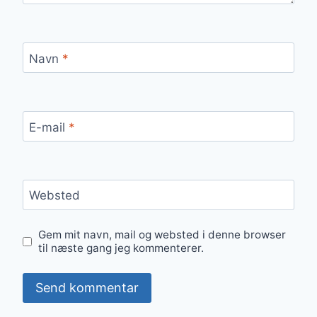
Navn
*
E-mail
*
Websted
Gem mit navn, mail og websted i denne browser
til næste gang jeg kommenterer.