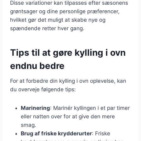
Disse variationer kan tilpasses efter sæsonens
grøntsager og dine personlige præferencer,
hvilket gør det muligt at skabe nye og
spændende retter hver gang.
Tips til at gøre kylling i ovn
endnu bedre
For at forbedre din kylling i ovn oplevelse, kan
du overveje følgende tips:
Marinering
: Marinér kyllingen i et par timer
eller natten over for at give den mere
smag.
Brug af friske krydderurter
: Friske