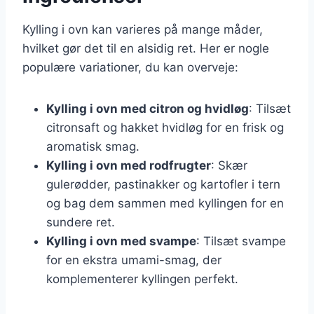
Kylling i ovn kan varieres på mange måder,
hvilket gør det til en alsidig ret. Her er nogle
populære variationer, du kan overveje:
Kylling i ovn med citron og hvidløg
: Tilsæt
citronsaft og hakket hvidløg for en frisk og
aromatisk smag.
Kylling i ovn med rodfrugter
: Skær
gulerødder, pastinakker og kartofler i tern
og bag dem sammen med kyllingen for en
sundere ret.
Kylling i ovn med svampe
: Tilsæt svampe
for en ekstra umami-smag, der
komplementerer kyllingen perfekt.