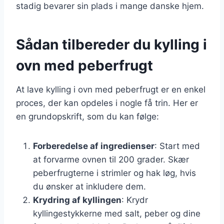
stadig bevarer sin plads i mange danske hjem.
Sådan tilbereder du kylling i
ovn med peberfrugt
At lave kylling i ovn med peberfrugt er en enkel
proces, der kan opdeles i nogle få trin. Her er
en grundopskrift, som du kan følge:
Forberedelse af ingredienser
: Start med
at forvarme ovnen til 200 grader. Skær
peberfrugterne i strimler og hak løg, hvis
du ønsker at inkludere dem.
Krydring af kyllingen
: Krydr
kyllingestykkerne med salt, peber og dine