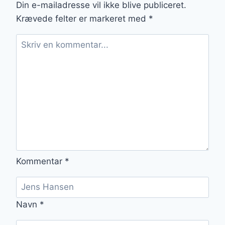
MIDDAG
Din e-mailadresse vil ikke blive publiceret.
Krævede felter er markeret med
*
Kommentar
*
Navn
*