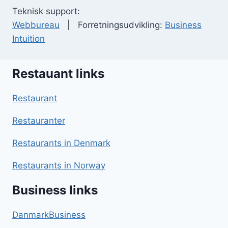
Teknisk support:
Webbureau
| Forretningsudvikling:
Business
Intuition
Restauant links
Restaurant
Restauranter
Restaurants in Denmark
Restaurants in Norway
Business links
DanmarkBusiness