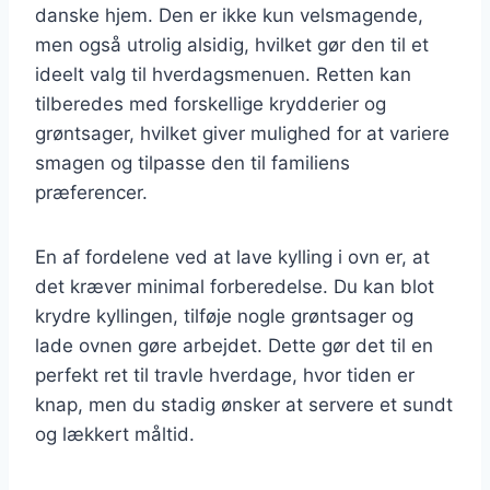
danske hjem. Den er ikke kun velsmagende,
men også utrolig alsidig, hvilket gør den til et
ideelt valg til hverdagsmenuen. Retten kan
tilberedes med forskellige krydderier og
grøntsager, hvilket giver mulighed for at variere
smagen og tilpasse den til familiens
præferencer.
En af fordelene ved at lave kylling i ovn er, at
det kræver minimal forberedelse. Du kan blot
krydre kyllingen, tilføje nogle grøntsager og
lade ovnen gøre arbejdet. Dette gør det til en
perfekt ret til travle hverdage, hvor tiden er
knap, men du stadig ønsker at servere et sundt
og lækkert måltid.