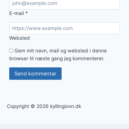
E-mail
*
Websted
Gem mit navn, mail og websted i denne
browser til næste gang jeg kommenterer.
Copyright © 2026 kyllingiovn.dk