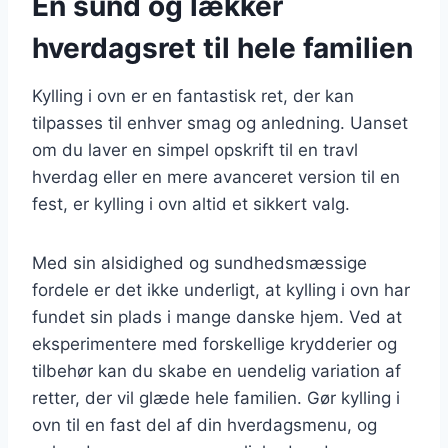
En sund og lækker
hverdagsret til hele familien
Kylling i ovn er en fantastisk ret, der kan
tilpasses til enhver smag og anledning. Uanset
om du laver en simpel opskrift til en travl
hverdag eller en mere avanceret version til en
fest, er kylling i ovn altid et sikkert valg.
Med sin alsidighed og sundhedsmæssige
fordele er det ikke underligt, at kylling i ovn har
fundet sin plads i mange danske hjem. Ved at
eksperimentere med forskellige krydderier og
tilbehør kan du skabe en uendelig variation af
retter, der vil glæde hele familien. Gør kylling i
ovn til en fast del af din hverdagsmenu, og