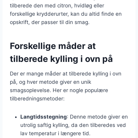
tilberede den med citron, hvidløg eller
forskellige krydderurter, kan du altid finde en
opskrift, der passer til din smag.
Forskellige måder at
tilberede kylling i ovn på
Der er mange måder at tilberede kylling i ovn
på, og hver metode giver en unik
smagsoplevelse. Her er nogle populære
tilberedningsmetoder:
Langtidsstegning
: Denne metode giver en
utrolig saftig kylling, da den tilberedes ved
lav temperatur i længere tid.