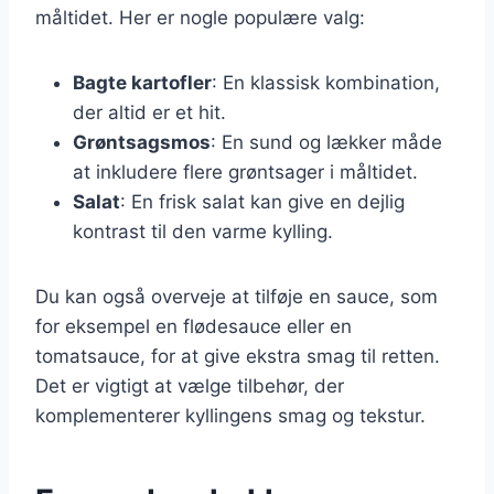
måltidet. Her er nogle populære valg:
Bagte kartofler
: En klassisk kombination,
der altid er et hit.
Grøntsagsmos
: En sund og lækker måde
at inkludere flere grøntsager i måltidet.
Salat
: En frisk salat kan give en dejlig
kontrast til den varme kylling.
Du kan også overveje at tilføje en sauce, som
for eksempel en flødesauce eller en
tomatsauce, for at give ekstra smag til retten.
Det er vigtigt at vælge tilbehør, der
komplementerer kyllingens smag og tekstur.