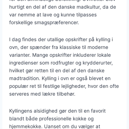
hurtigt en del af den danske madkultur, da de
var nemme at lave og kunne tilpasses
forskellige smagspræferencer.
I dag findes der utallige opskrifter på kylling i
ovn, der spænder fra klassiske til moderne
varianter. Mange opskrifter inkluderer lokale
ingredienser som rodfrugter og krydderurter,
hvilket gør retten til en del af den danske
madtradition. Kylling i ovn er også blevet en
populær ret til festlige lejligheder, hvor den ofte
serveres med lækre tilbehør.
Kyllingens alsidighed gør den til en favorit
blandt både professionelle kokke og
hjemmekokke. Uanset om du vælger at