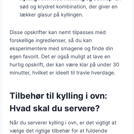
sød og krydret kombination, der giver en
lækker glasur på kyllingen.
Disse opskrifter kan nemt tilpasses med
forskellige ingredienser, så du kan
eksperimentere med smagene og finde din
egen favorit. Det er også muligt at lave en
hurtig opskrift, der kan være klar på under 30
minutter, hvilket er ideelt til travle hverdage.
Tilbehør til kylling i ovn:
Hvad skal du servere?
Når du serverer kylling i ovn, er det vigtigt at
vælge det rigtige tilbehør for at fuldende