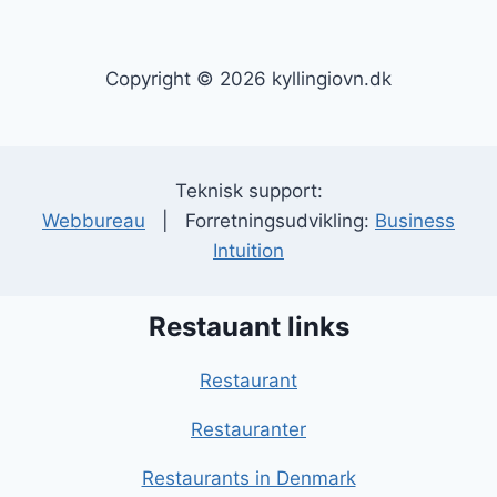
Copyright © 2026 kyllingiovn.dk
Teknisk support:
Webbureau
| Forretningsudvikling:
Business
Intuition
Restauant links
Restaurant
Restauranter
Restaurants in Denmark