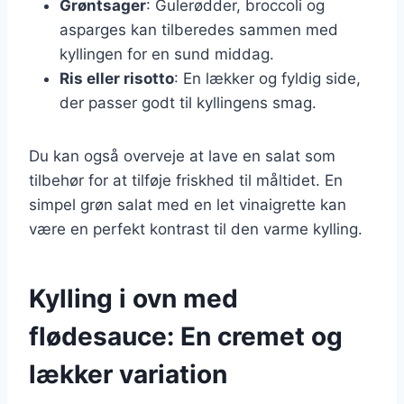
Grøntsager
: Gulerødder, broccoli og
asparges kan tilberedes sammen med
kyllingen for en sund middag.
Ris eller risotto
: En lækker og fyldig side,
der passer godt til kyllingens smag.
Du kan også overveje at lave en salat som
tilbehør for at tilføje friskhed til måltidet. En
simpel grøn salat med en let vinaigrette kan
være en perfekt kontrast til den varme kylling.
Kylling i ovn med
flødesauce: En cremet og
lækker variation