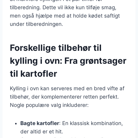
tilberedning. Dette vil ikke kun tilføje smag,
men også hjælpe med at holde kødet saftigt
under tilberedningen.
Forskellige tilbehør til
kylling i ovn: Fra grøntsager
til kartofler
Kylling i ovn kan serveres med en bred vifte af
tilbehør, der komplementerer retten perfekt.
Nogle populære valg inkluderer:
Bagte kartofler
: En klassisk kombination,
der altid er et hit.