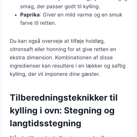
smag, der passer godt til kylling.
Paprika
: Giver en mild varme og en smuk
farve til retten.
Du kan også overveje at tilføje hvidløg,
citronsaft eller honning for at give retten en
ekstra dimension. Kombinationen af disse
ingredienser kan resultere i en lækker og saftig
kylling, der vil imponere dine gæster.
Tilberedningsteknikker til
kylling i ovn: Stegning og
langtidsstegning