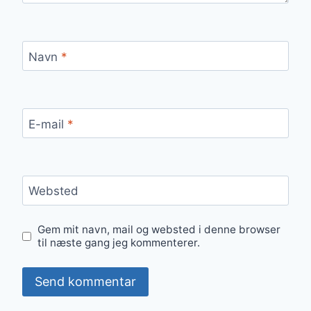
Navn
*
E-mail
*
Websted
Gem mit navn, mail og websted i denne browser
til næste gang jeg kommenterer.