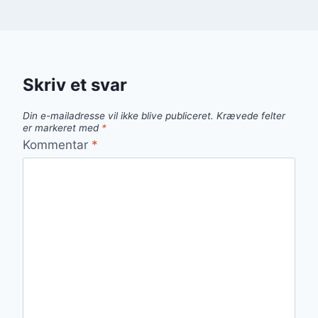
Skriv et svar
Din e-mailadresse vil ikke blive publiceret.
Krævede felter
er markeret med
*
Kommentar
*