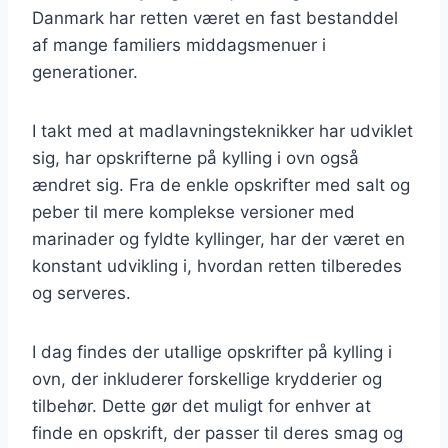
Danmark har retten været en fast bestanddel
af mange familiers middagsmenuer i
generationer.
I takt med at madlavningsteknikker har udviklet
sig, har opskrifterne på kylling i ovn også
ændret sig. Fra de enkle opskrifter med salt og
peber til mere komplekse versioner med
marinader og fyldte kyllinger, har der været en
konstant udvikling i, hvordan retten tilberedes
og serveres.
I dag findes der utallige opskrifter på kylling i
ovn, der inkluderer forskellige krydderier og
tilbehør. Dette gør det muligt for enhver at
finde en opskrift, der passer til deres smag og