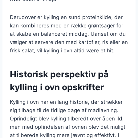
Derudover er kylling en sund proteinkilde, der
kan kombineres med en række grøntsager for
at skabe en balanceret middag. Uanset om du
vælger at servere den med kartofler, ris eller en
frisk salat, vil kylling i ovn altid være et hit.
Historisk perspektiv på
kylling i ovn opskrifter
Kylling i ovn har en lang historie, der strækker
sig tilbage til de tidlige dage af madlavning.
Oprindeligt blev kylling tilberedt over åben ild,
men med opfindelsen af ovnen blev det muligt
at tilberede kylling mere jævnt og effektivt. I