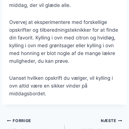
middag, der vil glæde alle.
Overvej at eksperimentere med forskellige
opskrifter og tilberedningsteknikker for at finde
din favorit. Kylling i ovn med citron og hvidløg,
kylling i ovn med grøntsager eller kylling i ovn
med honning er blot nogle af de mange lækre
muligheder, du kan prøve.
Uanset hvilken opskrift du vælger, vil kylling i
ovn altid være en sikker vinder på
middagsbordet.
Indlægsnavigation
FORRIGE
NÆSTE