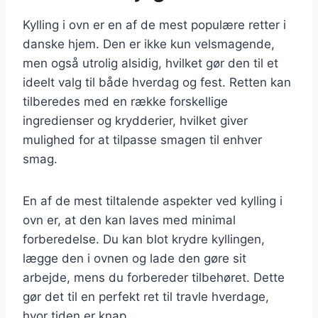
Kylling i ovn er en af de mest populære retter i
danske hjem. Den er ikke kun velsmagende,
men også utrolig alsidig, hvilket gør den til et
ideelt valg til både hverdag og fest. Retten kan
tilberedes med en række forskellige
ingredienser og krydderier, hvilket giver
mulighed for at tilpasse smagen til enhver
smag.
En af de mest tiltalende aspekter ved kylling i
ovn er, at den kan laves med minimal
forberedelse. Du kan blot krydre kyllingen,
lægge den i ovnen og lade den gøre sit
arbejde, mens du forbereder tilbehøret. Dette
gør det til en perfekt ret til travle hverdage,
hvor tiden er knap.