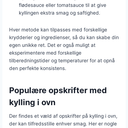
flødesauce eller tomatsauce til at give
kyllingen ekstra smag og saftighed.
Hver metode kan tilpasses med forskellige
krydderier og ingredienser, så du kan skabe din
egen unikke ret. Det er også muligt at
eksperimentere med forskellige
tilberedningstider og temperaturer for at opnå
den perfekte konsistens.
Populære opskrifter med
kylling i ovn
Der findes et væld af opskrifter på kylling i ovn,
der kan tilfredsstille enhver smag. Her er nogle