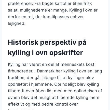
præferencer. Fra bagte kartofler til en frisk
salat, mulighederne er mange. Kylling i ovn er
derfor en ret, der kan tilpasses enhver
lejlighed.
Historisk perspektiv på
kylling i ovn opskrifter
Kylling har været en del af menneskets kost i
århundreder. I Danmark har kylling i ovn en lang
tradition, der går tilbage til, at kyllinger blev
opdrættet i hjemmene. Oprindeligt blev kylling
tilberedt over åben ild, men med opfindelsen af
ovnen blev det muligt at tilberede kylling mere
effektivt og med bedre kontrol over