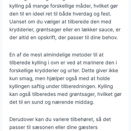
kylling på mange forskellige måder, hvilket gør
den til en ideel ret til både hverdag og fest.
Uanset om du vælger at tilberede den med
krydderier, grøntsager eller en lækker sauce, er
der altid en opskrift, der passer til dine behov.
En af de mest almindelige metoder til at
tilberede kylling i ovn er ved at marinere den i
forskellige krydderier og urter. Dette giver ikke
kun smag, men hjælper også med at holde
kyllingen saftig under tilberedningen. Kylling
kan også tilberedes med grøntsager, hvilket gør
det til en sund og nærende middag.
Derudover kan du variere tilbehøret, så det
passer til sæsonen eller dine gæsters