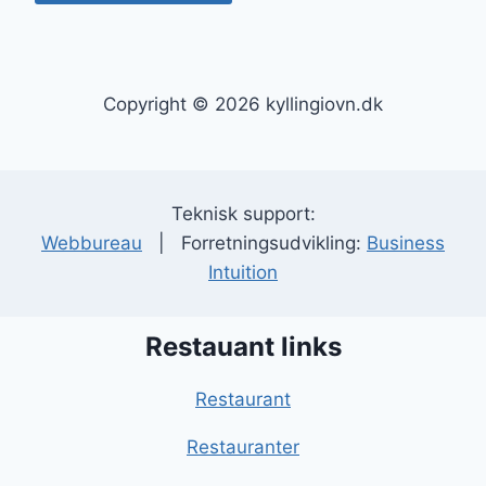
Copyright © 2026 kyllingiovn.dk
Teknisk support:
Webbureau
| Forretningsudvikling:
Business
Intuition
Restauant links
Restaurant
Restauranter