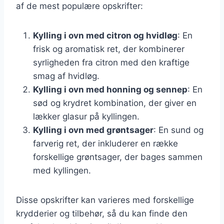
af de mest populære opskrifter:
Kylling i ovn med citron og hvidløg
: En
frisk og aromatisk ret, der kombinerer
syrligheden fra citron med den kraftige
smag af hvidløg.
Kylling i ovn med honning og sennep
: En
sød og krydret kombination, der giver en
lækker glasur på kyllingen.
Kylling i ovn med grøntsager
: En sund og
farverig ret, der inkluderer en række
forskellige grøntsager, der bages sammen
med kyllingen.
Disse opskrifter kan varieres med forskellige
krydderier og tilbehør, så du kan finde den