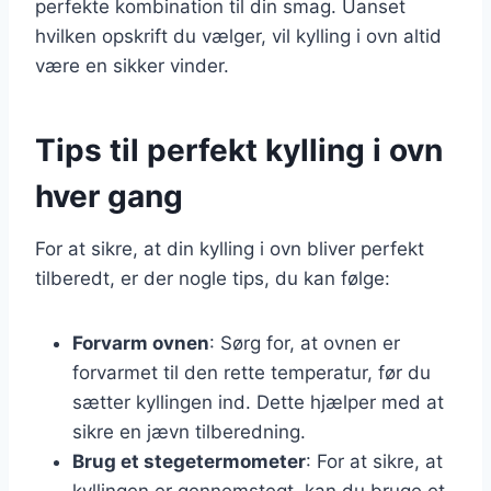
perfekte kombination til din smag. Uanset
hvilken opskrift du vælger, vil kylling i ovn altid
være en sikker vinder.
Tips til perfekt kylling i ovn
hver gang
For at sikre, at din kylling i ovn bliver perfekt
tilberedt, er der nogle tips, du kan følge:
Forvarm ovnen
: Sørg for, at ovnen er
forvarmet til den rette temperatur, før du
sætter kyllingen ind. Dette hjælper med at
sikre en jævn tilberedning.
Brug et stegetermometer
: For at sikre, at
kyllingen er gennemstegt, kan du bruge et