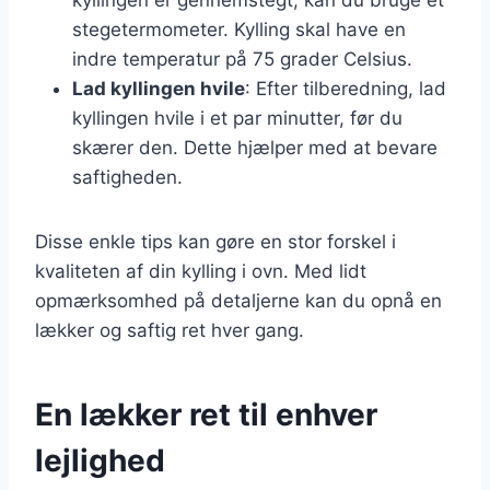
stegetermometer. Kylling skal have en
indre temperatur på 75 grader Celsius.
Lad kyllingen hvile
: Efter tilberedning, lad
kyllingen hvile i et par minutter, før du
skærer den. Dette hjælper med at bevare
saftigheden.
Disse enkle tips kan gøre en stor forskel i
kvaliteten af din kylling i ovn. Med lidt
opmærksomhed på detaljerne kan du opnå en
lækker og saftig ret hver gang.
En lækker ret til enhver
lejlighed