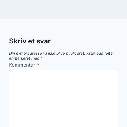
Skriv et svar
Din e-mailadresse vil ikke blive publiceret.
Krævede felter
er markeret med
*
Kommentar
*