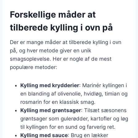
Forskellige måder at
tilberede kylling i ovn på
Der er mange måder at tilberede kylling i ovn
på, og hver metode giver en unik
smagsoplevelse. Her er nogle af de mest
populære metoder:
Kylling med krydderier
: Marinér kyllingen i
en blanding af olivenolie, hvidløg, timian og
rosmarin for en klassisk smag.
Kylling med grøntsager
: Tilsæt sæsonens
grøntsager som gulerødder, kartofler og løg
til kyllingen for en sund og farverig ret.
Kylling med sauce
: Brug en lækker