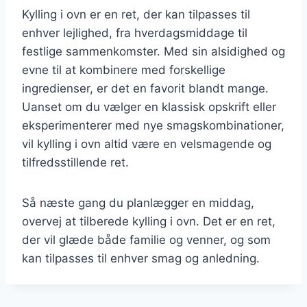
Kylling i ovn er en ret, der kan tilpasses til
enhver lejlighed, fra hverdagsmiddage til
festlige sammenkomster. Med sin alsidighed og
evne til at kombinere med forskellige
ingredienser, er det en favorit blandt mange.
Uanset om du vælger en klassisk opskrift eller
eksperimenterer med nye smagskombinationer,
vil kylling i ovn altid være en velsmagende og
tilfredsstillende ret.
Så næste gang du planlægger en middag,
overvej at tilberede kylling i ovn. Det er en ret,
der vil glæde både familie og venner, og som
kan tilpasses til enhver smag og anledning.