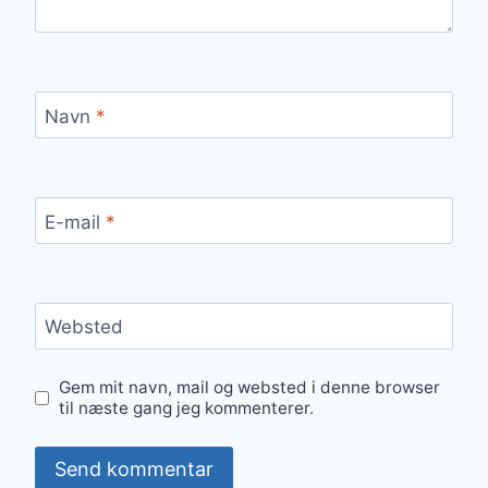
Navn
*
E-mail
*
Websted
Gem mit navn, mail og websted i denne browser
til næste gang jeg kommenterer.